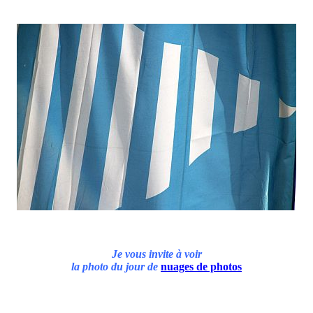
Je vous invite à voir
la photo du jour de
nuages de photos