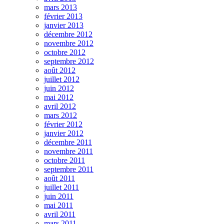
mars 2013
février 2013
janvier 2013
décembre 2012
novembre 2012
octobre 2012
septembre 2012
août 2012
juillet 2012
juin 2012
mai 2012
avril 2012
mars 2012
février 2012
janvier 2012
décembre 2011
novembre 2011
octobre 2011
septembre 2011
août 2011
juillet 2011
juin 2011
mai 2011
avril 2011
mars 2011