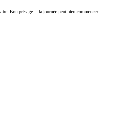
versaire. Bon présage….la journée peut bien commencer