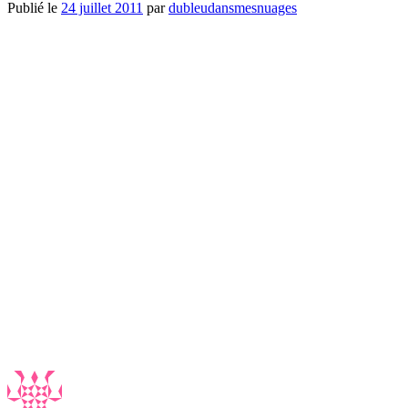
Publié le
24 juillet 2011
par
dubleudansmesnuages