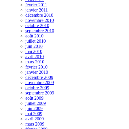
février 2011
janvier 2011
décembre 2010
novembre 2010
octobre 2010
septembre 2010
août 2010
juillet 2010
juin 2010
mai 2010
avril 2010
mars 2010
février 2010
janvier 2010
décembre 2009
novembre 2009
octobre 2009
septembre 2009
août 2009
juillet 2009
juin 2009
mai 2009
avril 2009
mars 2009