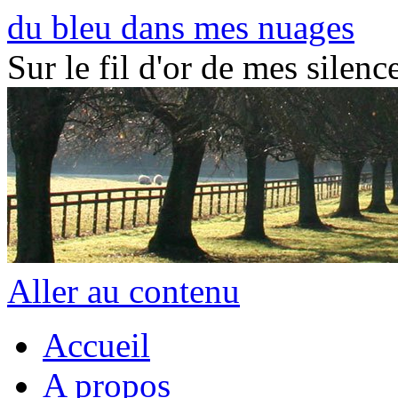
du bleu dans mes nuages
Sur le fil d'or de mes silence
Aller au contenu
Accueil
A propos