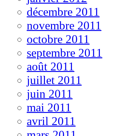
décembre 2011
novembre 2011
octobre 2011
septembre 2011
août 2011
juillet 2011
juin 2011
mai 2011
avril 2011
mars 2011