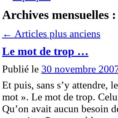
Archives mensuelles 
←
Articles plus anciens
Le mot de trop …
Publié le
30 novembre 200
Et puis, sans s’y attendre, le
mot ». Le mot de trop. Celui
Qu’on avait aucun besoin de 