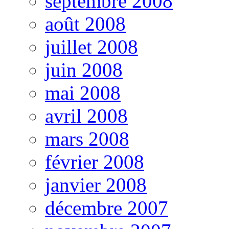
septembre 2008
août 2008
juillet 2008
juin 2008
mai 2008
avril 2008
mars 2008
février 2008
janvier 2008
décembre 2007