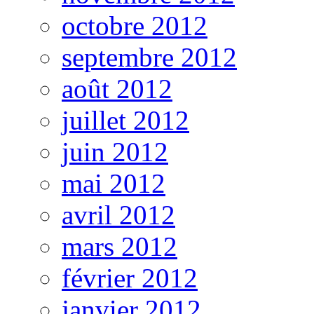
octobre 2012
septembre 2012
août 2012
juillet 2012
juin 2012
mai 2012
avril 2012
mars 2012
février 2012
janvier 2012