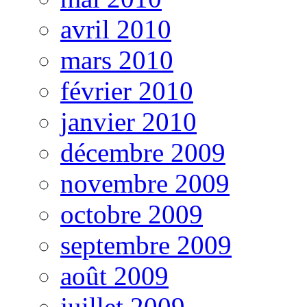
avril 2010
mars 2010
février 2010
janvier 2010
décembre 2009
novembre 2009
octobre 2009
septembre 2009
août 2009
juillet 2009