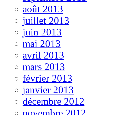
août 2013
juillet 2013
juin 2013
mai 2013
avril 2013
mars 2013
février 2013
janvier 2013
décembre 2012
novembre 2012