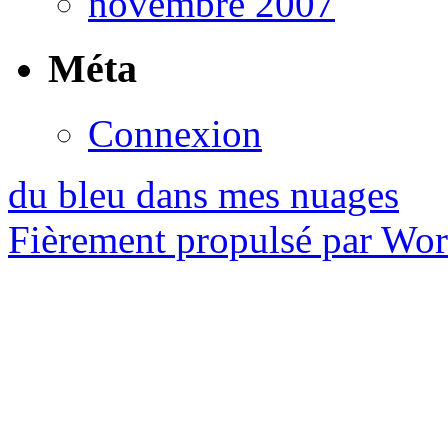
novembre 2007
Méta
Connexion
du bleu dans mes nuages
Fièrement propulsé par Wo