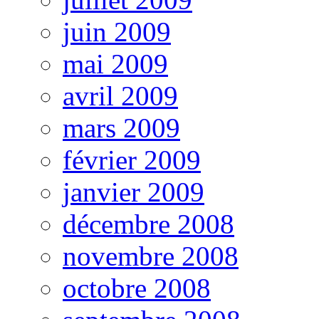
juin 2009
mai 2009
avril 2009
mars 2009
février 2009
janvier 2009
décembre 2008
novembre 2008
octobre 2008