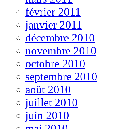
février 2011
janvier 2011
décembre 2010
novembre 2010
octobre 2010
septembre 2010
août 2010
juillet 2010
juin 2010
mai 2010