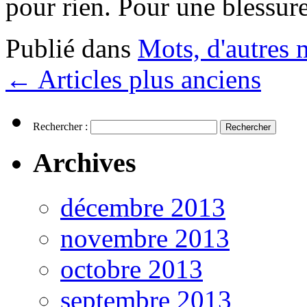
pour rien. Pour une blessu
Publié dans
Mots, d'autres m
←
Articles plus anciens
Rechercher :
Archives
décembre 2013
novembre 2013
octobre 2013
septembre 2013