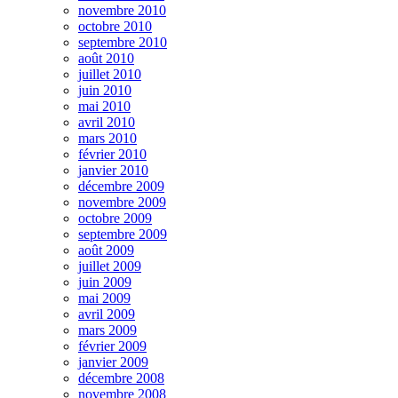
novembre 2010
octobre 2010
septembre 2010
août 2010
juillet 2010
juin 2010
mai 2010
avril 2010
mars 2010
février 2010
janvier 2010
décembre 2009
novembre 2009
octobre 2009
septembre 2009
août 2009
juillet 2009
juin 2009
mai 2009
avril 2009
mars 2009
février 2009
janvier 2009
décembre 2008
novembre 2008