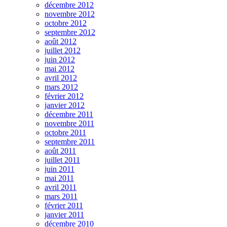
décembre 2012
novembre 2012
octobre 2012
septembre 2012
août 2012
juillet 2012
juin 2012
mai 2012
avril 2012
mars 2012
février 2012
janvier 2012
décembre 2011
novembre 2011
octobre 2011
septembre 2011
août 2011
juillet 2011
juin 2011
mai 2011
avril 2011
mars 2011
février 2011
janvier 2011
décembre 2010