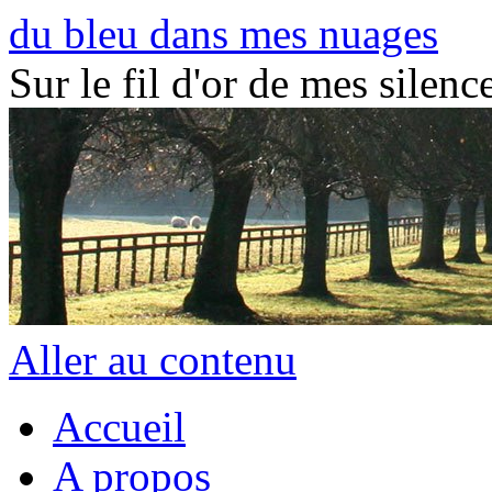
du bleu dans mes nuages
Sur le fil d'or de mes silence
Aller au contenu
Accueil
A propos