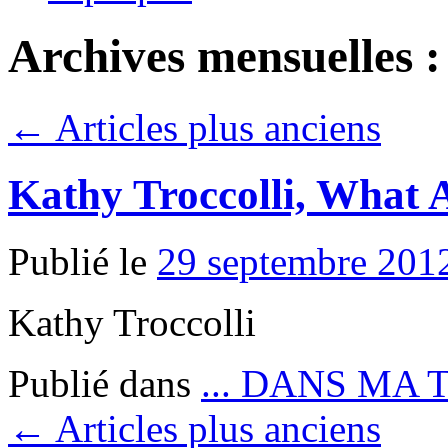
Archives mensuelles 
←
Articles plus anciens
Kathy Troccolli, What
Publié le
29 septembre 201
Kathy Troccolli
Publié dans
... DANS MA 
←
Articles plus anciens