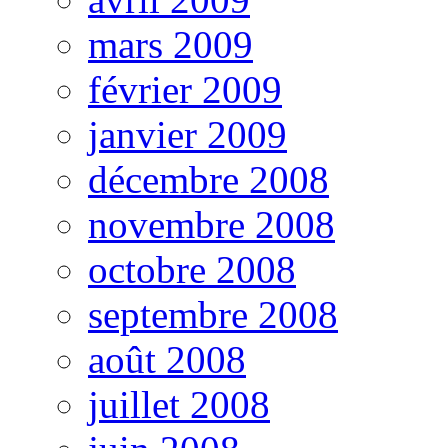
mars 2009
février 2009
janvier 2009
décembre 2008
novembre 2008
octobre 2008
septembre 2008
août 2008
juillet 2008