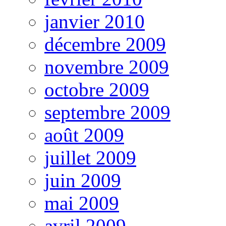
janvier 2010
décembre 2009
novembre 2009
octobre 2009
septembre 2009
août 2009
juillet 2009
juin 2009
mai 2009
avril 2009