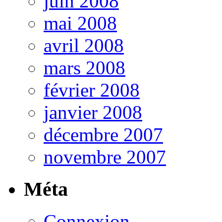
juin 2008
mai 2008
avril 2008
mars 2008
février 2008
janvier 2008
décembre 2007
novembre 2007
Méta
Connexion