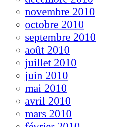
novembre 2010
octobre 2010
septembre 2010
août 2010
juillet 2010
juin 2010
mai 2010
avril 2010
mars 2010
février 2010