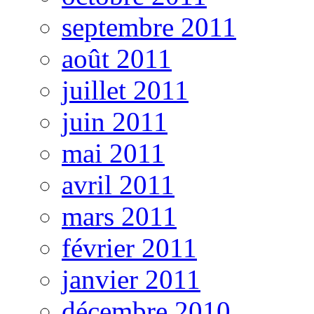
septembre 2011
août 2011
juillet 2011
juin 2011
mai 2011
avril 2011
mars 2011
février 2011
janvier 2011
décembre 2010