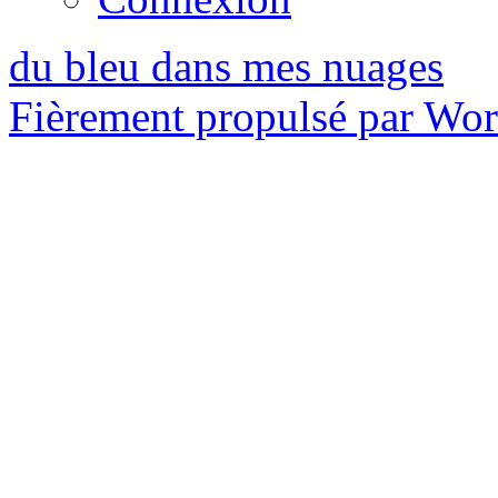
du bleu dans mes nuages
Fièrement propulsé par Wo