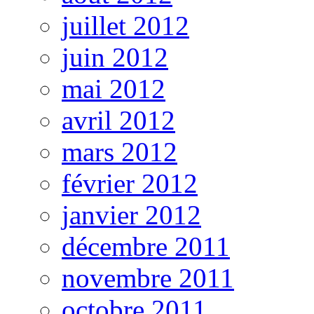
juillet 2012
juin 2012
mai 2012
avril 2012
mars 2012
février 2012
janvier 2012
décembre 2011
novembre 2011
octobre 2011