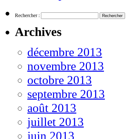
Rechercher :
Archives
décembre 2013
novembre 2013
octobre 2013
septembre 2013
août 2013
juillet 2013
juin 2013