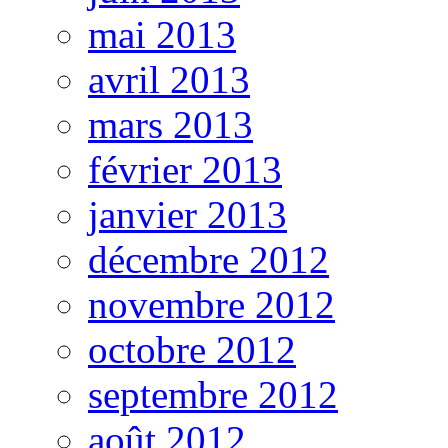
mai 2013
avril 2013
mars 2013
février 2013
janvier 2013
décembre 2012
novembre 2012
octobre 2012
septembre 2012
août 2012