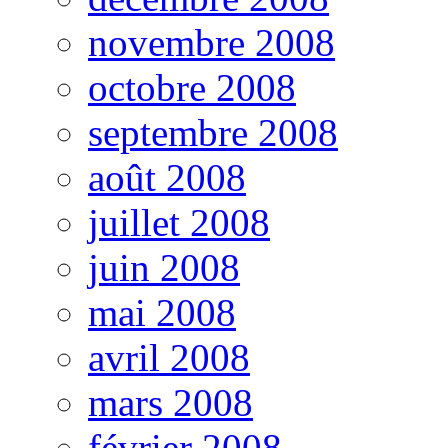
novembre 2008
octobre 2008
septembre 2008
août 2008
juillet 2008
juin 2008
mai 2008
avril 2008
mars 2008
février 2008