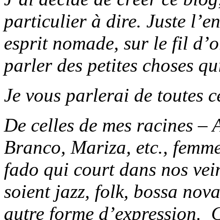
particulier à dire. Juste l’
esprit nomade, sur le fil d’
parler des petites choses qu
Je vous parlerai de toutes 
De celles de mes racines – 
Branco, Mariza, etc., femme
fado qui court dans nos veine
soient jazz, folk, bossa nov
autre forme d’expression. C