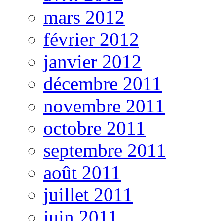
mars 2012
février 2012
janvier 2012
décembre 2011
novembre 2011
octobre 2011
septembre 2011
août 2011
juillet 2011
juin 2011