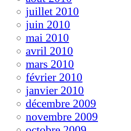
juillet 2010
juin 2010
mai 2010
avril 2010
mars 2010
février 2010
janvier 2010
décembre 2009
novembre 2009
octobre 2009