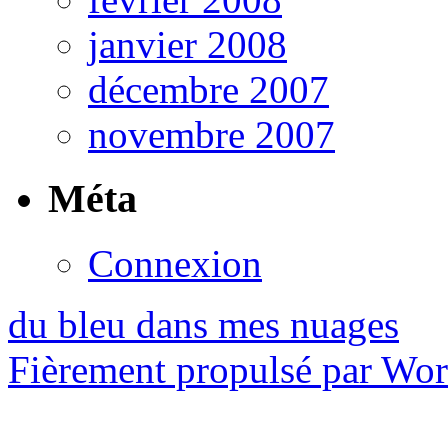
janvier 2008
décembre 2007
novembre 2007
Méta
Connexion
du bleu dans mes nuages
Fièrement propulsé par Wo