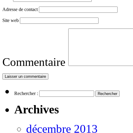
Adresse de contact
Site web
Commentaire
Rechercher :
Archives
décembre 2013