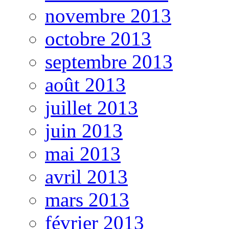
novembre 2013
octobre 2013
septembre 2013
août 2013
juillet 2013
juin 2013
mai 2013
avril 2013
mars 2013
février 2013