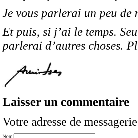
Je vous parlerai un peu de 
Et puis, si j’ai le temps. Se
parlerai d’autres choses. Pl
Laisser un commentaire
Votre adresse de messagerie 
Nom