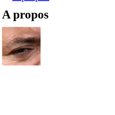
A propos