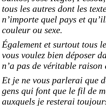
tous les autres dont les tex
n’importe quel pays et qu’il
couleur ou sexe.
Également et surtout tous le
vous voulez bien déposer da
n’a pas de véritable raison
Et je ne vous parlerai que 
gens qui font que le fil de m
auxquels je resterai toujours