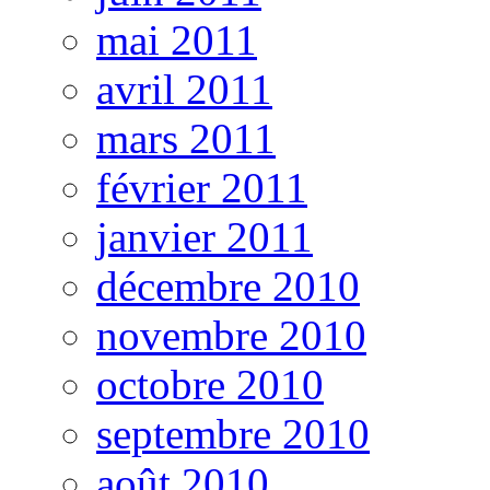
mai 2011
avril 2011
mars 2011
février 2011
janvier 2011
décembre 2010
novembre 2010
octobre 2010
septembre 2010
août 2010