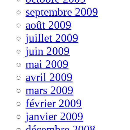
septembre 2009
août 2009
juillet 2009
juin 2009
mai 2009
avril 2009
mars 2009
février 2009
janvier 2009
décembre 2008