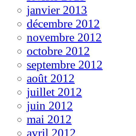
janvier 2013
décembre 2012
novembre 2012
octobre 2012
septembre 2012
août 2012
juillet 2012
juin 2012
mai 2012
avril 2012