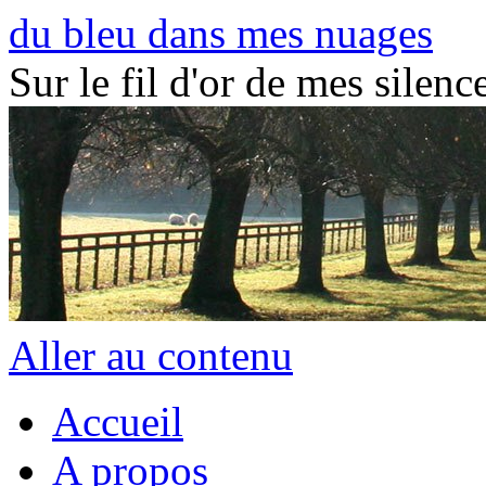
du bleu dans mes nuages
Sur le fil d'or de mes silence
Aller au contenu
Accueil
A propos