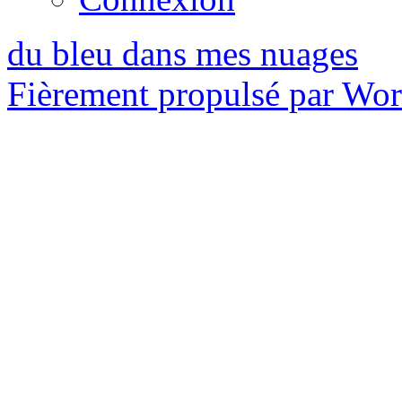
du bleu dans mes nuages
Fièrement propulsé par Wo