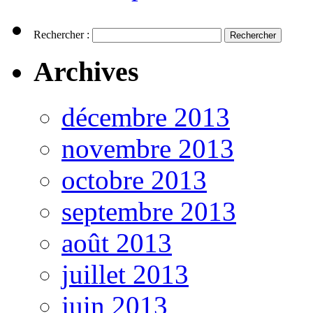
Rechercher :
Archives
décembre 2013
novembre 2013
octobre 2013
septembre 2013
août 2013
juillet 2013
juin 2013