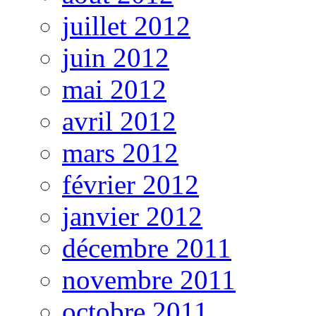
juillet 2012
juin 2012
mai 2012
avril 2012
mars 2012
février 2012
janvier 2012
décembre 2011
novembre 2011
octobre 2011