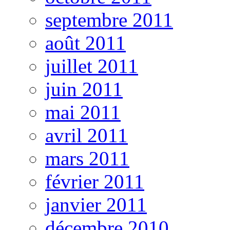
septembre 2011
août 2011
juillet 2011
juin 2011
mai 2011
avril 2011
mars 2011
février 2011
janvier 2011
décembre 2010