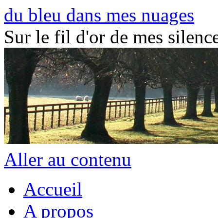
du bleu dans mes nuages
Sur le fil d'or de mes silence
Aller au contenu
Accueil
A propos