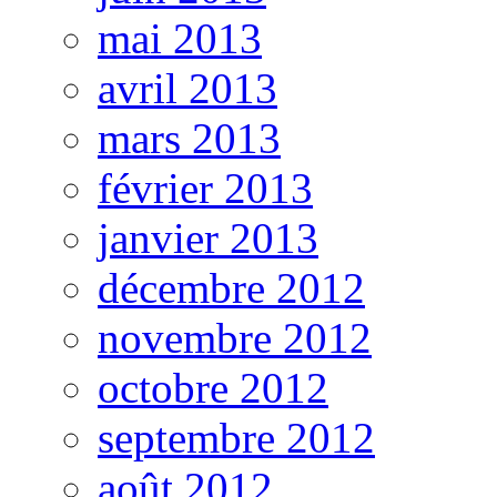
mai 2013
avril 2013
mars 2013
février 2013
janvier 2013
décembre 2012
novembre 2012
octobre 2012
septembre 2012
août 2012