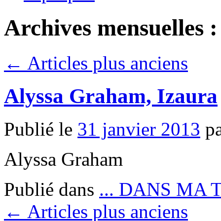
Archives mensuelles 
←
Articles plus anciens
Alyssa Graham, Izaura
Publié le
31 janvier 2013
p
Alyssa Graham
Publié dans
... DANS MA 
←
Articles plus anciens