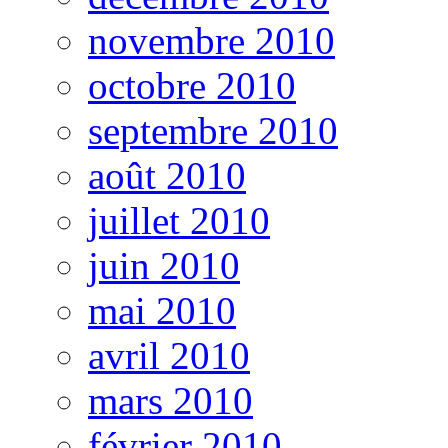
novembre 2010
octobre 2010
septembre 2010
août 2010
juillet 2010
juin 2010
mai 2010
avril 2010
mars 2010
février 2010