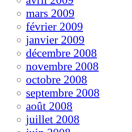
mars 2009
février 2009
janvier 2009
décembre 2008
novembre 2008
octobre 2008
septembre 2008
août 2008
juillet 2008