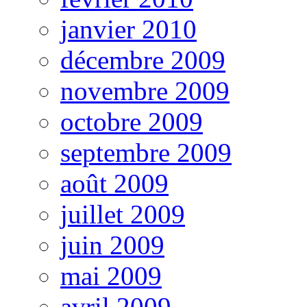
janvier 2010
décembre 2009
novembre 2009
octobre 2009
septembre 2009
août 2009
juillet 2009
juin 2009
mai 2009
avril 2009