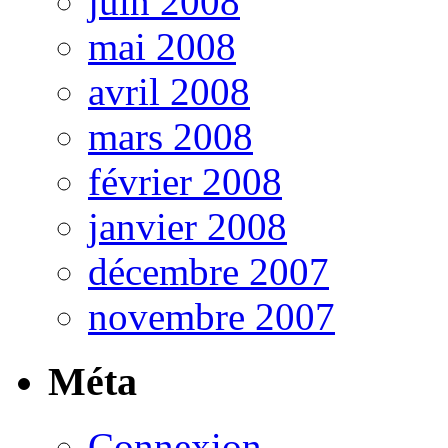
juin 2008
mai 2008
avril 2008
mars 2008
février 2008
janvier 2008
décembre 2007
novembre 2007
Méta
Connexion