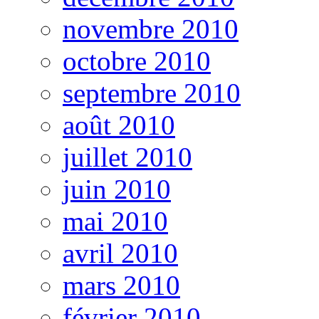
novembre 2010
octobre 2010
septembre 2010
août 2010
juillet 2010
juin 2010
mai 2010
avril 2010
mars 2010
février 2010