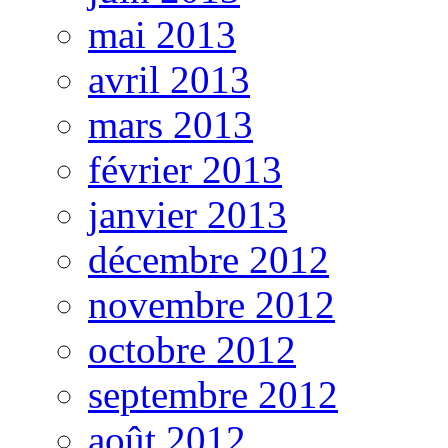
mai 2013
avril 2013
mars 2013
février 2013
janvier 2013
décembre 2012
novembre 2012
octobre 2012
septembre 2012
août 2012