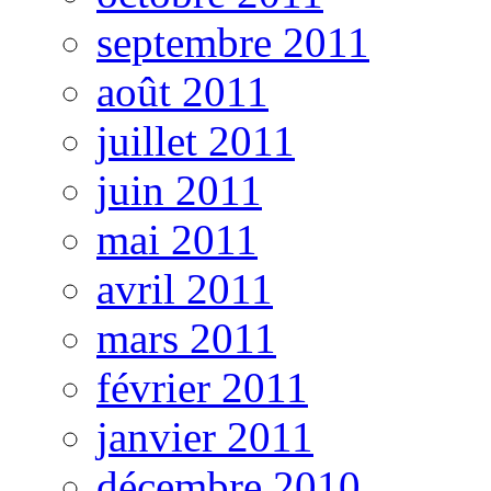
septembre 2011
août 2011
juillet 2011
juin 2011
mai 2011
avril 2011
mars 2011
février 2011
janvier 2011
décembre 2010