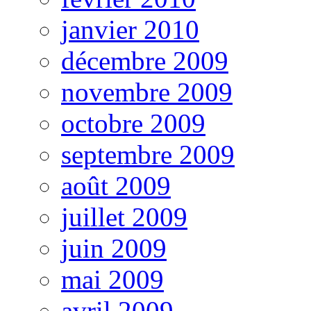
janvier 2010
décembre 2009
novembre 2009
octobre 2009
septembre 2009
août 2009
juillet 2009
juin 2009
mai 2009
avril 2009