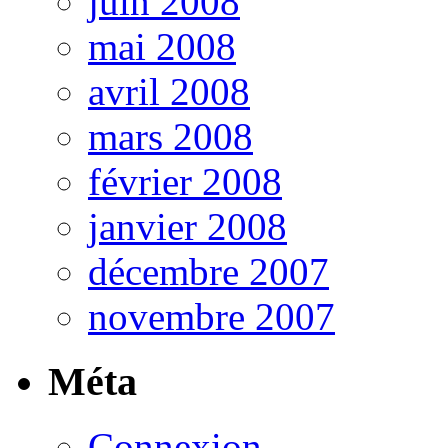
juin 2008
mai 2008
avril 2008
mars 2008
février 2008
janvier 2008
décembre 2007
novembre 2007
Méta
Connexion