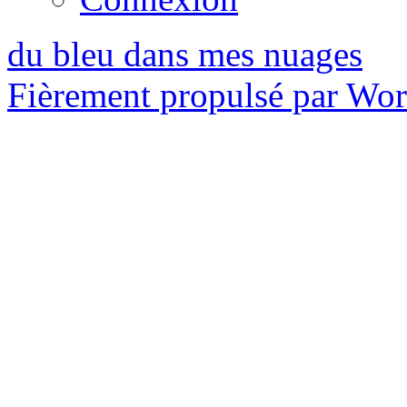
du bleu dans mes nuages
Fièrement propulsé par Wo