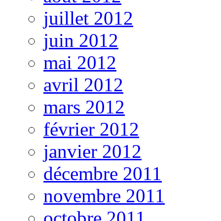
juillet 2012
juin 2012
mai 2012
avril 2012
mars 2012
février 2012
janvier 2012
décembre 2011
novembre 2011
octobre 2011