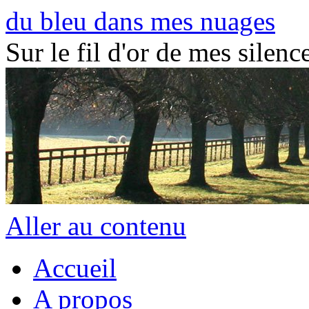
du bleu dans mes nuages
Sur le fil d'or de mes silence
Aller au contenu
Accueil
A propos