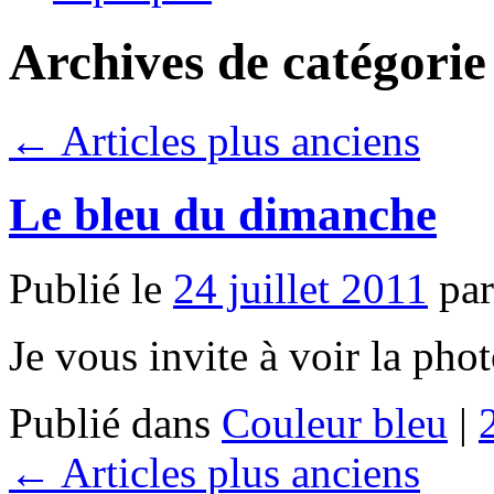
Archives de catégorie
←
Articles plus anciens
Le bleu du dimanche
Publié le
24 juillet 2011
par
Je vous invite à voir la pho
Publié dans
Couleur bleu
|
←
Articles plus anciens