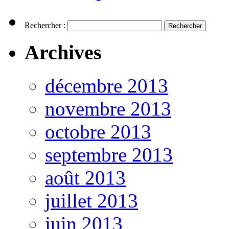
Rechercher :
Archives
décembre 2013
novembre 2013
octobre 2013
septembre 2013
août 2013
juillet 2013
juin 2013