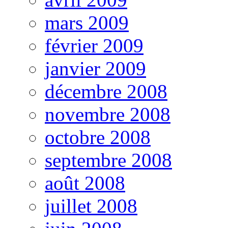
mars 2009
février 2009
janvier 2009
décembre 2008
novembre 2008
octobre 2008
septembre 2008
août 2008
juillet 2008