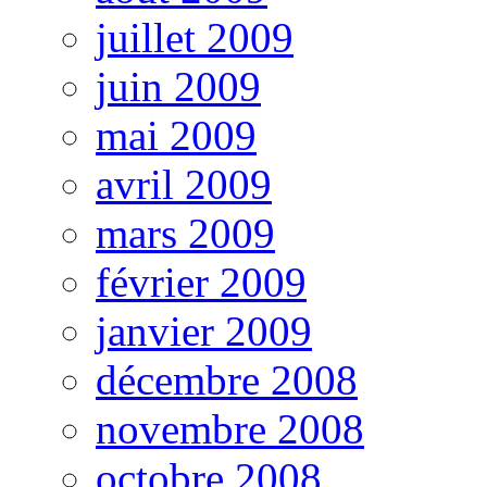
juillet 2009
juin 2009
mai 2009
avril 2009
mars 2009
février 2009
janvier 2009
décembre 2008
novembre 2008
octobre 2008