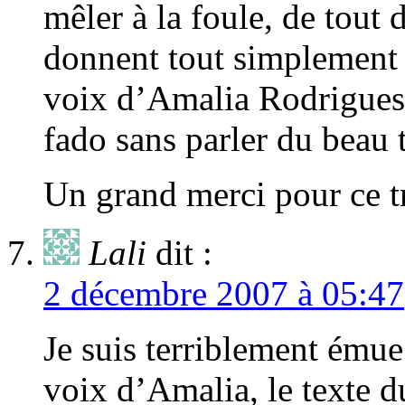
mêler à la foule, de tout 
donnent tout simplement 
voix d’Amalia Rodrigues
fado sans parler du beau 
Un grand merci pour ce tr
Lali
dit :
2 décembre 2007 à 05:47
Je suis terriblement émue.
voix d’Amalia, le texte d