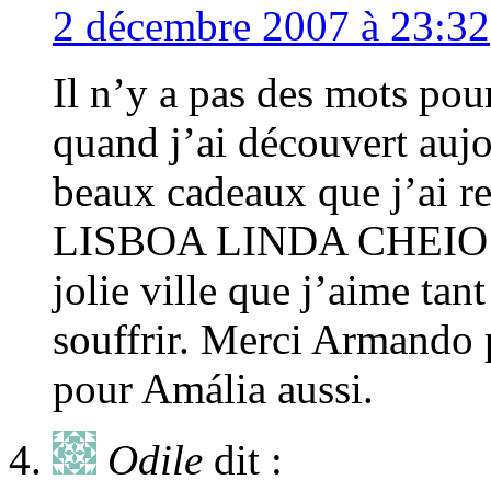
2 décembre 2007 à 23:32
Il n’y a pas des mots pour
quand j’ai découvert aujo
beaux cadeaux que j’ai 
LISBOA LINDA CHEIO 
jolie ville que j’aime ta
souffrir. Merci Armando p
pour Amália aussi.
Odile
dit :