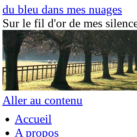
du bleu dans mes nuages
Sur le fil d'or de mes silence
Aller au contenu
Accueil
A propos