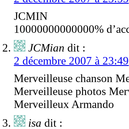
JCMIN
10000000000000% d’acc
JCMian
dit :
2 décembre 2007 à 23:49
Merveilleuse chanson Me
Merveilleuse photos Mer
Merveilleux Armando
isa
dit :