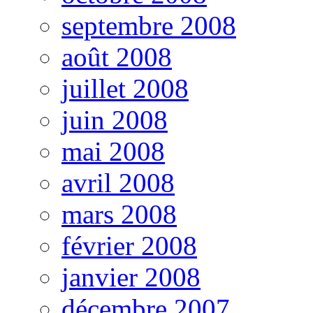
septembre 2008
août 2008
juillet 2008
juin 2008
mai 2008
avril 2008
mars 2008
février 2008
janvier 2008
décembre 2007