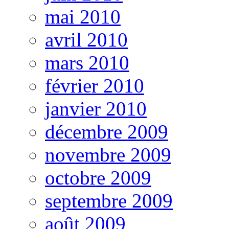
mai 2010
avril 2010
mars 2010
février 2010
janvier 2010
décembre 2009
novembre 2009
octobre 2009
septembre 2009
août 2009