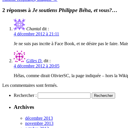
2 réponses à
Je soutiens Philippe Béha, et vous?…
Chantal
dit :
4 décembre 2012 à 21:11
Je ne suis pas incrite à Face Book, et ne désire pas le faire. Mai
Gilles D.
dit :
4 décembre 2012 à 20:05
Hélas, comme dirait OlivierSC, la page indiquée – hors la Wikipe
Les commentaires sont fermés.
Rechercher :
Archives
décembre 2013
novembre 2013