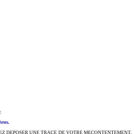
:
vres.
LLEZ DEPOSER UNE TRACE DE VOTRE MECONTENTEMENT.