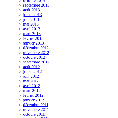
octobre 2013
septembre 2013
août 2013
juillet 2013
juin 2013
mai 2013
avril 2013
mars 2013
février 2013
janvier 2013
décembre 2012
novembre 2012
octobre 2012
septembre 2012
août 2012
juillet 2012
juin 2012
mai 2012
avril 2012
mars 2012
février 2012
janvier 2012
décembre 2011
novembre 2011
octobre 2011