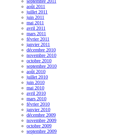
septembre 2011
août 2011
juillet 2011
juin 2011
mai 2011
avril 2011
mars 2011
février 2011
janvier 2011
décembre 2010
novembre 2010
octobre 2010
septembre 2010
août 2010
juillet 2010
juin 2010
mai 2010
avril 2010
mars 2010
février 2010
janvier 2010
décembre 2009
novembre 2009
octobre 2009
septembre 2009