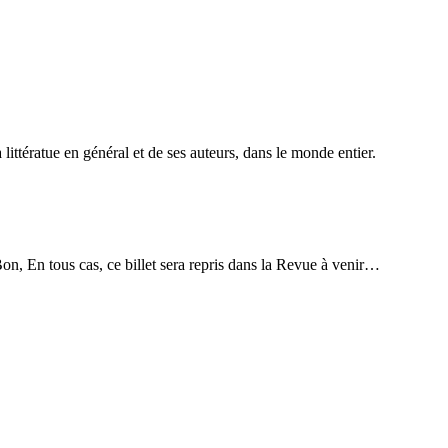
 littératue en général et de ses auteurs, dans le monde entier.
Bon, En tous cas, ce billet sera repris dans la Revue à venir…