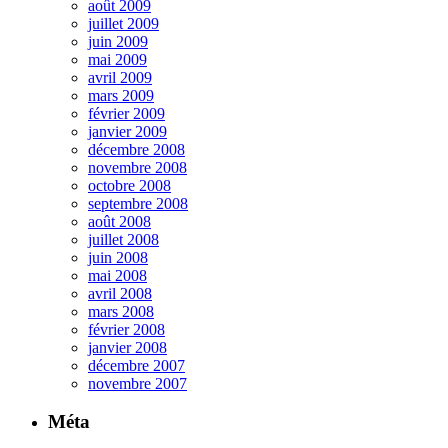
août 2009
juillet 2009
juin 2009
mai 2009
avril 2009
mars 2009
février 2009
janvier 2009
décembre 2008
novembre 2008
octobre 2008
septembre 2008
août 2008
juillet 2008
juin 2008
mai 2008
avril 2008
mars 2008
février 2008
janvier 2008
décembre 2007
novembre 2007
Méta