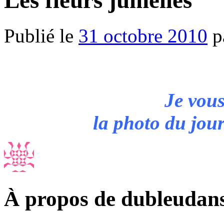
Les fleurs jumelles
Publié le
31 octobre 2010
p
Je vous
la photo du jou
À propos de dubleudan