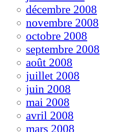
décembre 2008
novembre 2008
octobre 2008
septembre 2008
août 2008
juillet 2008
juin 2008
mai 2008
avril 2008
mars 2008