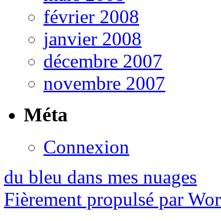
février 2008
janvier 2008
décembre 2007
novembre 2007
Méta
Connexion
du bleu dans mes nuages
Fièrement propulsé par Wo