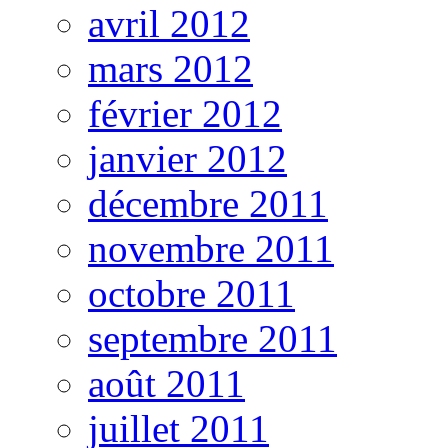
avril 2012
mars 2012
février 2012
janvier 2012
décembre 2011
novembre 2011
octobre 2011
septembre 2011
août 2011
juillet 2011