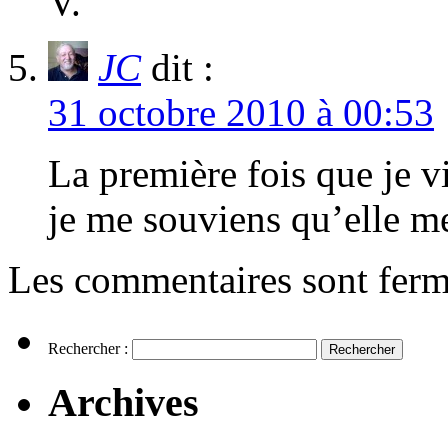
V.
JC
dit :
31 octobre 2010 à 00:53
La première fois que je v
je me souviens qu’elle me
Les commentaires sont ferm
Rechercher :
Archives