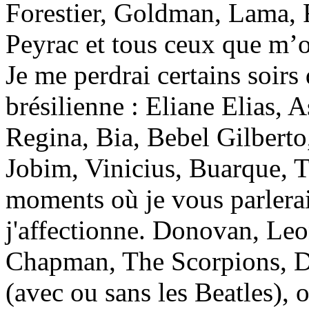
Forestier, Goldman, Lama, R
Peyrac et tous ceux que m’o
Je me perdrai certains soirs
brésilienne : Eliane Elias, A
Regina, Bia, Bebel Gilberto
Jobim, Vinicius, Buarque, 
moments où je vous parlera
j'affectionne. Donovan, Le
Chapman, The Scorpions, 
(avec ou sans les Beatles),