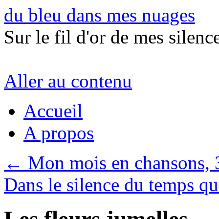
du bleu dans mes nuages
Sur le fil d'or de mes silence
Aller au contenu
Accueil
A propos
←
Mon mois en chansons, 
Dans le silence du temps qu