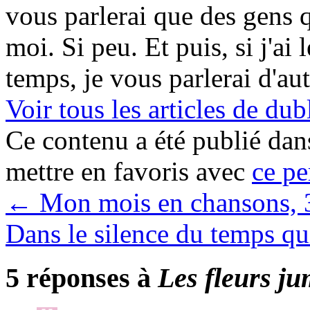
vous parlerai que des gens 
moi. Si peu. Et puis, si j'ai 
temps, je vous parlerai d'au
Voir tous les articles de 
Ce contenu a été publié da
mettre en favoris avec
ce pe
←
Mon mois en chansons, 
Dans le silence du temps qu
5 réponses à
Les fleurs ju