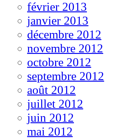
février 2013
janvier 2013
décembre 2012
novembre 2012
octobre 2012
septembre 2012
août 2012
juillet 2012
juin 2012
mai 2012