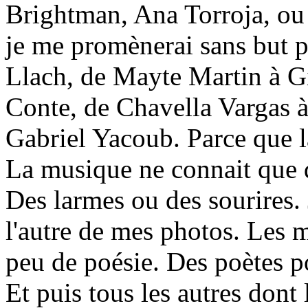
Brightman, Ana Torroja, ou 
je me promènerai sans but pr
Llach, de Mayte Martin à Gi
Conte, de Chavella Vargas 
Gabriel Yacoub. Parce que l
La musique ne connait que d
Des larmes ou des sourires. 
l'autre de mes photos. Les m
peu de poésie. Des poètes p
Et puis tous les autres dont 