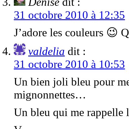
Denise
dit :
31 octobre 2010 à 12:35
J’adore les couleurs 😉 
valdelia
dit :
31 octobre 2010 à 10:53
Un bien joli bleu pour me
mignonnettes…
Un bleu qui me rappelle