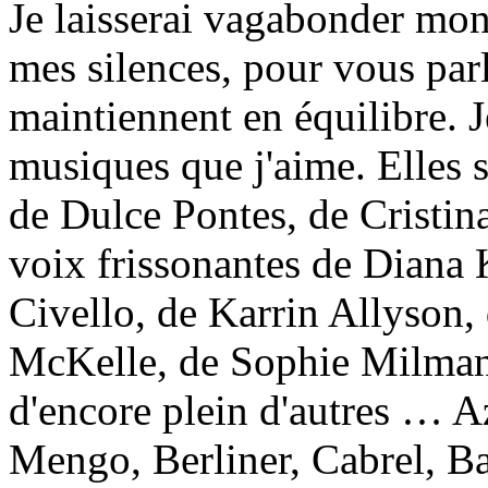
Je laisserai vagabonder mon 
mes silences, pour vous par
maintiennent en équilibre. J
musiques que j'aime. Elles
de Dulce Pontes, de Cristin
voix frissonantes de Diana 
Civello, de Karrin Allyson
McKelle, de Sophie Milman,
d'encore plein d'autres … A
Mengo, Berliner, Cabrel, Ba