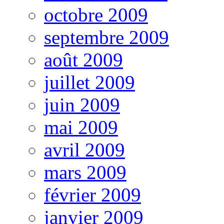
octobre 2009
septembre 2009
août 2009
juillet 2009
juin 2009
mai 2009
avril 2009
mars 2009
février 2009
janvier 2009