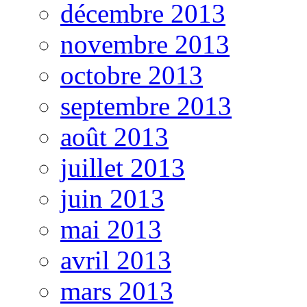
décembre 2013
novembre 2013
octobre 2013
septembre 2013
août 2013
juillet 2013
juin 2013
mai 2013
avril 2013
mars 2013