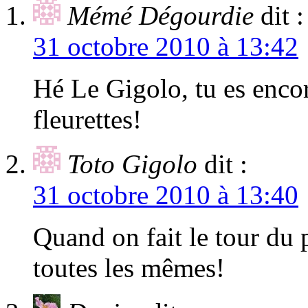
Mémé Dégourdie
dit :
31 octobre 2010 à 13:42
Hé Le Gigolo, tu es enco
fleurettes!
Toto Gigolo
dit :
31 octobre 2010 à 13:40
Quand on fait le tour du 
toutes les mêmes!