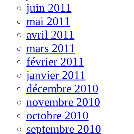
juin 2011
mai 2011
avril 2011
mars 2011
février 2011
janvier 2011
décembre 2010
novembre 2010
octobre 2010
septembre 2010