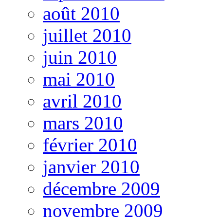
août 2010
juillet 2010
juin 2010
mai 2010
avril 2010
mars 2010
février 2010
janvier 2010
décembre 2009
novembre 2009