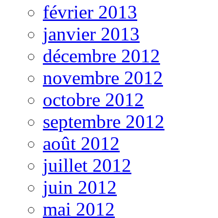
février 2013
janvier 2013
décembre 2012
novembre 2012
octobre 2012
septembre 2012
août 2012
juillet 2012
juin 2012
mai 2012