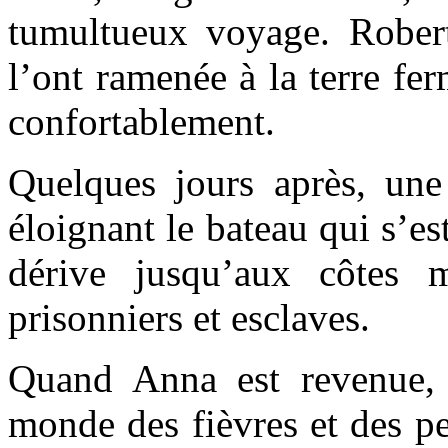
tumultueux voyage. Rober
l’ont ramenée à la terre fe
confortablement.
Quelques jours après, une 
éloignant le bateau qui s’e
dérive jusqu’aux côtes m
prisonniers et esclaves.
Quand Anna est revenue, 
monde des fièvres et des p