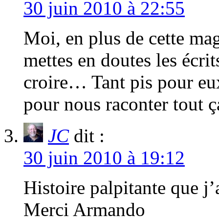
30 juin 2010 à 22:55
Moi, en plus de cette mag
mettes en doutes les écri
croire… Tant pis pour eux
pour nous raconter tout ç
JC
dit :
30 juin 2010 à 19:12
Histoire palpitante que j’
Merci Armando