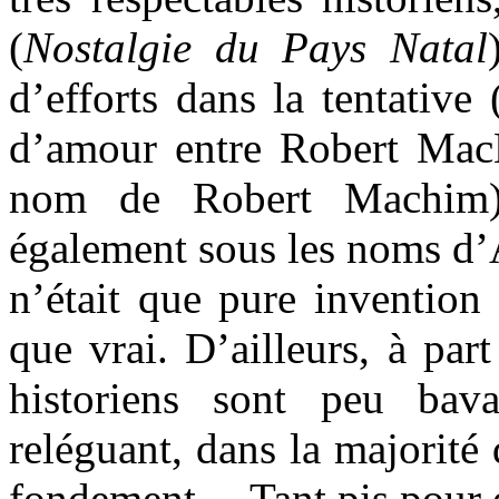
(
Nostalgie du Pays Natal
d’efforts dans la tentative
d’amour entre Robert Mac
nom de Robert Machim)
également sous les noms d’
n’était que pure invention
que vrai. D’ailleurs, à par
historiens sont peu bava
reléguant, dans la majorité
fondement… Tant pis pour 