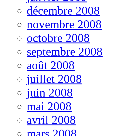
décembre 2008
novembre 2008
octobre 2008
septembre 2008
août 2008
juillet 2008
juin 2008
mai 2008
avril 2008
mars 2008