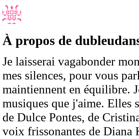
À propos de dubleudan
Je laisserai vagabonder mon 
mes silences, pour vous par
maintiennent en équilibre. J
musiques que j'aime. Elles
de Dulce Pontes, de Cristin
voix frissonantes de Diana 