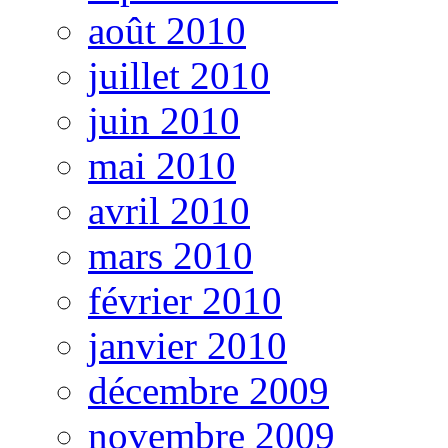
août 2010
juillet 2010
juin 2010
mai 2010
avril 2010
mars 2010
février 2010
janvier 2010
décembre 2009
novembre 2009