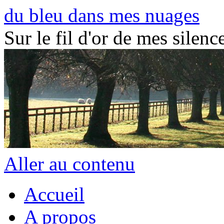
du bleu dans mes nuages
Sur le fil d'or de mes silence
Aller au contenu
Accueil
A propos