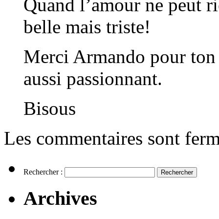
Quand l’amour ne peut ri
belle mais triste!
Merci Armando pour ton m
aussi passionnant.
Bisous
Les commentaires sont ferm
Rechercher :
Archives