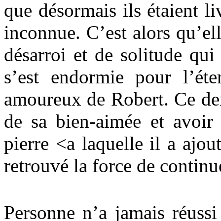
que désormais ils étaient l
inconnue. C’est alors qu’e
désarroi et de solitude qui
s’est endormie pour l’éte
amoureux de Robert. Ce der
de sa bien-aimée et avoir 
pierre <a laquelle il a ajou
retrouvé la force de continu
Personne n’a jamais réussi