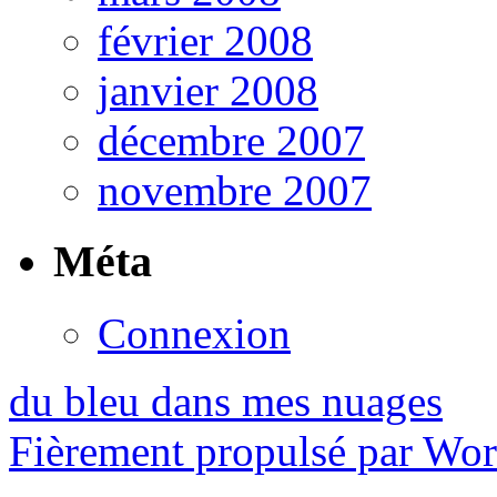
février 2008
janvier 2008
décembre 2007
novembre 2007
Méta
Connexion
du bleu dans mes nuages
Fièrement propulsé par Wo