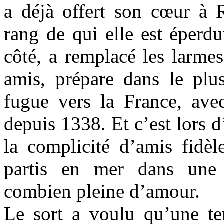
a déjà offert son cœur à 
rang de qui elle est éperd
côté, a remplacé les larmes
amis, prépare dans le plu
fugue vers la France, avec
depuis 1338. Et c’est lors d
la complicité d’amis fidè
partis en mer dans une 
combien pleine d’amour.
Le sort a voulu qu’une te