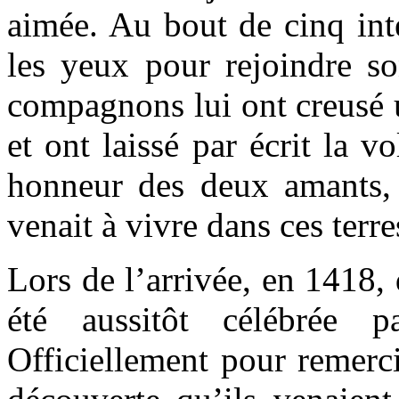
aimée. Au bout de cinq int
les yeux pour rejoindre s
compagnons lui ont creusé 
et ont laissé par écrit la 
honneur des deux amants, 
venait à vivre dans ces terre
Lors de l’arrivée, en 1418,
été aussitôt célébrée pa
Officiellement pour remerc