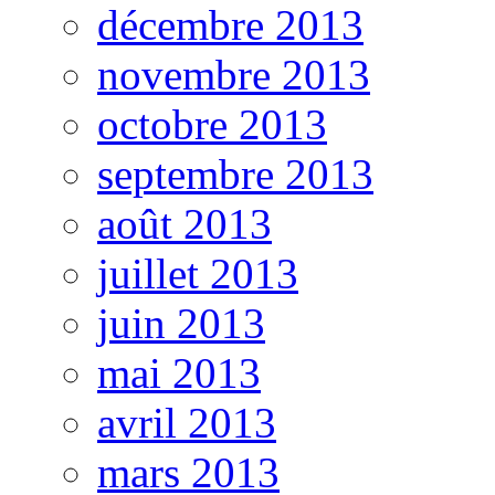
décembre 2013
novembre 2013
octobre 2013
septembre 2013
août 2013
juillet 2013
juin 2013
mai 2013
avril 2013
mars 2013