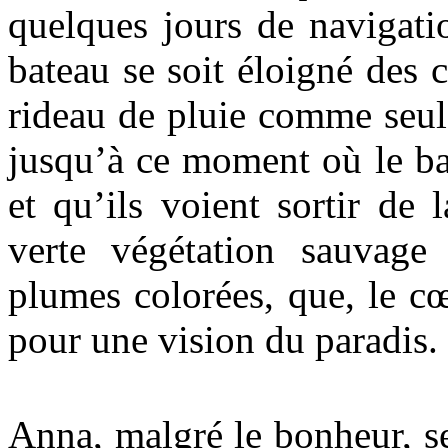
quelques jours de navigati
bateau se soit éloigné des c
rideau de pluie comme seul
jusqu’à ce moment où le ba
et qu’ils voient sortir de
verte végétation sauvage
plumes colorées, que, le cœ
pour une vision du paradis.
Anna, malgré le bonheur, se 