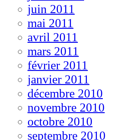
juin 2011
mai 2011
avril 2011
mars 2011
février 2011
janvier 2011
décembre 2010
novembre 2010
octobre 2010
septembre 2010