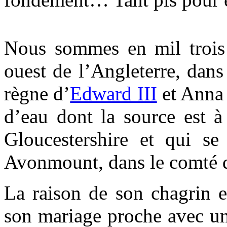
Nous sommes en mil trois 
ouest de l’Angleterre, dans 
règne d’
Edward III
et Anna 
d’eau dont la source est 
Gloucestershire et qui se
Avonmount, dans le comté d
La raison de son chagrin e
son mariage proche avec un