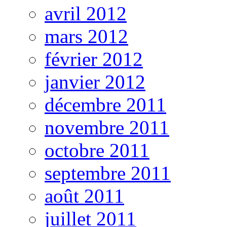
avril 2012
mars 2012
février 2012
janvier 2012
décembre 2011
novembre 2011
octobre 2011
septembre 2011
août 2011
juillet 2011