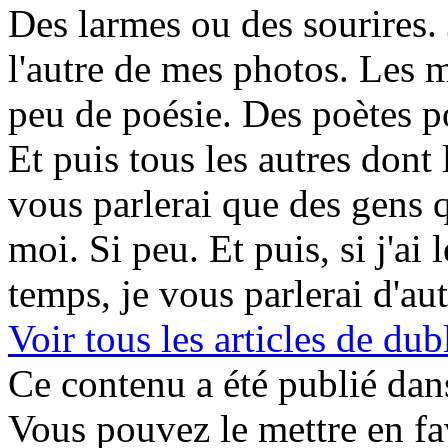
Des larmes ou des sourires. 
l'autre de mes photos. Les m
peu de poésie. Des poètes p
Et puis tous les autres dont 
vous parlerai que des gens 
moi. Si peu. Et puis, si j'ai 
temps, je vous parlerai d'au
Voir tous les articles de 
Ce contenu a été publié da
Vous pouvez le mettre en f