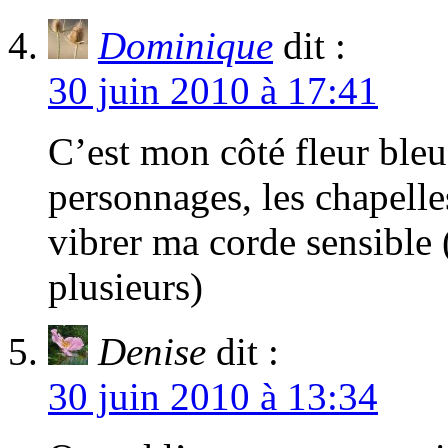
Dominique
dit :
30 juin 2010 à 17:41
C’est mon côté fleur bleue
personnages, les chapelles
vibrer ma corde sensible 
plusieurs)
Denise
dit :
30 juin 2010 à 13:34