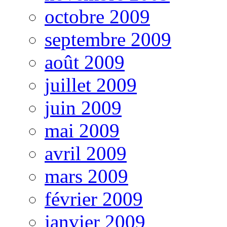
octobre 2009
septembre 2009
août 2009
juillet 2009
juin 2009
mai 2009
avril 2009
mars 2009
février 2009
janvier 2009