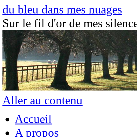
du bleu dans mes nuages
Sur le fil d'or de mes silence
Aller au contenu
Accueil
A propos