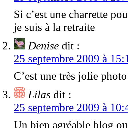
Si c’est une charrette po
je suis à la retraite
Denise
dit :
25 septembre 2009 à 15:
C’est une très jolie photo
Lilas
dit :
25 septembre 2009 à 10:
Un bien agréable blog ou j