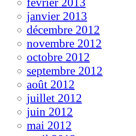
février 2013
janvier 2013
décembre 2012
novembre 2012
octobre 2012
septembre 2012
août 2012
juillet 2012
juin 2012
mai 2012