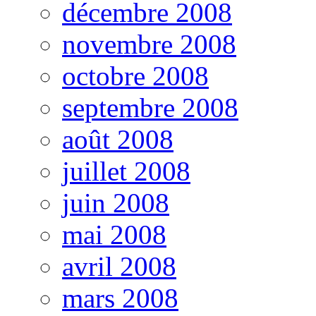
décembre 2008
novembre 2008
octobre 2008
septembre 2008
août 2008
juillet 2008
juin 2008
mai 2008
avril 2008
mars 2008