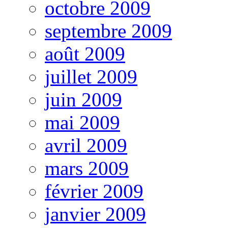
octobre 2009
septembre 2009
août 2009
juillet 2009
juin 2009
mai 2009
avril 2009
mars 2009
février 2009
janvier 2009