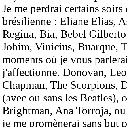
Je me perdrai certains soirs
brésilienne : Eliane Elias, A
Regina, Bia, Bebel Gilberto
Jobim, Vinicius, Buarque, 
moments où je vous parlera
j'affectionne. Donovan, Le
Chapman, The Scorpions, 
(avec ou sans les Beatles),
Brightman, Ana Torroja, ou 
je me promènerai sans but pr