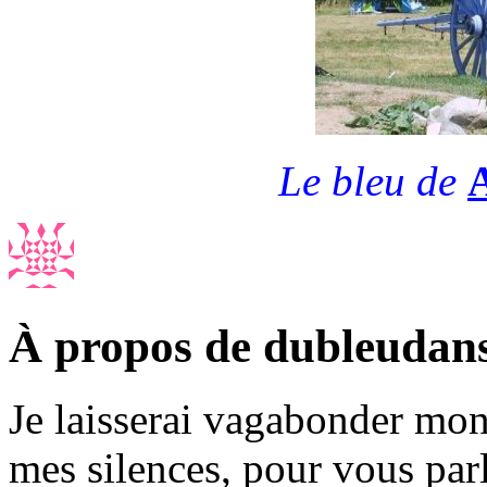
Le bleu de
À propos de dubleudan
Je laisserai vagabonder mon 
mes silences, pour vous par