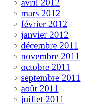
avril 2012
mars 2012
février 2012
janvier 2012
décembre 2011
novembre 2011
octobre 2011
septembre 2011
août 2011
juillet 2011