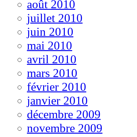
août 2010
juillet 2010
juin 2010
mai 2010
avril 2010
mars 2010
février 2010
janvier 2010
décembre 2009
novembre 2009