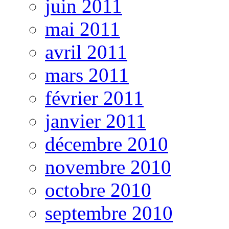
juin 2011
mai 2011
avril 2011
mars 2011
février 2011
janvier 2011
décembre 2010
novembre 2010
octobre 2010
septembre 2010