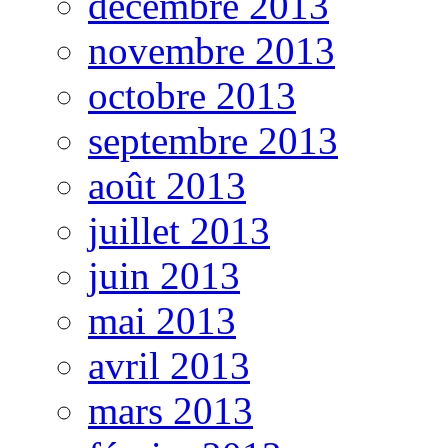
décembre 2013
novembre 2013
octobre 2013
septembre 2013
août 2013
juillet 2013
juin 2013
mai 2013
avril 2013
mars 2013