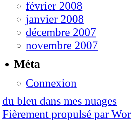
février 2008
janvier 2008
décembre 2007
novembre 2007
Méta
Connexion
du bleu dans mes nuages
Fièrement propulsé par Wo