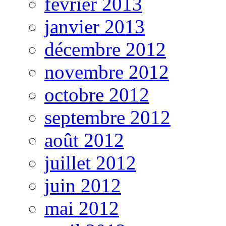
février 2013
janvier 2013
décembre 2012
novembre 2012
octobre 2012
septembre 2012
août 2012
juillet 2012
juin 2012
mai 2012