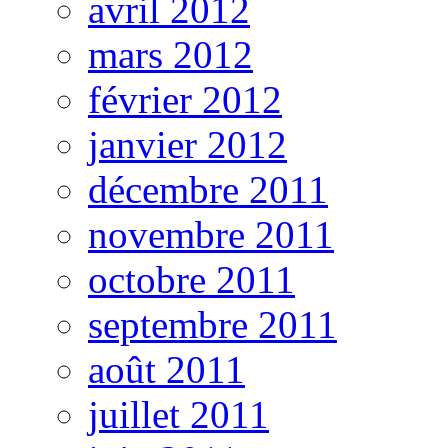
avril 2012
mars 2012
février 2012
janvier 2012
décembre 2011
novembre 2011
octobre 2011
septembre 2011
août 2011
juillet 2011