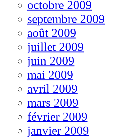
octobre 2009
septembre 2009
août 2009
juillet 2009
juin 2009
mai 2009
avril 2009
mars 2009
février 2009
janvier 2009