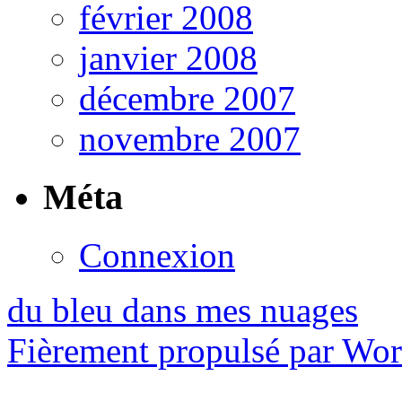
février 2008
janvier 2008
décembre 2007
novembre 2007
Méta
Connexion
du bleu dans mes nuages
Fièrement propulsé par Wo