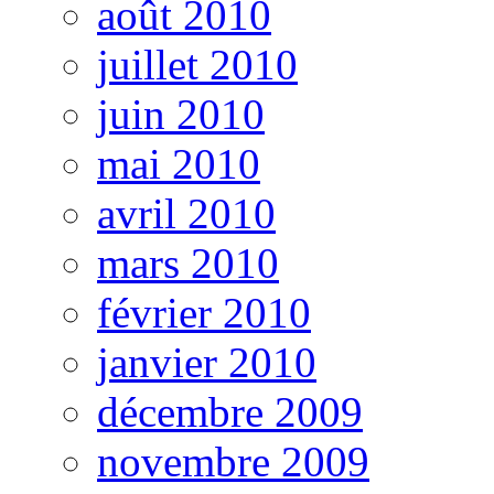
août 2010
juillet 2010
juin 2010
mai 2010
avril 2010
mars 2010
février 2010
janvier 2010
décembre 2009
novembre 2009