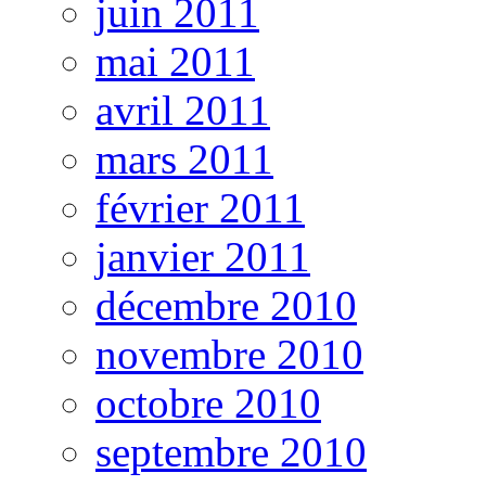
juin 2011
mai 2011
avril 2011
mars 2011
février 2011
janvier 2011
décembre 2010
novembre 2010
octobre 2010
septembre 2010