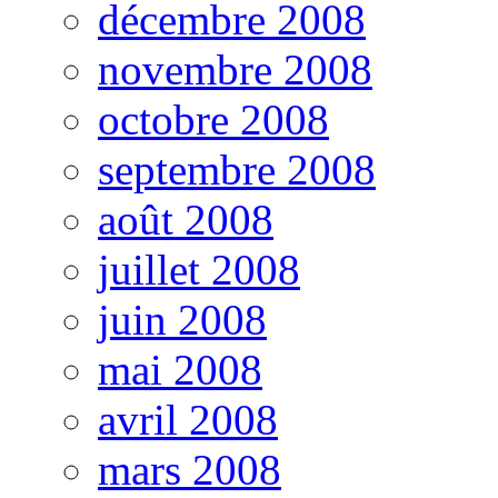
décembre 2008
novembre 2008
octobre 2008
septembre 2008
août 2008
juillet 2008
juin 2008
mai 2008
avril 2008
mars 2008