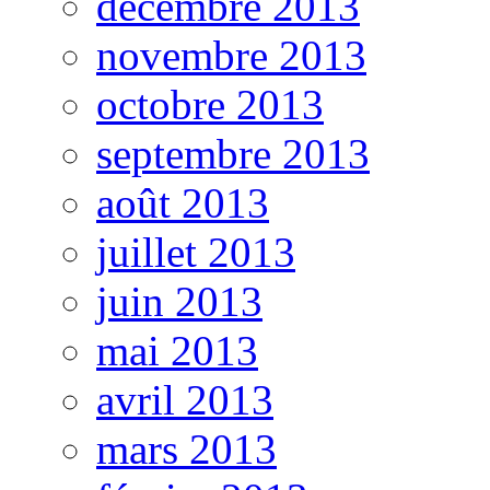
décembre 2013
novembre 2013
octobre 2013
septembre 2013
août 2013
juillet 2013
juin 2013
mai 2013
avril 2013
mars 2013