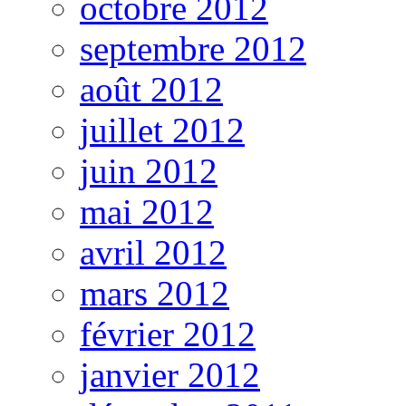
octobre 2012
septembre 2012
août 2012
juillet 2012
juin 2012
mai 2012
avril 2012
mars 2012
février 2012
janvier 2012