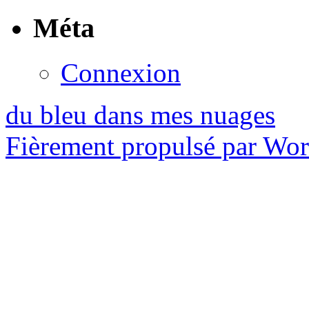
Méta
Connexion
du bleu dans mes nuages
Fièrement propulsé par Wo