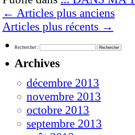
←
Articles plus anciens
Articles plus récents
→
Rechercher :
Archives
décembre 2013
novembre 2013
octobre 2013
septembre 2013