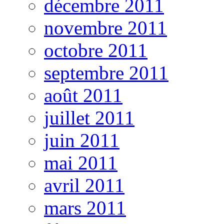
décembre 2011
novembre 2011
octobre 2011
septembre 2011
août 2011
juillet 2011
juin 2011
mai 2011
avril 2011
mars 2011