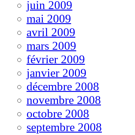
juin 2009
mai 2009
avril 2009
mars 2009
février 2009
janvier 2009
décembre 2008
novembre 2008
octobre 2008
septembre 2008