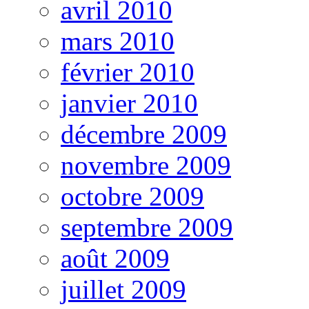
avril 2010
mars 2010
février 2010
janvier 2010
décembre 2009
novembre 2009
octobre 2009
septembre 2009
août 2009
juillet 2009