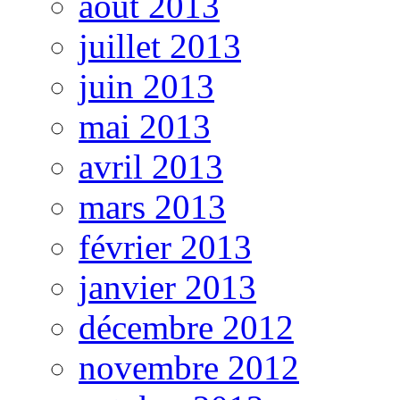
août 2013
juillet 2013
juin 2013
mai 2013
avril 2013
mars 2013
février 2013
janvier 2013
décembre 2012
novembre 2012