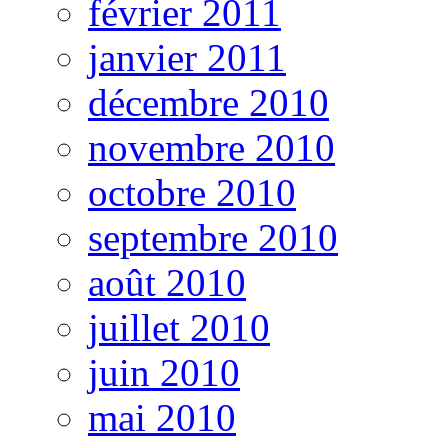
février 2011
janvier 2011
décembre 2010
novembre 2010
octobre 2010
septembre 2010
août 2010
juillet 2010
juin 2010
mai 2010