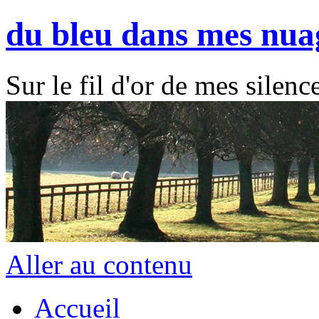
du bleu dans mes nua
Sur le fil d'or de mes silence
Aller au contenu
Accueil