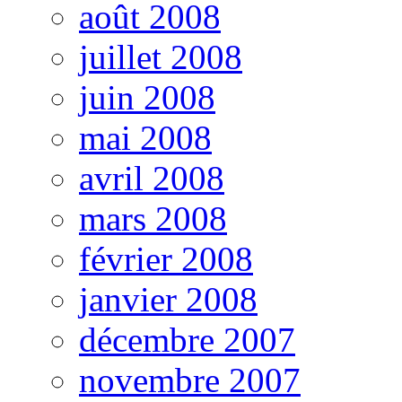
août 2008
juillet 2008
juin 2008
mai 2008
avril 2008
mars 2008
février 2008
janvier 2008
décembre 2007
novembre 2007