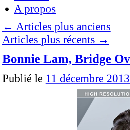
A propos
←
Articles plus anciens
Articles plus récents
→
Bonnie Lam, Bridge Ov
Publié le
11 décembre 2013