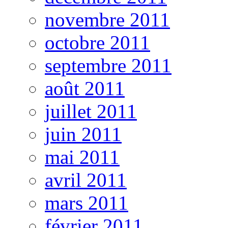
novembre 2011
octobre 2011
septembre 2011
août 2011
juillet 2011
juin 2011
mai 2011
avril 2011
mars 2011
février 2011