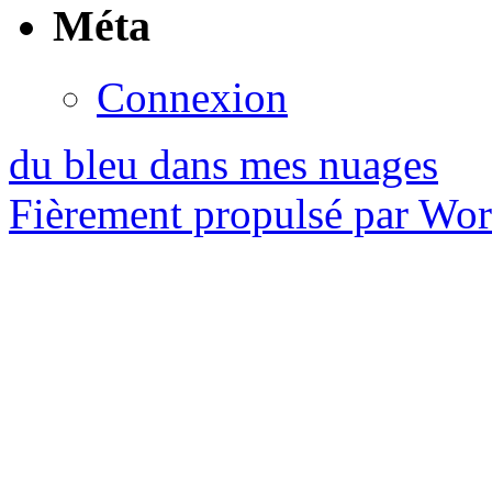
Méta
Connexion
du bleu dans mes nuages
Fièrement propulsé par Wo