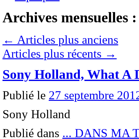
Archives mensuelles 
←
Articles plus anciens
Articles plus récents
→
Sony Holland, What A 
Publié le
27 septembre 201
Sony Holland
Publié dans
... DANS MA 