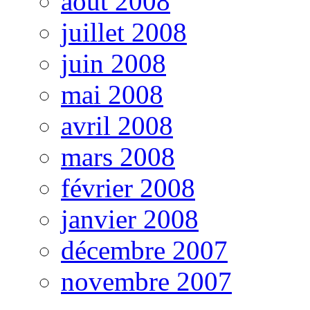
août 2008
juillet 2008
juin 2008
mai 2008
avril 2008
mars 2008
février 2008
janvier 2008
décembre 2007
novembre 2007