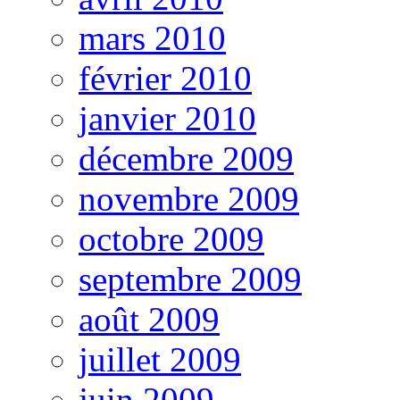
mars 2010
février 2010
janvier 2010
décembre 2009
novembre 2009
octobre 2009
septembre 2009
août 2009
juillet 2009
juin 2009