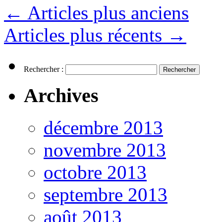
←
Articles plus anciens
Articles plus récents
→
Rechercher :
Archives
décembre 2013
novembre 2013
octobre 2013
septembre 2013
août 2013