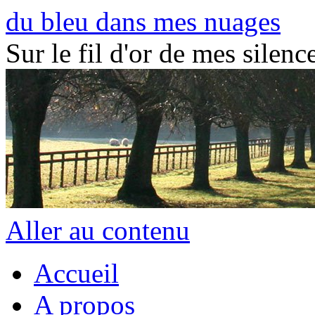
du bleu dans mes nuages
Sur le fil d'or de mes silence
Aller au contenu
Accueil
A propos