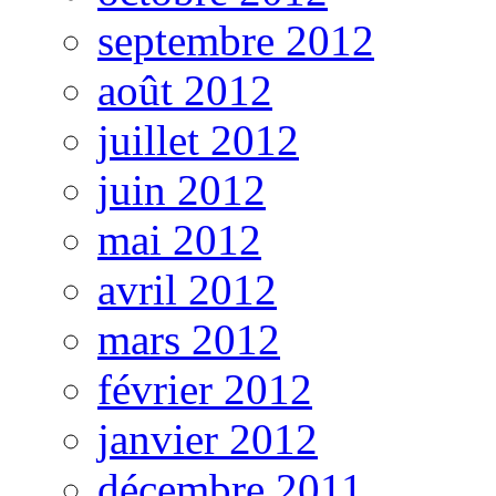
septembre 2012
août 2012
juillet 2012
juin 2012
mai 2012
avril 2012
mars 2012
février 2012
janvier 2012
décembre 2011