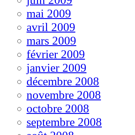
mai 2009
avril 2009
mars 2009
février 2009
janvier 2009
décembre 2008
novembre 2008
octobre 2008
septembre 2008