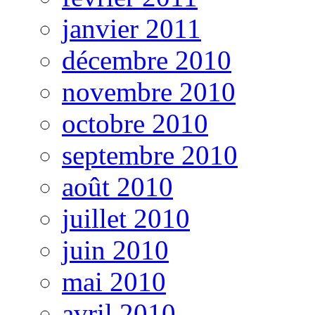
janvier 2011
décembre 2010
novembre 2010
octobre 2010
septembre 2010
août 2010
juillet 2010
juin 2010
mai 2010
avril 2010