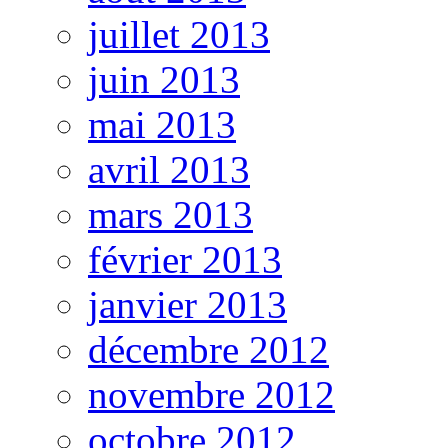
juillet 2013
juin 2013
mai 2013
avril 2013
mars 2013
février 2013
janvier 2013
décembre 2012
novembre 2012
octobre 2012