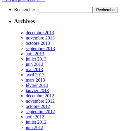
Rechercher :
Archives
décembre 2013
novembre 2013
octobre 2013
septembre 2013
août 2013
juillet 2013
juin 2013
mai 2013
avril 2013
mars 2013
février 2013
janvier 2013
décembre 2012
novembre 2012
octobre 2012
septembre 2012
août 2012
juillet 2012
juin 2012