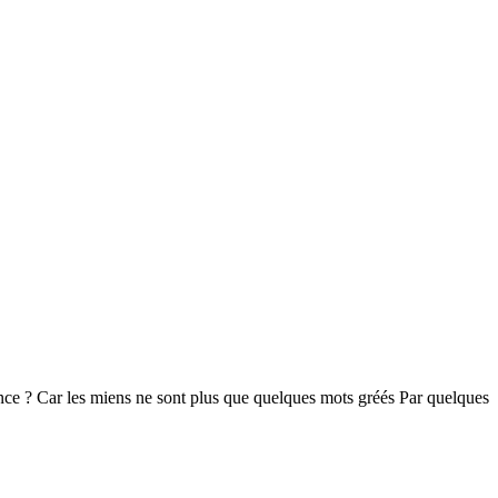
e ? Car les miens ne sont plus que quelques mots gréés Par quelques