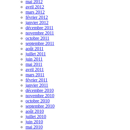
mai 2012
avril 2012
mars 2012
février 2012
janvier 2012
décembre 2011
novembre 2011
octobre 2011
septembre 2011
août 2011
juillet 2011
juin 2011
mai 2011
avril 2011
mars 2011
février 2011
janvier 2011
décembre 2010
novembre 2010
octobre 2010
septembre 2010
août 2010
juillet 2010
juin 2010
mai 2010