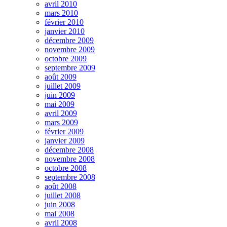
avril 2010
mars 2010
février 2010
janvier 2010
décembre 2009
novembre 2009
octobre 2009
septembre 2009
août 2009
juillet 2009
juin 2009
mai 2009
avril 2009
mars 2009
février 2009
janvier 2009
décembre 2008
novembre 2008
octobre 2008
septembre 2008
août 2008
juillet 2008
juin 2008
mai 2008
avril 2008