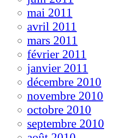
mai 2011
avril 2011
mars 2011
février 2011
janvier 2011
décembre 2010
novembre 2010
octobre 2010
septembre 2010
août 2010