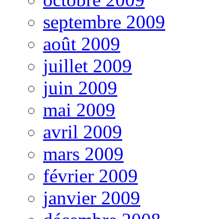
septembre 2009
août 2009
juillet 2009
juin 2009
mai 2009
avril 2009
mars 2009
février 2009
janvier 2009