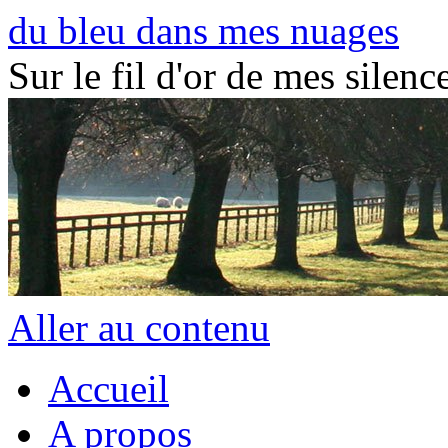
du bleu dans mes nuages
Sur le fil d'or de mes silence
Aller au contenu
Accueil
A propos