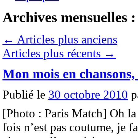
Archives mensuelles 
←
Articles plus anciens
Articles plus récents
→
Mon mois en chansons, 
Publié le
30 octobre 2010
p
[Photo : Paris Match] Oh l
fois n’est pas coutume, je f