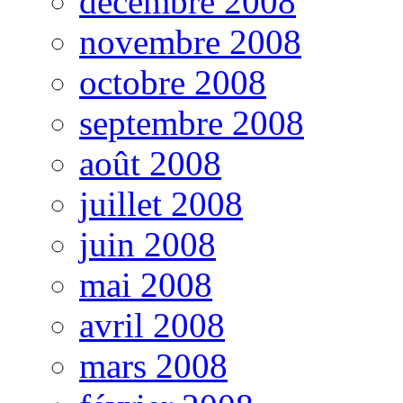
décembre 2008
novembre 2008
octobre 2008
septembre 2008
août 2008
juillet 2008
juin 2008
mai 2008
avril 2008
mars 2008