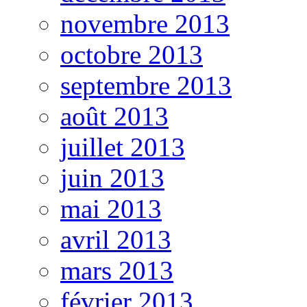
novembre 2013
octobre 2013
septembre 2013
août 2013
juillet 2013
juin 2013
mai 2013
avril 2013
mars 2013
février 2013