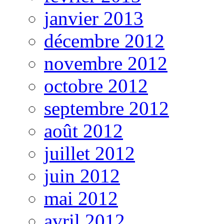
janvier 2013
décembre 2012
novembre 2012
octobre 2012
septembre 2012
août 2012
juillet 2012
juin 2012
mai 2012
avril 2012