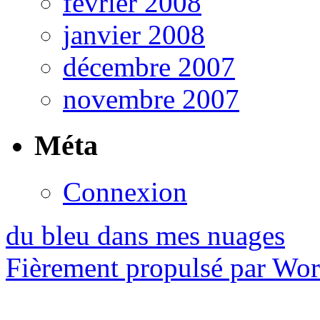
février 2008
janvier 2008
décembre 2007
novembre 2007
Méta
Connexion
du bleu dans mes nuages
Fièrement propulsé par Wo