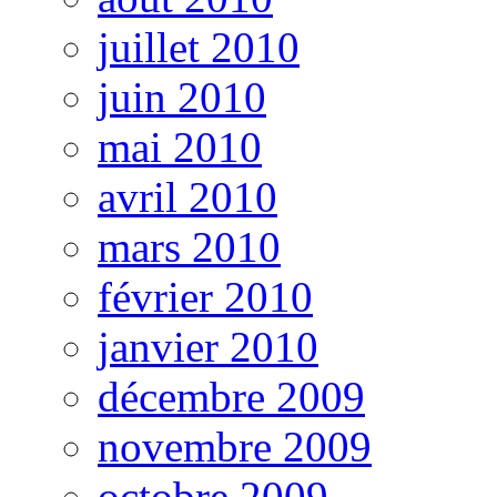
juillet 2010
juin 2010
mai 2010
avril 2010
mars 2010
février 2010
janvier 2010
décembre 2009
novembre 2009
octobre 2009