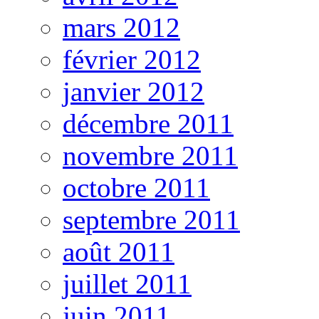
mars 2012
février 2012
janvier 2012
décembre 2011
novembre 2011
octobre 2011
septembre 2011
août 2011
juillet 2011
juin 2011