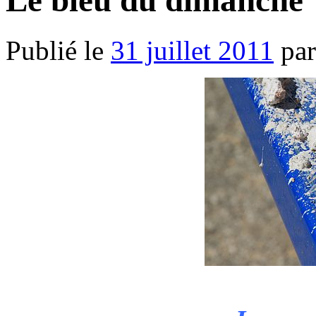
Le bleu du dimanche
Publié le
31 juillet 2011
par