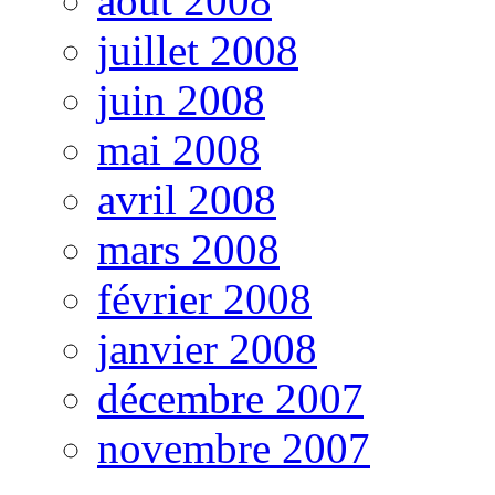
août 2008
juillet 2008
juin 2008
mai 2008
avril 2008
mars 2008
février 2008
janvier 2008
décembre 2007
novembre 2007