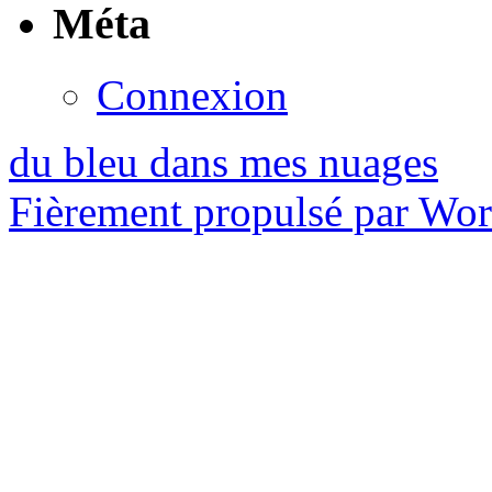
Méta
Connexion
du bleu dans mes nuages
Fièrement propulsé par Wo