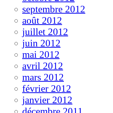
septembre 2012
août 2012
juillet 2012
juin 2012
mai 2012
avril 2012
mars 2012
février 2012
janvier 2012
décembre 2011