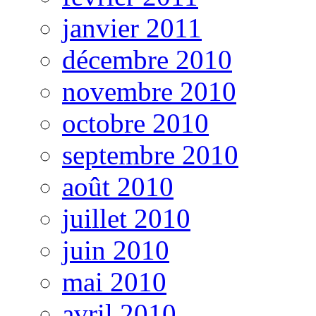
janvier 2011
décembre 2010
novembre 2010
octobre 2010
septembre 2010
août 2010
juillet 2010
juin 2010
mai 2010
avril 2010