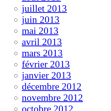
juillet 2013
juin 2013
mai 2013
avril 2013
mars 2013
février 2013
janvier 2013
décembre 2012
novembre 2012
octobre 2012