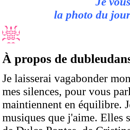
Je vous
la photo du jou
À propos de dubleudan
Je laisserai vagabonder mon 
mes silences, pour vous par
maintiennent en équilibre. J
musiques que j'aime. Elles