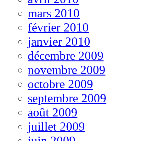
mars 2010
février 2010
janvier 2010
décembre 2009
novembre 2009
octobre 2009
septembre 2009
août 2009
juillet 2009
juin 2009