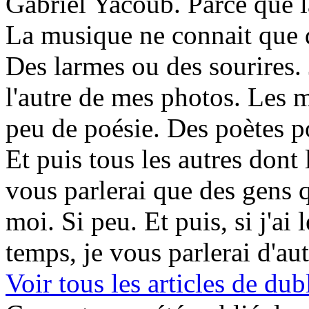
Gabriel Yacoub. Parce que l
La musique ne connait que d
Des larmes ou des sourires. 
l'autre de mes photos. Les m
peu de poésie. Des poètes p
Et puis tous les autres dont 
vous parlerai que des gens 
moi. Si peu. Et puis, si j'ai 
temps, je vous parlerai d'au
Voir tous les articles de 