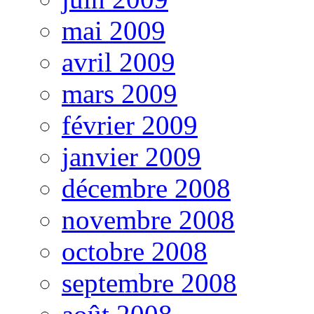
mai 2009
avril 2009
mars 2009
février 2009
janvier 2009
décembre 2008
novembre 2008
octobre 2008
septembre 2008