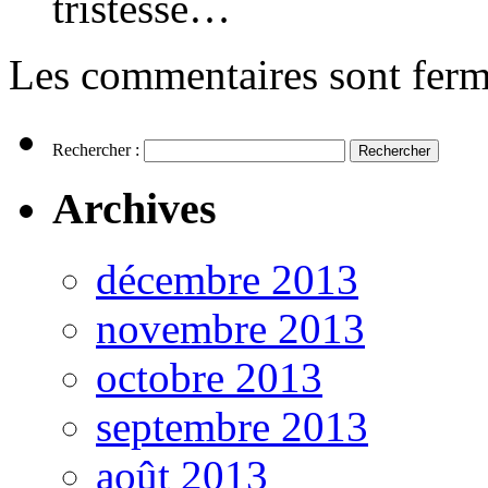
tristesse…
Les commentaires sont ferm
Rechercher :
Archives
décembre 2013
novembre 2013
octobre 2013
septembre 2013
août 2013