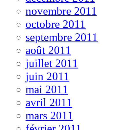
novembre 2011
octobre 2011
septembre 2011
août 2011
juillet 2011
juin 2011
mai 2011
avril 2011
mars 2011
février 2011