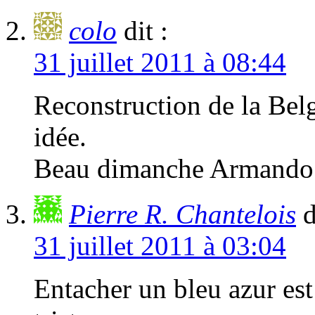
colo
dit :
31 juillet 2011 à 08:44
Reconstruction de la Bel
idée.
Beau dimanche Armando
Pierre R. Chantelois
d
31 juillet 2011 à 03:04
Entacher un bleu azur es