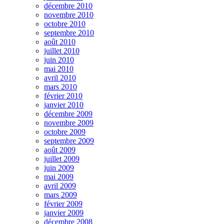
décembre 2010
novembre 2010
octobre 2010
septembre 2010
août 2010
juillet 2010
juin 2010
mai 2010
avril 2010
mars 2010
février 2010
janvier 2010
décembre 2009
novembre 2009
octobre 2009
septembre 2009
août 2009
juillet 2009
juin 2009
mai 2009
avril 2009
mars 2009
février 2009
janvier 2009
décembre 2008