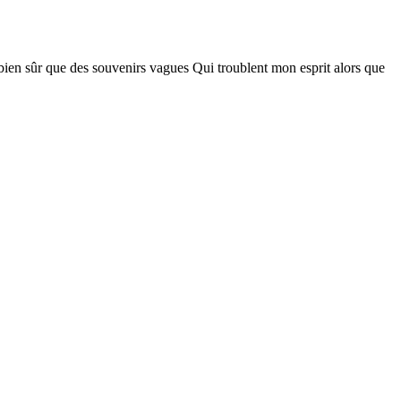
ien sûr que des souvenirs vagues Qui troublent mon esprit alors que