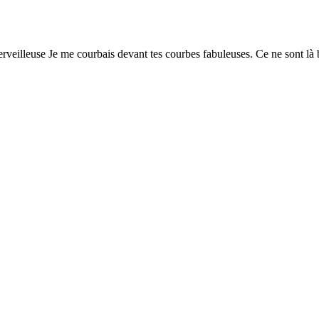
eilleuse Je me courbais devant tes courbes fabuleuses. Ce ne sont là b