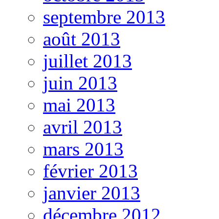
septembre 2013
août 2013
juillet 2013
juin 2013
mai 2013
avril 2013
mars 2013
février 2013
janvier 2013
décembre 2012