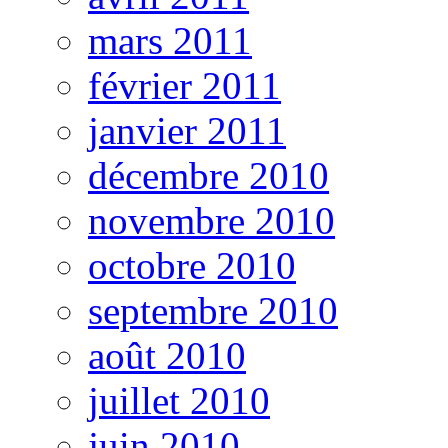
mars 2011
février 2011
janvier 2011
décembre 2010
novembre 2010
octobre 2010
septembre 2010
août 2010
juillet 2010
juin 2010