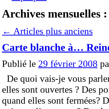
Archives mensuelles 
←
Articles plus anciens
Carte blanche à… Rein
Publié le
29 février 2008
pa
De quoi vais-je vous parler
elles sont ouvertes ? Des po
quand elles sont fermées? D