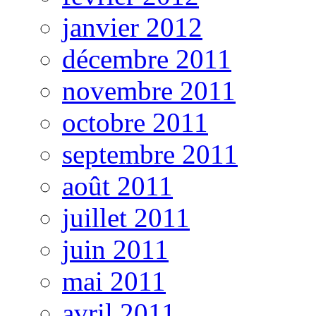
janvier 2012
décembre 2011
novembre 2011
octobre 2011
septembre 2011
août 2011
juillet 2011
juin 2011
mai 2011
avril 2011