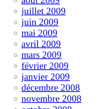
juillet 2009
juin 2009
mai 2009
avril 2009
mars 2009
février 2009
janvier 2009
décembre 2008
novembre 2008