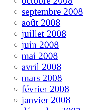
octobre 2008
septembre 2008
août 2008
juillet 2008
juin 2008
mai 2008
avril 2008
mars 2008
février 2008
janvier 2008