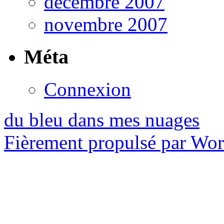
décembre 2007
novembre 2007
Méta
Connexion
du bleu dans mes nuages
Fièrement propulsé par Wo