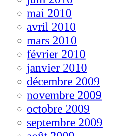
mai 2010
avril 2010
mars 2010
février 2010
janvier 2010
décembre 2009
novembre 2009
octobre 2009
septembre 2009
août 2009