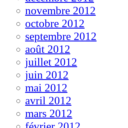
novembre 2012
octobre 2012
septembre 2012
août 2012
juillet 2012
juin 2012
mai 2012
avril 2012
mars 2012
février 2012