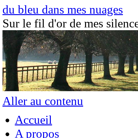
du bleu dans mes nuages
Sur le fil d'or de mes silence
Aller au contenu
Accueil
A propos