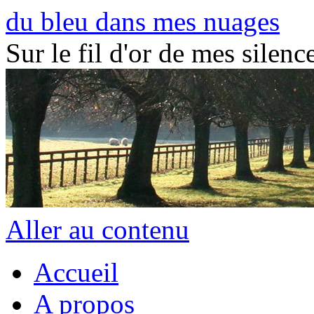
du bleu dans mes nuages
Sur le fil d'or de mes silence
Aller au contenu
Accueil
A propos