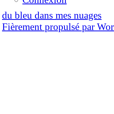
du bleu dans mes nuages
Fièrement propulsé par Wo