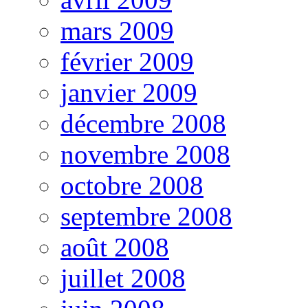
mars 2009
février 2009
janvier 2009
décembre 2008
novembre 2008
octobre 2008
septembre 2008
août 2008
juillet 2008