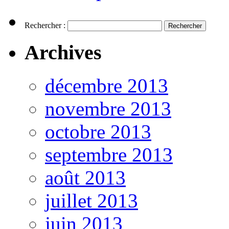
Rechercher :
Archives
décembre 2013
novembre 2013
octobre 2013
septembre 2013
août 2013
juillet 2013
juin 2013