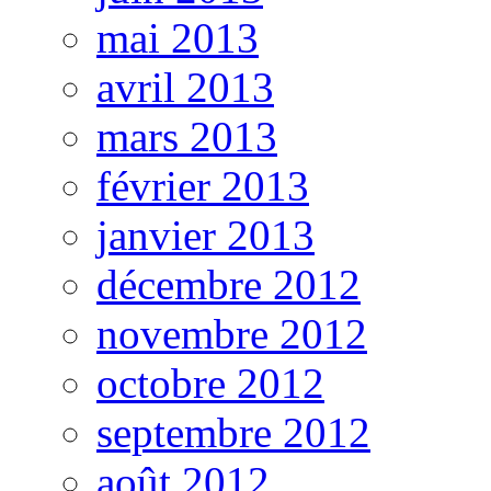
mai 2013
avril 2013
mars 2013
février 2013
janvier 2013
décembre 2012
novembre 2012
octobre 2012
septembre 2012
août 2012