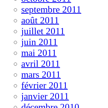
septembre 2011
août 2011
juillet 2011
juin 2011
mai 2011
avril 2011
mars 2011
février 2011
janvier 2011
décembre 2010