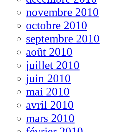
novembre 2010
octobre 2010
septembre 2010
août 2010
juillet 2010
juin 2010
mai 2010
avril 2010
mars 2010
février 2010