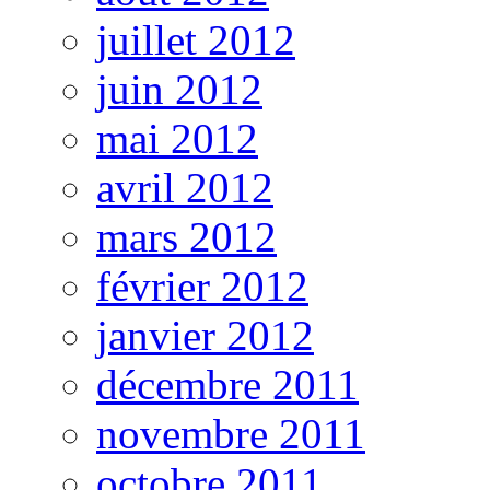
juillet 2012
juin 2012
mai 2012
avril 2012
mars 2012
février 2012
janvier 2012
décembre 2011
novembre 2011
octobre 2011