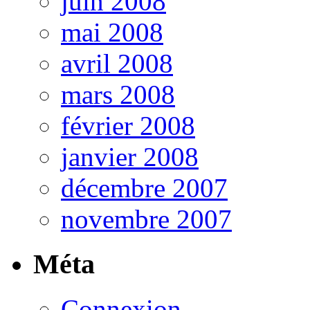
juin 2008
mai 2008
avril 2008
mars 2008
février 2008
janvier 2008
décembre 2007
novembre 2007
Méta
Connexion