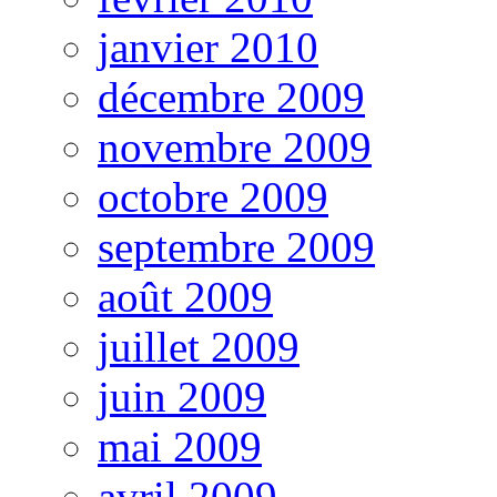
janvier 2010
décembre 2009
novembre 2009
octobre 2009
septembre 2009
août 2009
juillet 2009
juin 2009
mai 2009
avril 2009