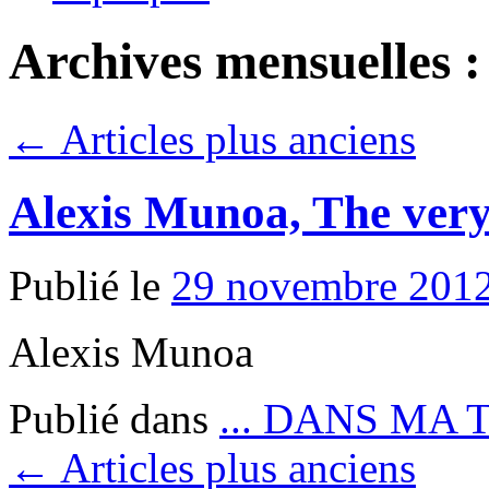
Archives mensuelles 
←
Articles plus anciens
Alexis Munoa, The very
Publié le
29 novembre 201
Alexis Munoa
Publié dans
... DANS MA 
←
Articles plus anciens