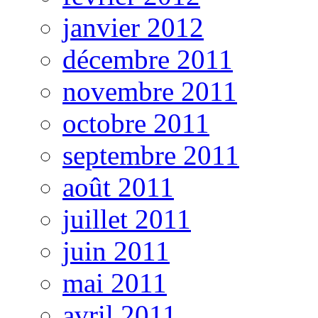
janvier 2012
décembre 2011
novembre 2011
octobre 2011
septembre 2011
août 2011
juillet 2011
juin 2011
mai 2011
avril 2011