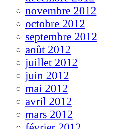
novembre 2012
octobre 2012
septembre 2012
août 2012
juillet 2012
juin 2012
mai 2012
avril 2012
mars 2012
février 2012