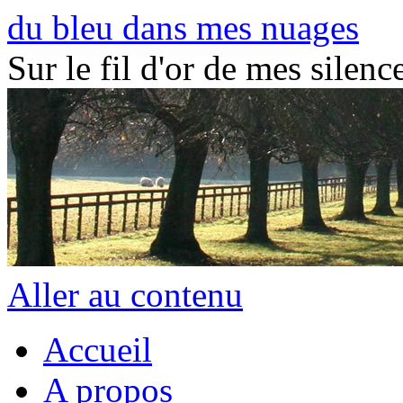
du bleu dans mes nuages
Sur le fil d'or de mes silence
Aller au contenu
Accueil
A propos