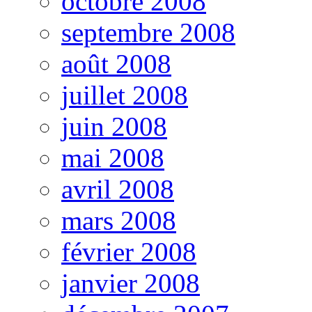
octobre 2008
septembre 2008
août 2008
juillet 2008
juin 2008
mai 2008
avril 2008
mars 2008
février 2008
janvier 2008