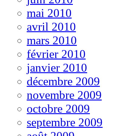
mai 2010
avril 2010
mars 2010
février 2010
janvier 2010
décembre 2009
novembre 2009
octobre 2009
septembre 2009
août 2009