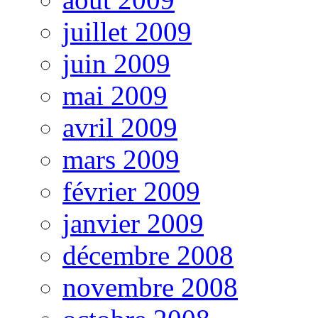
juillet 2009
juin 2009
mai 2009
avril 2009
mars 2009
février 2009
janvier 2009
décembre 2008
novembre 2008