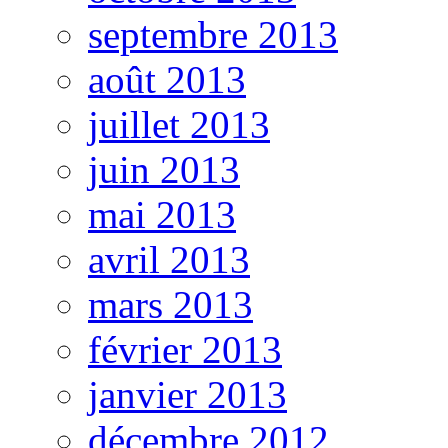
septembre 2013
août 2013
juillet 2013
juin 2013
mai 2013
avril 2013
mars 2013
février 2013
janvier 2013
décembre 2012