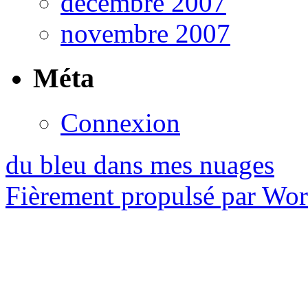
décembre 2007
novembre 2007
Méta
Connexion
du bleu dans mes nuages
Fièrement propulsé par Wo