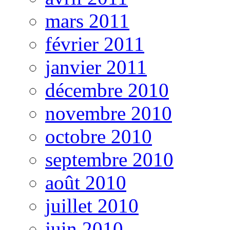
mars 2011
février 2011
janvier 2011
décembre 2010
novembre 2010
octobre 2010
septembre 2010
août 2010
juillet 2010
juin 2010