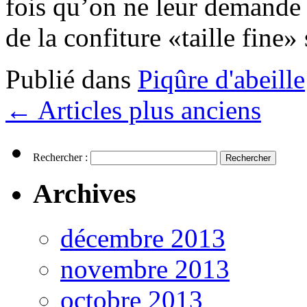
fois qu’on ne leur demande 
de la confiture «taille fine
Publié dans
Piqûre d'abeille
←
Articles plus anciens
Rechercher :
Archives
décembre 2013
novembre 2013
octobre 2013