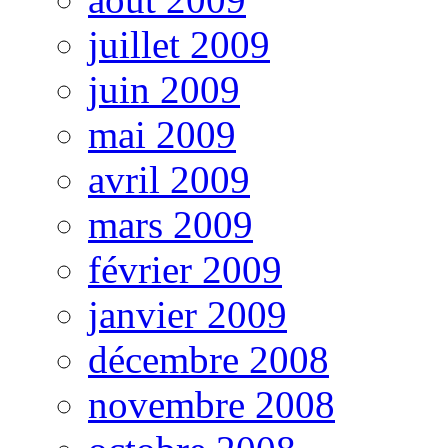
juillet 2009
juin 2009
mai 2009
avril 2009
mars 2009
février 2009
janvier 2009
décembre 2008
novembre 2008