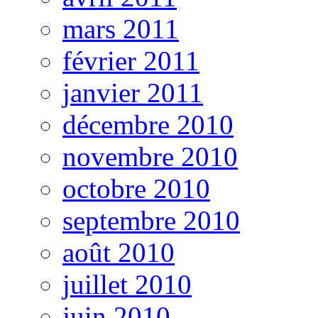
mars 2011
février 2011
janvier 2011
décembre 2010
novembre 2010
octobre 2010
septembre 2010
août 2010
juillet 2010
juin 2010