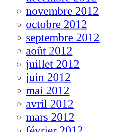
novembre 2012
octobre 2012
septembre 2012
août 2012
juillet 2012
juin 2012
mai 2012
avril 2012
mars 2012
février 2012