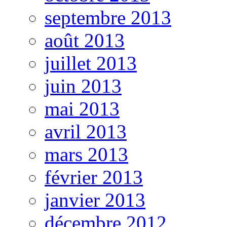
septembre 2013
août 2013
juillet 2013
juin 2013
mai 2013
avril 2013
mars 2013
février 2013
janvier 2013
décembre 2012