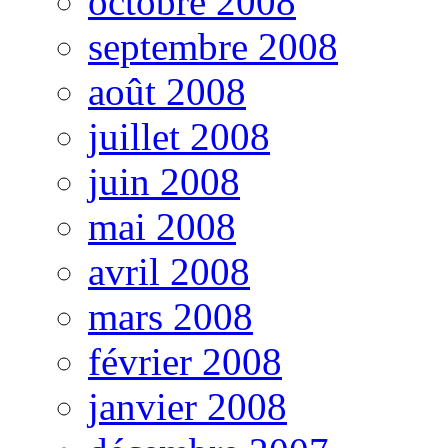
octobre 2008
septembre 2008
août 2008
juillet 2008
juin 2008
mai 2008
avril 2008
mars 2008
février 2008
janvier 2008