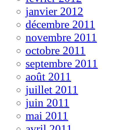
janvier 2012
décembre 2011
novembre 2011
octobre 2011
septembre 2011
août 2011
juillet 2011
juin 2011
mai 2011
avril 2011