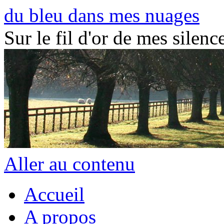
du bleu dans mes nuages
Sur le fil d'or de mes silence
Aller au contenu
Accueil
A propos