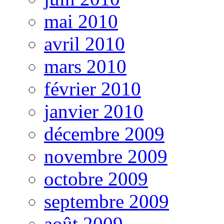
mai 2010
avril 2010
mars 2010
février 2010
janvier 2010
décembre 2009
novembre 2009
octobre 2009
septembre 2009
août 2009