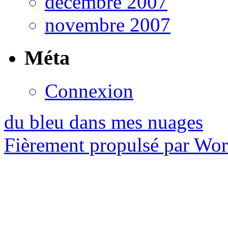
décembre 2007
novembre 2007
Méta
Connexion
du bleu dans mes nuages
Fièrement propulsé par Wo