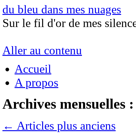
du bleu dans mes nuages
Sur le fil d'or de mes silence
Aller au contenu
Accueil
A propos
Archives mensuelles 
←
Articles plus anciens