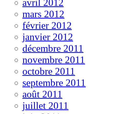
avril 2012
mars 2012
février 2012
janvier 2012
décembre 2011
novembre 2011
octobre 2011
septembre 2011
août 2011
juillet 2011