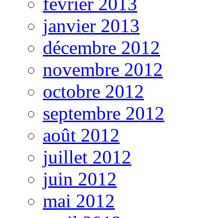
février 2013
janvier 2013
décembre 2012
novembre 2012
octobre 2012
septembre 2012
août 2012
juillet 2012
juin 2012
mai 2012