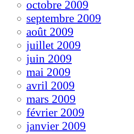
octobre 2009
septembre 2009
août 2009
juillet 2009
juin 2009
mai 2009
avril 2009
mars 2009
février 2009
janvier 2009