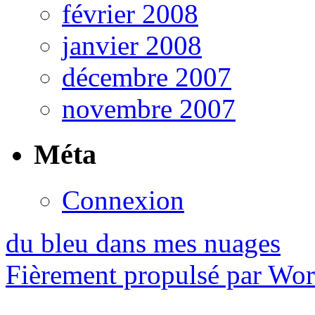
février 2008
janvier 2008
décembre 2007
novembre 2007
Méta
Connexion
du bleu dans mes nuages
Fièrement propulsé par Wo