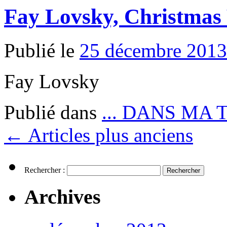
Fay Lovsky, Christmas
Publié le
25 décembre 2013
Fay Lovsky
Publié dans
... DANS MA 
←
Articles plus anciens
Rechercher :
Archives