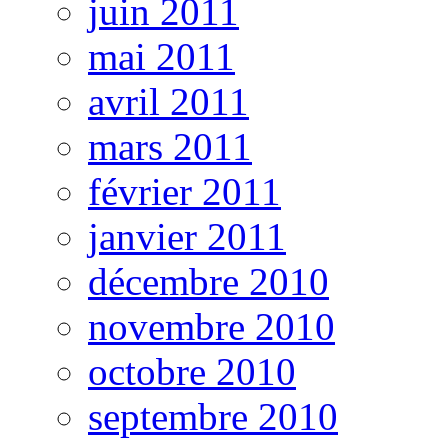
juin 2011
mai 2011
avril 2011
mars 2011
février 2011
janvier 2011
décembre 2010
novembre 2010
octobre 2010
septembre 2010