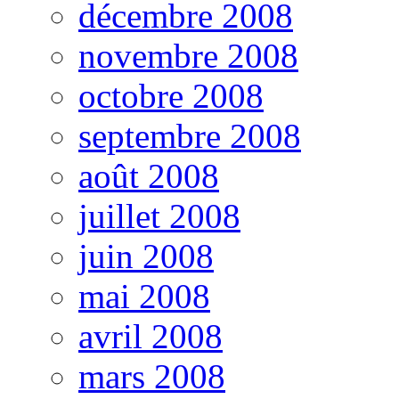
décembre 2008
novembre 2008
octobre 2008
septembre 2008
août 2008
juillet 2008
juin 2008
mai 2008
avril 2008
mars 2008