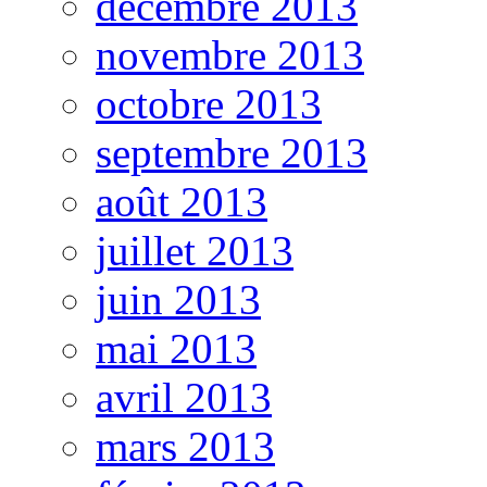
décembre 2013
novembre 2013
octobre 2013
septembre 2013
août 2013
juillet 2013
juin 2013
mai 2013
avril 2013
mars 2013