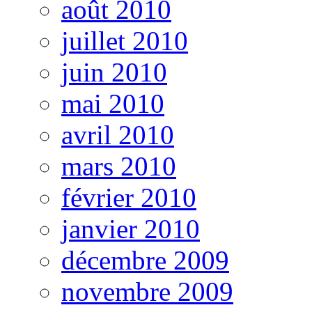
août 2010
juillet 2010
juin 2010
mai 2010
avril 2010
mars 2010
février 2010
janvier 2010
décembre 2009
novembre 2009