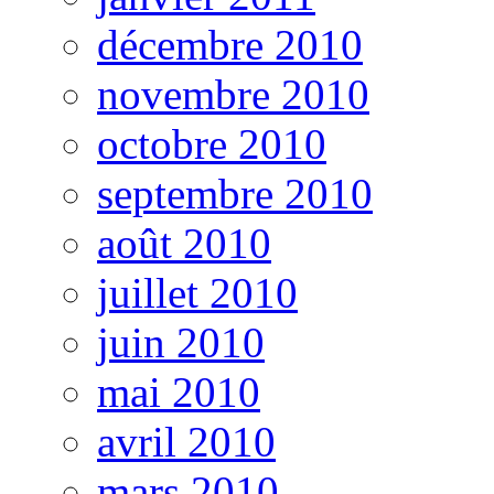
décembre 2010
novembre 2010
octobre 2010
septembre 2010
août 2010
juillet 2010
juin 2010
mai 2010
avril 2010
mars 2010