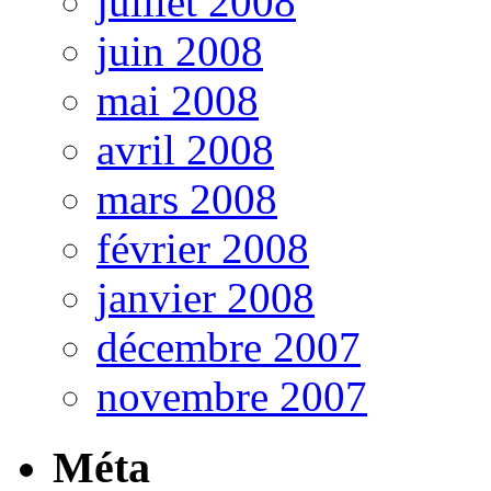
juillet 2008
juin 2008
mai 2008
avril 2008
mars 2008
février 2008
janvier 2008
décembre 2007
novembre 2007
Méta