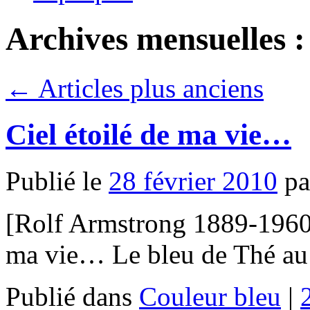
Archives mensuelles 
←
Articles plus anciens
Ciel étoilé de ma vie…
Publié le
28 février 2010
pa
[Rolf Armstrong 1889-1960,
ma vie… Le bleu de Thé au
Publié dans
Couleur bleu
|