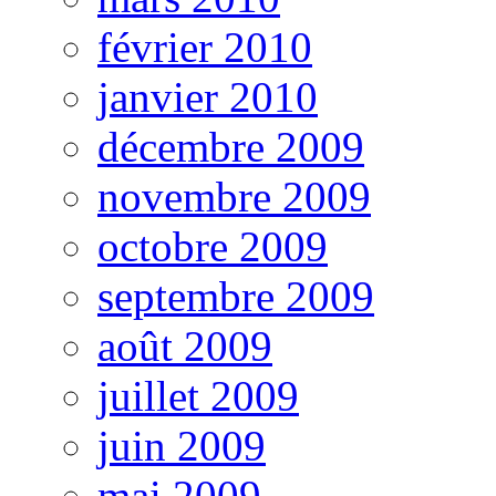
février 2010
janvier 2010
décembre 2009
novembre 2009
octobre 2009
septembre 2009
août 2009
juillet 2009
juin 2009
mai 2009