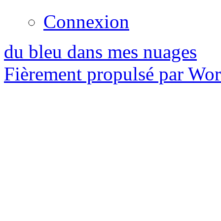
Connexion
du bleu dans mes nuages
Fièrement propulsé par Wo