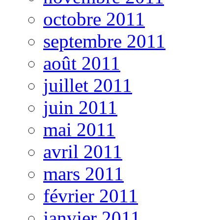
octobre 2011
septembre 2011
août 2011
juillet 2011
juin 2011
mai 2011
avril 2011
mars 2011
février 2011
janvier 2011