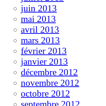
juin 2013
mai 2013
avril 2013
mars 2013
février 2013
janvier 2013
décembre 2012
novembre 2012
octobre 2012
septembre 2012