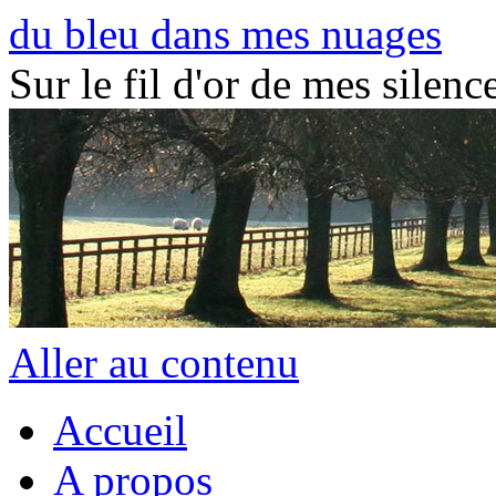
du bleu dans mes nuages
Sur le fil d'or de mes silence
Aller au contenu
Accueil
A propos