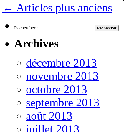
←
Articles plus anciens
Rechercher :
Archives
décembre 2013
novembre 2013
octobre 2013
septembre 2013
août 2013
juillet 2013