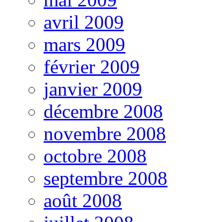
avril 2009
mars 2009
février 2009
janvier 2009
décembre 2008
novembre 2008
octobre 2008
septembre 2008
août 2008