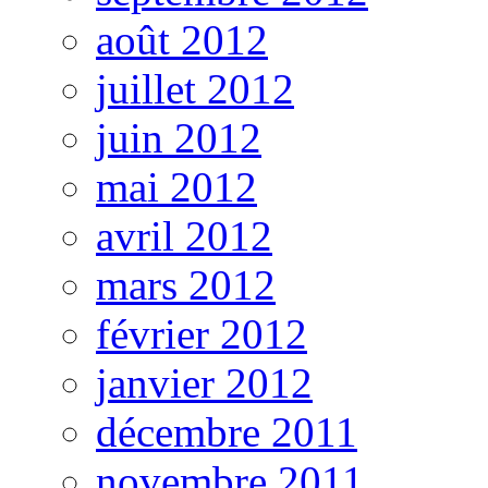
août 2012
juillet 2012
juin 2012
mai 2012
avril 2012
mars 2012
février 2012
janvier 2012
décembre 2011
novembre 2011