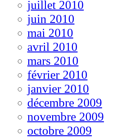
juillet 2010
juin 2010
mai 2010
avril 2010
mars 2010
février 2010
janvier 2010
décembre 2009
novembre 2009
octobre 2009