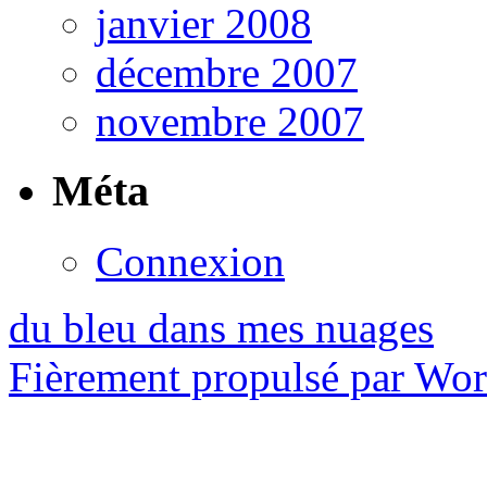
janvier 2008
décembre 2007
novembre 2007
Méta
Connexion
du bleu dans mes nuages
Fièrement propulsé par Wo