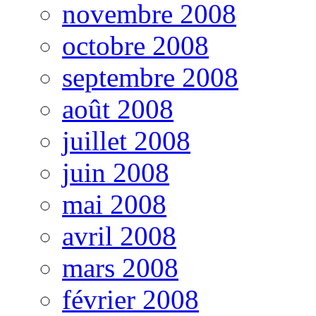
novembre 2008
octobre 2008
septembre 2008
août 2008
juillet 2008
juin 2008
mai 2008
avril 2008
mars 2008
février 2008