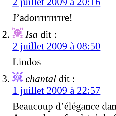
2 juillet 2009 à 20:16
J’adorrrrrrrrre!
Isa
dit :
2 juillet 2009 à 08:50
Lindos
chantal
dit :
1 juillet 2009 à 22:57
Beaucoup d’élégance dans