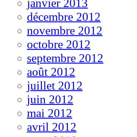
janvier 2013
décembre 2012
novembre 2012
octobre 2012
septembre 2012
août 2012
juillet 2012
juin 2012
mai 2012
avril 2012