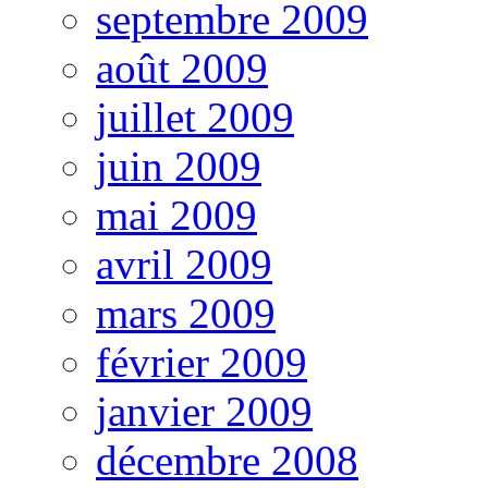
septembre 2009
août 2009
juillet 2009
juin 2009
mai 2009
avril 2009
mars 2009
février 2009
janvier 2009
décembre 2008