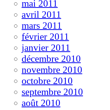
mai 2011
avril 2011
mars 2011
février 2011
janvier 2011
décembre 2010
novembre 2010
octobre 2010
septembre 2010
août 2010