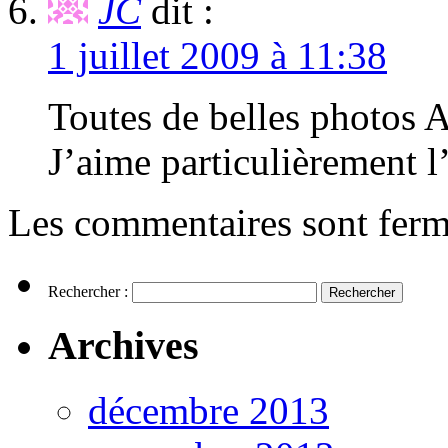
JC
dit :
1 juillet 2009 à 11:38
Toutes de belles photos
J’aime particulièrement l
Les commentaires sont ferm
Rechercher :
Archives
décembre 2013