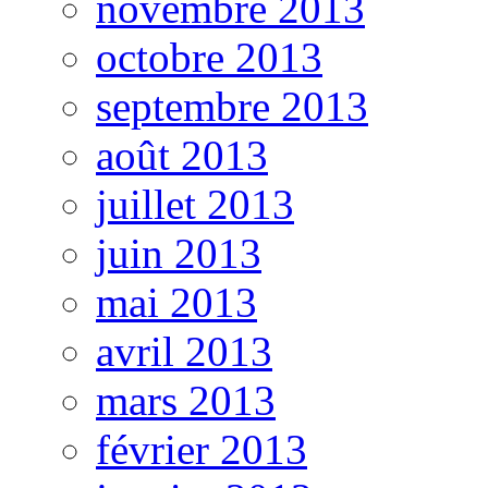
novembre 2013
octobre 2013
septembre 2013
août 2013
juillet 2013
juin 2013
mai 2013
avril 2013
mars 2013
février 2013