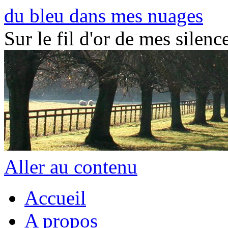
du bleu dans mes nuages
Sur le fil d'or de mes silence
Aller au contenu
Accueil
A propos