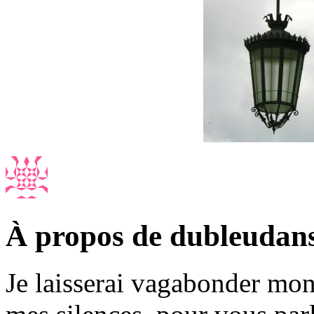
À propos de dubleudan
Je laisserai vagabonder mon 