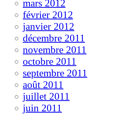
mars 2012
février 2012
janvier 2012
décembre 2011
novembre 2011
octobre 2011
septembre 2011
août 2011
juillet 2011
juin 2011