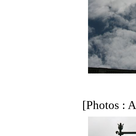
[Photos : 