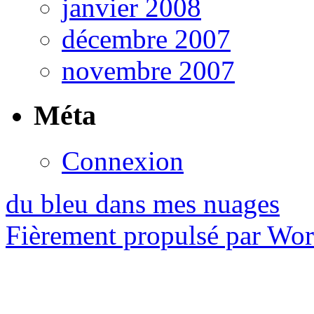
janvier 2008
décembre 2007
novembre 2007
Méta
Connexion
du bleu dans mes nuages
Fièrement propulsé par Wo