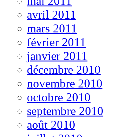
mai 2011
avril 2011
mars 2011
février 2011
janvier 2011
décembre 2010
novembre 2010
octobre 2010
septembre 2010
août 2010