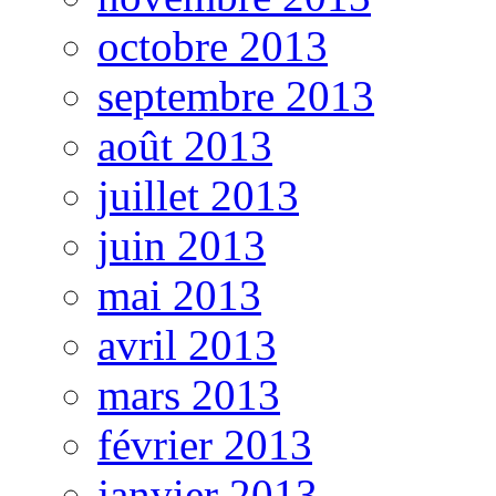
octobre 2013
septembre 2013
août 2013
juillet 2013
juin 2013
mai 2013
avril 2013
mars 2013
février 2013
janvier 2013