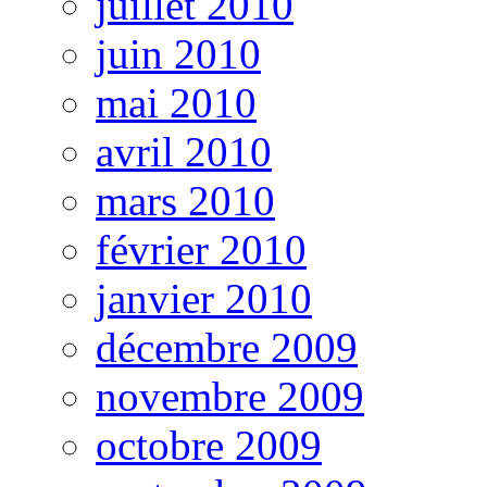
juillet 2010
juin 2010
mai 2010
avril 2010
mars 2010
février 2010
janvier 2010
décembre 2009
novembre 2009
octobre 2009