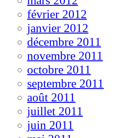
mars 2012
février 2012
janvier 2012
décembre 2011
novembre 2011
octobre 2011
septembre 2011
août 2011
juillet 2011
juin 2011