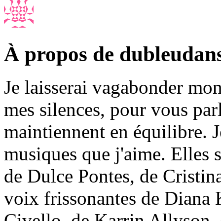
À propos de dubleudan
Je laisserai vagabonder mon 
mes silences, pour vous par
maintiennent en équilibre. J
musiques que j'aime. Elles
de Dulce Pontes, de Cristin
voix frissonantes de Diana 
Civello, de Karrin Allyson