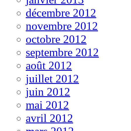
décembre 2012
novembre 2012
octobre 2012
septembre 2012
août 2012
juillet 2012
juin 2012
mai 2012
avril 2012