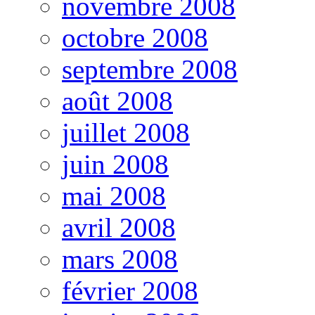
novembre 2008
octobre 2008
septembre 2008
août 2008
juillet 2008
juin 2008
mai 2008
avril 2008
mars 2008
février 2008