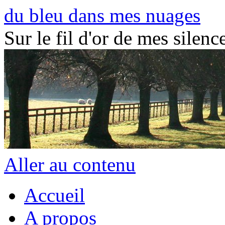
du bleu dans mes nuages
Sur le fil d'or de mes silence
Aller au contenu
Accueil
A propos