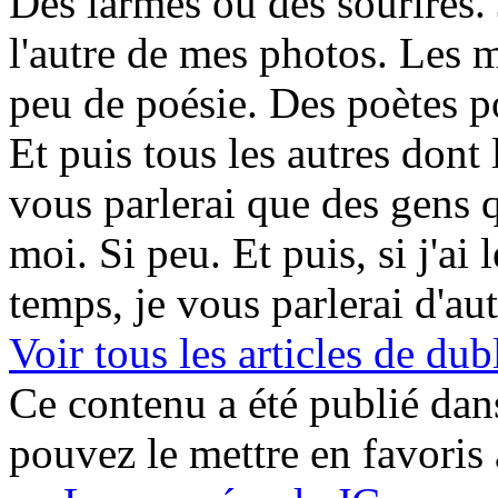
Des larmes ou des sourires. 
l'autre de mes photos. Les m
peu de poésie. Des poètes p
Et puis tous les autres dont 
vous parlerai que des gens 
moi. Si peu. Et puis, si j'ai 
temps, je vous parlerai d'au
Voir tous les articles de 
Ce contenu a été publié da
pouvez le mettre en favoris