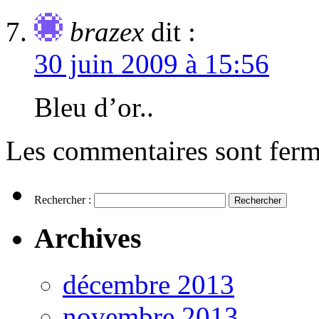
brazex
dit :
30 juin 2009 à 15:56
Bleu d’or..
Les commentaires sont ferm
Rechercher :
Archives
décembre 2013
novembre 2013