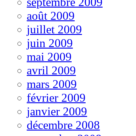
septembre 2009
août 2009
juillet 2009
juin 2009
mai 2009
avril 2009
mars 2009
février 2009
janvier 2009
décembre 2008