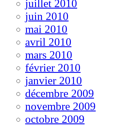
juillet 2010
juin 2010
mai 2010
avril 2010
mars 2010
février 2010
janvier 2010
décembre 2009
novembre 2009
octobre 2009