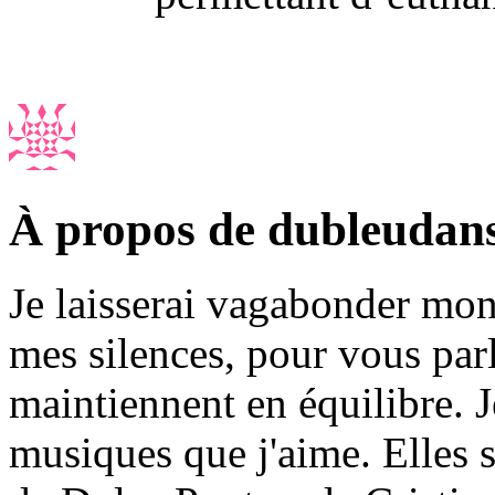
À propos de dubleudan
Je laisserai vagabonder mon 
mes silences, pour vous par
maintiennent en équilibre. J
musiques que j'aime. Elles