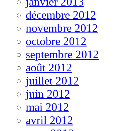
janvier 2013
décembre 2012
novembre 2012
octobre 2012
septembre 2012
août 2012
juillet 2012
juin 2012
mai 2012
avril 2012