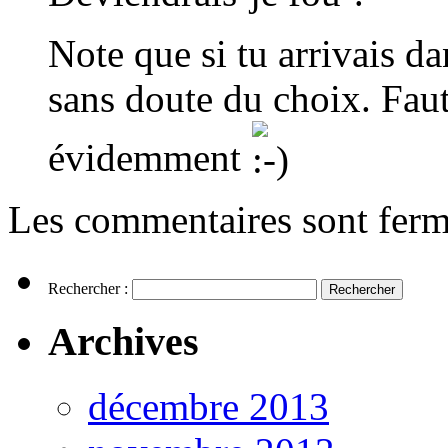
Note que si tu arrivais dan
sans doute du choix. Faut
évidemment
Les commentaires sont ferm
Rechercher :
Archives
décembre 2013