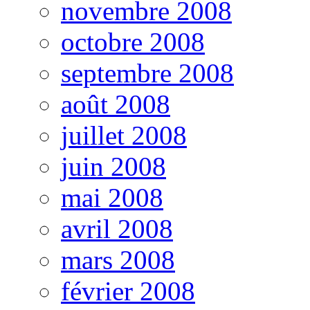
novembre 2008
octobre 2008
septembre 2008
août 2008
juillet 2008
juin 2008
mai 2008
avril 2008
mars 2008
février 2008