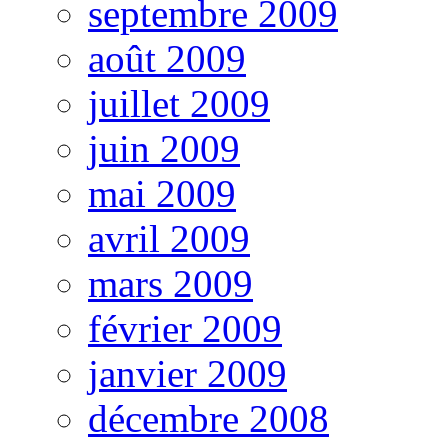
septembre 2009
août 2009
juillet 2009
juin 2009
mai 2009
avril 2009
mars 2009
février 2009
janvier 2009
décembre 2008