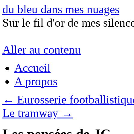
du bleu dans mes nuages
Sur le fil d'or de mes silence
Aller au contenu
Accueil
A propos
←
Eurosserie footballistiqu
Le tramway
→