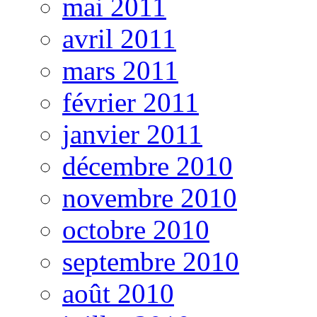
mai 2011
avril 2011
mars 2011
février 2011
janvier 2011
décembre 2010
novembre 2010
octobre 2010
septembre 2010
août 2010