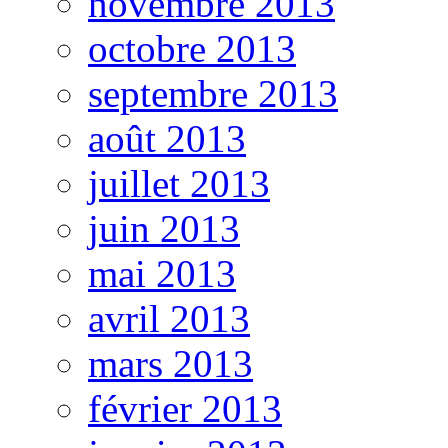
novembre 2013
octobre 2013
septembre 2013
août 2013
juillet 2013
juin 2013
mai 2013
avril 2013
mars 2013
février 2013