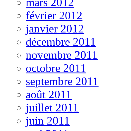
mars 2012
février 2012
janvier 2012
décembre 2011
novembre 2011
octobre 2011
septembre 2011
août 2011
juillet 2011
juin 2011