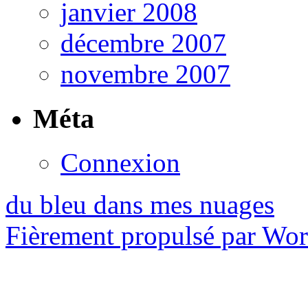
janvier 2008
décembre 2007
novembre 2007
Méta
Connexion
du bleu dans mes nuages
Fièrement propulsé par Wo