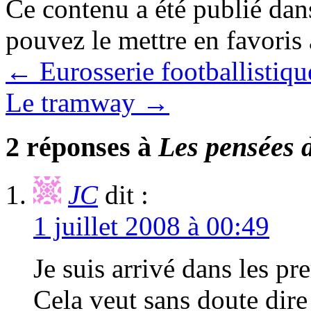
Ce contenu a été publié da
pouvez le mettre en favoris
←
Eurosserie footballistiqu
Le tramway
→
2 réponses à
Les pensées 
JC
dit :
1 juillet 2008 à 00:49
Je suis arrivé dans les 
Cela veut sans doute dire