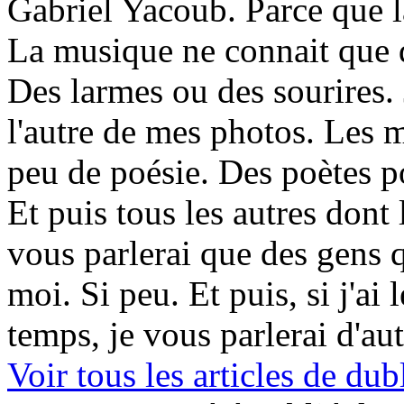
Gabriel Yacoub. Parce que l
La musique ne connait que d
Des larmes ou des sourires. 
l'autre de mes photos. Les m
peu de poésie. Des poètes p
Et puis tous les autres dont 
vous parlerai que des gens 
moi. Si peu. Et puis, si j'ai 
temps, je vous parlerai d'au
Voir tous les articles de 