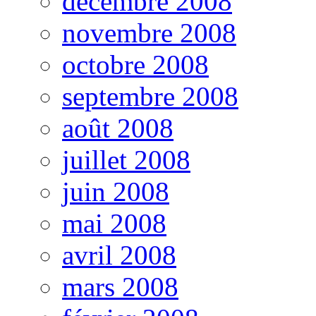
décembre 2008
novembre 2008
octobre 2008
septembre 2008
août 2008
juillet 2008
juin 2008
mai 2008
avril 2008
mars 2008