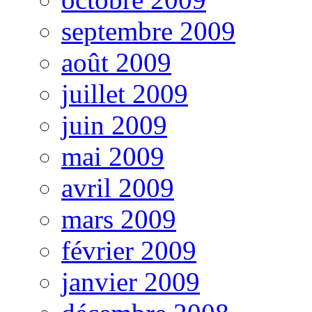
septembre 2009
août 2009
juillet 2009
juin 2009
mai 2009
avril 2009
mars 2009
février 2009
janvier 2009