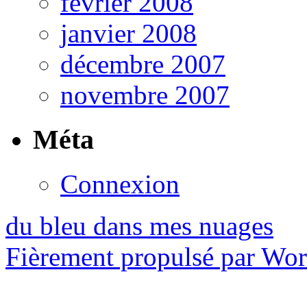
février 2008
janvier 2008
décembre 2007
novembre 2007
Méta
Connexion
du bleu dans mes nuages
Fièrement propulsé par Wo