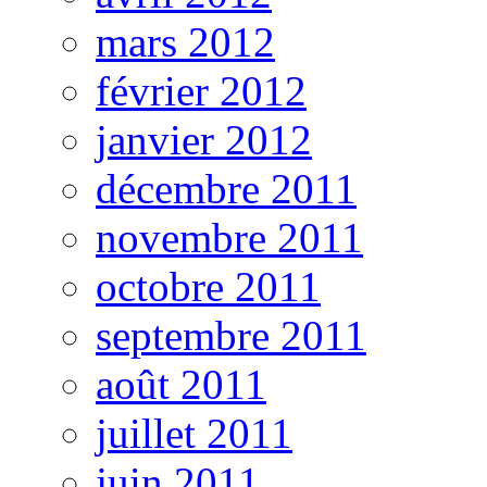
mars 2012
février 2012
janvier 2012
décembre 2011
novembre 2011
octobre 2011
septembre 2011
août 2011
juillet 2011
juin 2011