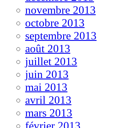
novembre 2013
octobre 2013
septembre 2013
août 2013
juillet 2013
juin 2013
mai 2013
avril 2013
mars 2013
février 2013