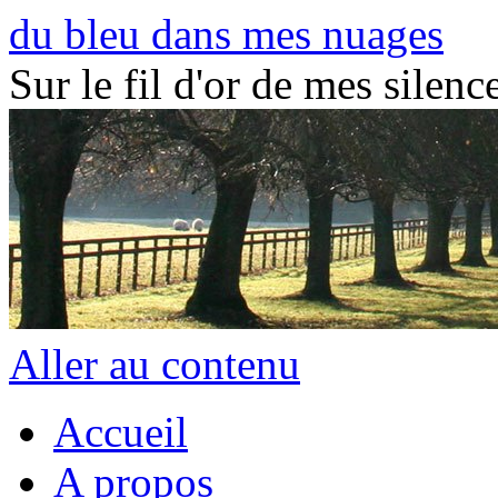
du bleu dans mes nuages
Sur le fil d'or de mes silence
Aller au contenu
Accueil
A propos