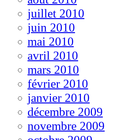
juillet 2010
juin 2010
mai 2010
avril 2010
mars 2010
février 2010
janvier 2010
décembre 2009
novembre 2009
octobre 2009