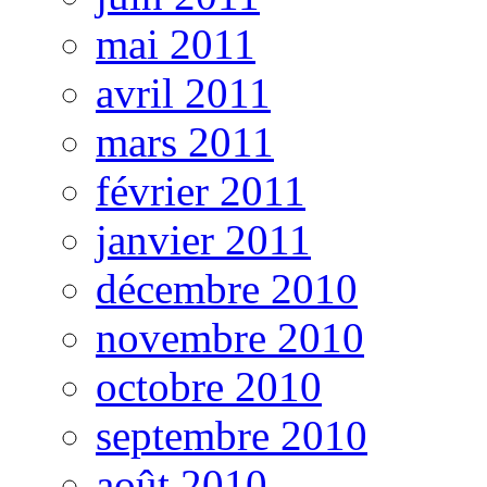
mai 2011
avril 2011
mars 2011
février 2011
janvier 2011
décembre 2010
novembre 2010
octobre 2010
septembre 2010
août 2010