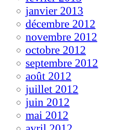
janvier 2013
décembre 2012
novembre 2012
octobre 2012
septembre 2012
août 2012
juillet 2012
juin 2012
mai 2012
avril 2012