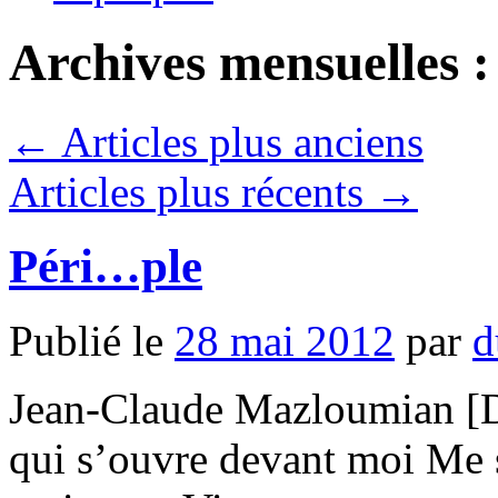
Archives mensuelles 
←
Articles plus anciens
Articles plus récents
→
Péri…ple
Publié le
28 mai 2012
par
d
Jean-Claude Mazloumian [
qui s’ouvre devant moi Me s