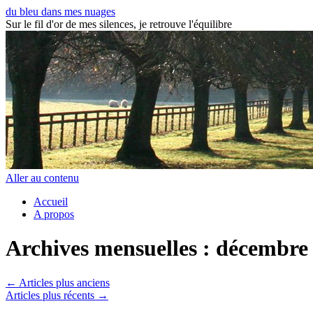
du bleu dans mes nuages
Sur le fil d'or de mes silences, je retrouve l'équilibre
Aller au contenu
Accueil
A propos
Archives mensuelles :
décembre
←
Articles plus anciens
Articles plus récents
→