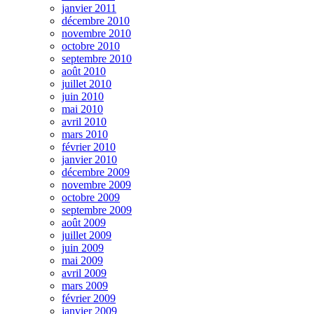
janvier 2011
décembre 2010
novembre 2010
octobre 2010
septembre 2010
août 2010
juillet 2010
juin 2010
mai 2010
avril 2010
mars 2010
février 2010
janvier 2010
décembre 2009
novembre 2009
octobre 2009
septembre 2009
août 2009
juillet 2009
juin 2009
mai 2009
avril 2009
mars 2009
février 2009
janvier 2009