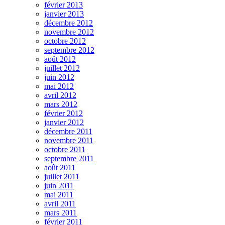
février 2013
janvier 2013
décembre 2012
novembre 2012
octobre 2012
septembre 2012
août 2012
juillet 2012
juin 2012
mai 2012
avril 2012
mars 2012
février 2012
janvier 2012
décembre 2011
novembre 2011
octobre 2011
septembre 2011
août 2011
juillet 2011
juin 2011
mai 2011
avril 2011
mars 2011
février 2011