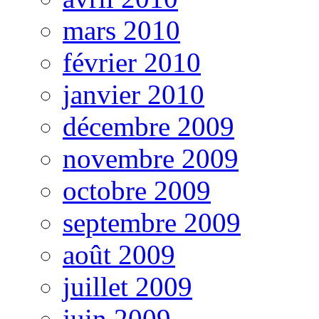
mars 2010
février 2010
janvier 2010
décembre 2009
novembre 2009
octobre 2009
septembre 2009
août 2009
juillet 2009
juin 2009