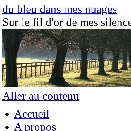
du bleu dans mes nuages
Sur le fil d'or de mes silence
Aller au contenu
Accueil
A propos