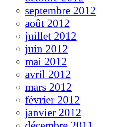
septembre 2012
août 2012
juillet 2012
juin 2012
mai 2012
avril 2012
mars 2012
février 2012
janvier 2012
décembre 2011