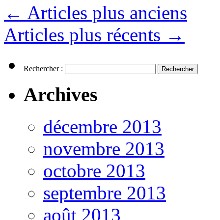
←
Articles plus anciens
Articles plus récents
→
Rechercher :
Archives
décembre 2013
novembre 2013
octobre 2013
septembre 2013
août 2013