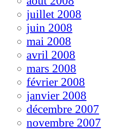
août 2008
juillet 2008
juin 2008
mai 2008
avril 2008
mars 2008
février 2008
janvier 2008
décembre 2007
novembre 2007