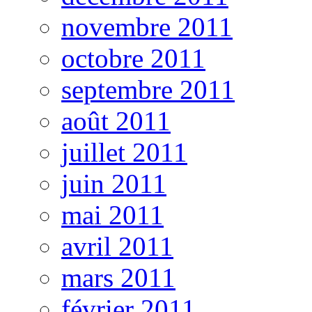
novembre 2011
octobre 2011
septembre 2011
août 2011
juillet 2011
juin 2011
mai 2011
avril 2011
mars 2011
février 2011