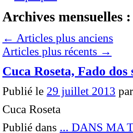
Archives mensuelles 
←
Articles plus anciens
Articles plus récents
→
Cuca Roseta, Fado dos 
Publié le
29 juillet 2013
pa
Cuca Roseta
Publié dans
... DANS MA 