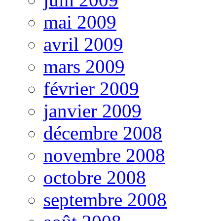
mai 2009
avril 2009
mars 2009
février 2009
janvier 2009
décembre 2008
novembre 2008
octobre 2008
septembre 2008