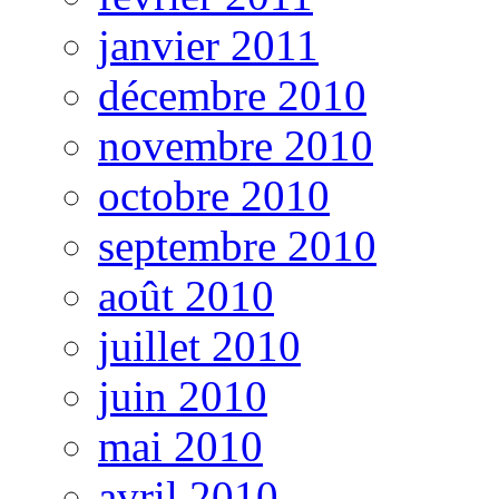
janvier 2011
décembre 2010
novembre 2010
octobre 2010
septembre 2010
août 2010
juillet 2010
juin 2010
mai 2010
avril 2010