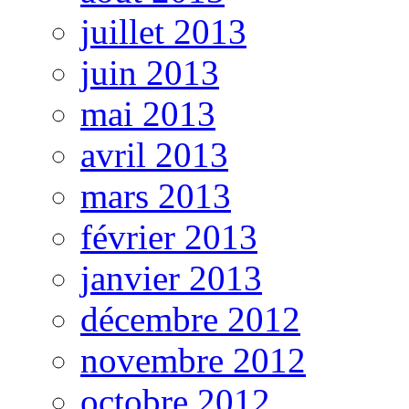
juillet 2013
juin 2013
mai 2013
avril 2013
mars 2013
février 2013
janvier 2013
décembre 2012
novembre 2012
octobre 2012