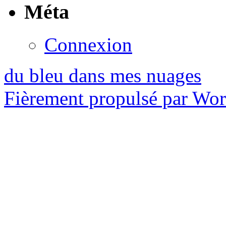
Méta
Connexion
du bleu dans mes nuages
Fièrement propulsé par Wo