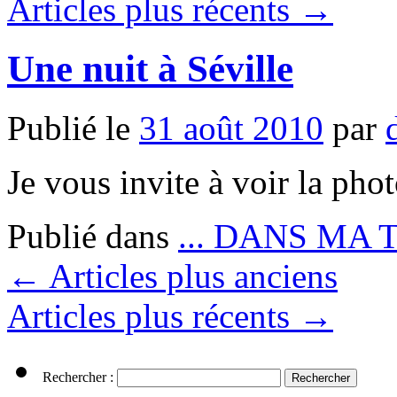
Articles plus récents
→
Une nuit à Séville
Publié le
31 août 2010
par
Je vous invite à voir la pho
Publié dans
... DANS MA 
←
Articles plus anciens
Articles plus récents
→
Rechercher :