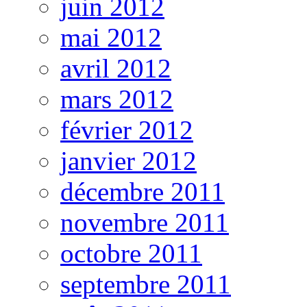
juin 2012
mai 2012
avril 2012
mars 2012
février 2012
janvier 2012
décembre 2011
novembre 2011
octobre 2011
septembre 2011