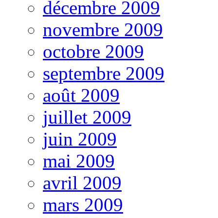
décembre 2009
novembre 2009
octobre 2009
septembre 2009
août 2009
juillet 2009
juin 2009
mai 2009
avril 2009
mars 2009