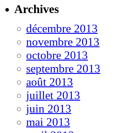
Archives
décembre 2013
novembre 2013
octobre 2013
septembre 2013
août 2013
juillet 2013
juin 2013
mai 2013