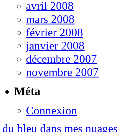
avril 2008
mars 2008
février 2008
janvier 2008
décembre 2007
novembre 2007
Méta
Connexion
du bleu dans mes nuages