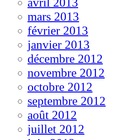
avril 2013
mars 2013
février 2013
janvier 2013
décembre 2012
novembre 2012
octobre 2012
septembre 2012
août 2012
juillet 2012