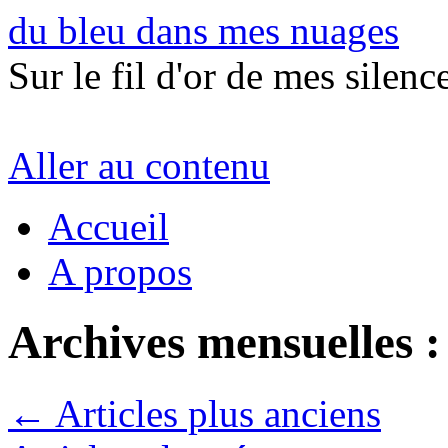
du bleu dans mes nuages
Sur le fil d'or de mes silence
Aller au contenu
Accueil
A propos
Archives mensuelles 
←
Articles plus anciens