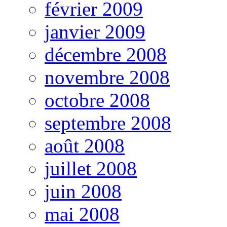
février 2009
janvier 2009
décembre 2008
novembre 2008
octobre 2008
septembre 2008
août 2008
juillet 2008
juin 2008
mai 2008