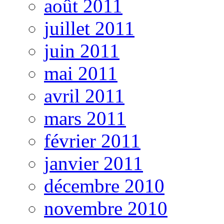
août 2011
juillet 2011
juin 2011
mai 2011
avril 2011
mars 2011
février 2011
janvier 2011
décembre 2010
novembre 2010