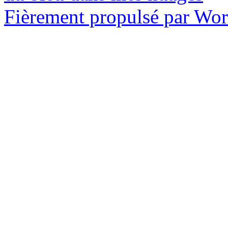
Fièrement propulsé par Wo