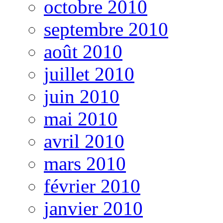
octobre 2010
septembre 2010
août 2010
juillet 2010
juin 2010
mai 2010
avril 2010
mars 2010
février 2010
janvier 2010