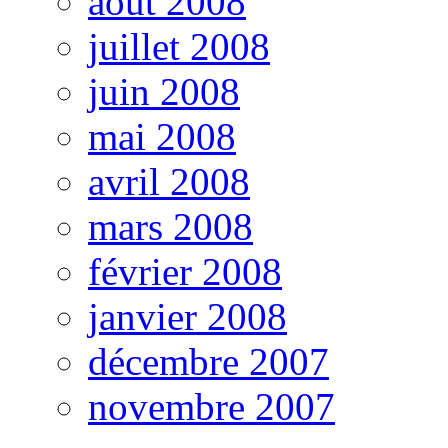
août 2008
juillet 2008
juin 2008
mai 2008
avril 2008
mars 2008
février 2008
janvier 2008
décembre 2007
novembre 2007