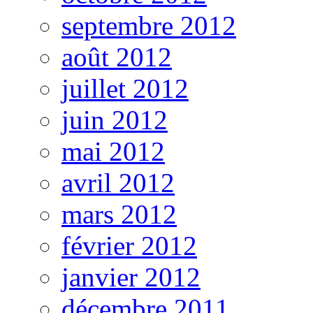
septembre 2012
août 2012
juillet 2012
juin 2012
mai 2012
avril 2012
mars 2012
février 2012
janvier 2012
décembre 2011