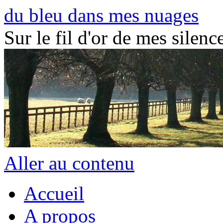
du bleu dans mes nuages
Sur le fil d'or de mes silence
Aller au contenu
Accueil
A propos