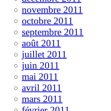
novembre 2011
octobre 2011
septembre 2011
août 2011
juillet 2011
juin 2011
mai 2011
avril 2011
mars 2011
février 2011