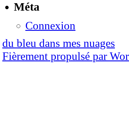
Méta
Connexion
du bleu dans mes nuages
Fièrement propulsé par Wo