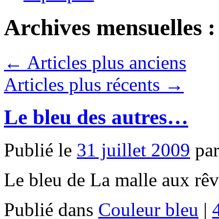
Archives mensuelles 
←
Articles plus anciens
Articles plus récents
→
Le bleu des autres…
Publié le
31 juillet 2009
pa
Le bleu de La malle aux rêv
Publié dans
Couleur bleu
|