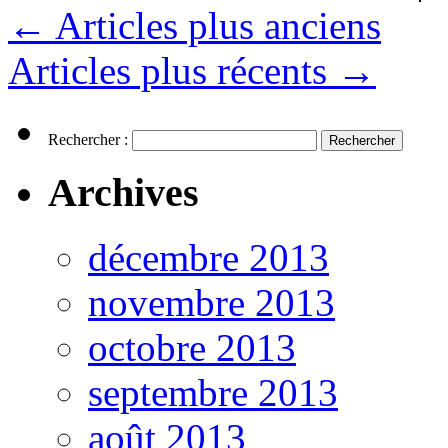
←
Articles plus anciens
Articles plus récents
→
Rechercher :
Archives
décembre 2013
novembre 2013
octobre 2013
septembre 2013
août 2013