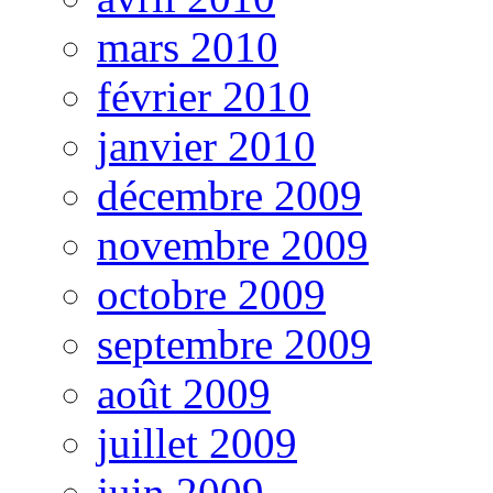
mars 2010
février 2010
janvier 2010
décembre 2009
novembre 2009
octobre 2009
septembre 2009
août 2009
juillet 2009
juin 2009