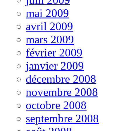
mai 2009
avril 2009
mars 2009
février 2009
janvier 2009
décembre 2008
novembre 2008
octobre 2008
septembre 2008