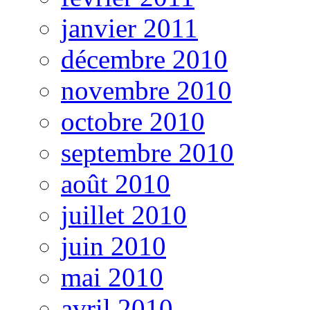
janvier 2011
décembre 2010
novembre 2010
octobre 2010
septembre 2010
août 2010
juillet 2010
juin 2010
mai 2010
avril 2010