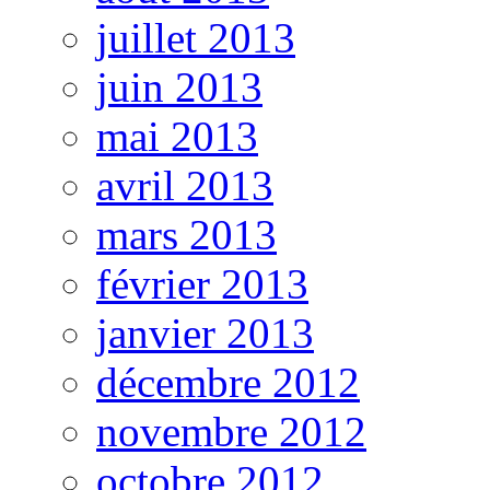
juillet 2013
juin 2013
mai 2013
avril 2013
mars 2013
février 2013
janvier 2013
décembre 2012
novembre 2012
octobre 2012