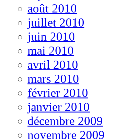
août 2010
juillet 2010
juin 2010
mai 2010
avril 2010
mars 2010
février 2010
janvier 2010
décembre 2009
novembre 2009