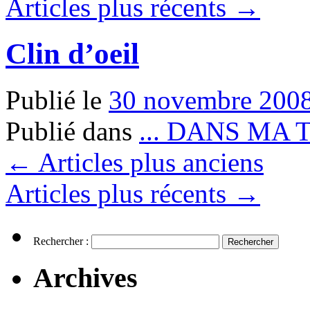
Articles plus récents
→
Clin d’oeil
Publié le
30 novembre 200
Publié dans
... DANS MA 
←
Articles plus anciens
Articles plus récents
→
Rechercher :
Archives