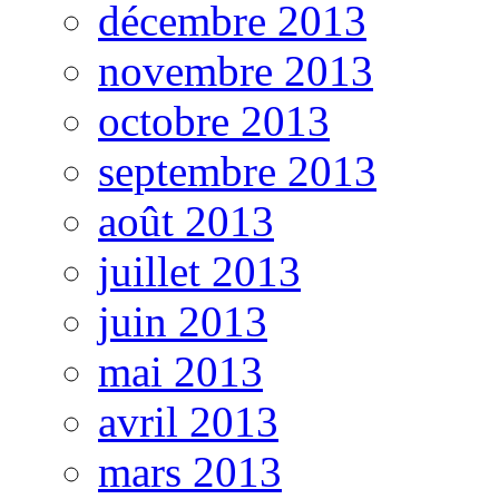
décembre 2013
novembre 2013
octobre 2013
septembre 2013
août 2013
juillet 2013
juin 2013
mai 2013
avril 2013
mars 2013