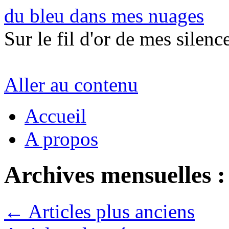
du bleu dans mes nuages
Sur le fil d'or de mes silence
Aller au contenu
Accueil
A propos
Archives mensuelles 
←
Articles plus anciens