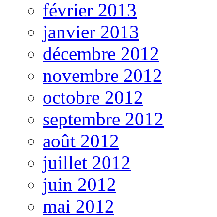
février 2013
janvier 2013
décembre 2012
novembre 2012
octobre 2012
septembre 2012
août 2012
juillet 2012
juin 2012
mai 2012