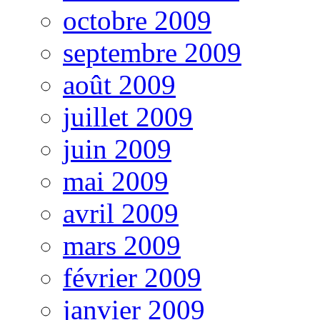
octobre 2009
septembre 2009
août 2009
juillet 2009
juin 2009
mai 2009
avril 2009
mars 2009
février 2009
janvier 2009