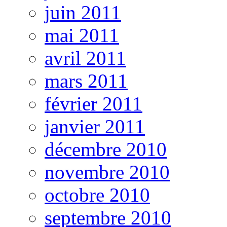
juin 2011
mai 2011
avril 2011
mars 2011
février 2011
janvier 2011
décembre 2010
novembre 2010
octobre 2010
septembre 2010