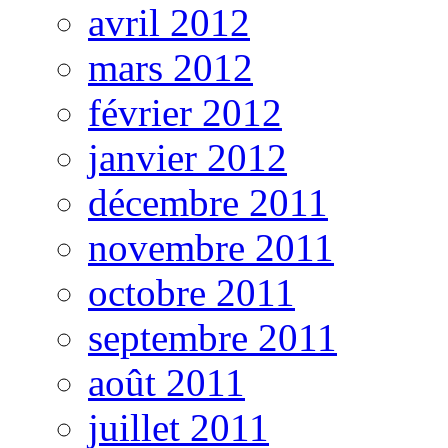
avril 2012
mars 2012
février 2012
janvier 2012
décembre 2011
novembre 2011
octobre 2011
septembre 2011
août 2011
juillet 2011