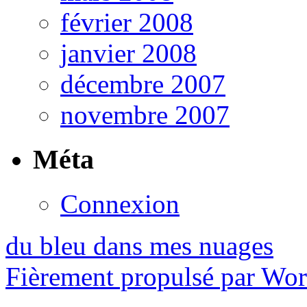
février 2008
janvier 2008
décembre 2007
novembre 2007
Méta
Connexion
du bleu dans mes nuages
Fièrement propulsé par Wo