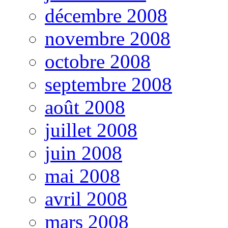
décembre 2008
novembre 2008
octobre 2008
septembre 2008
août 2008
juillet 2008
juin 2008
mai 2008
avril 2008
mars 2008