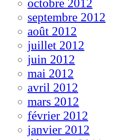
octobre 2012
septembre 2012
août 2012
juillet 2012
juin 2012
mai 2012
avril 2012
mars 2012
février 2012
janvier 2012