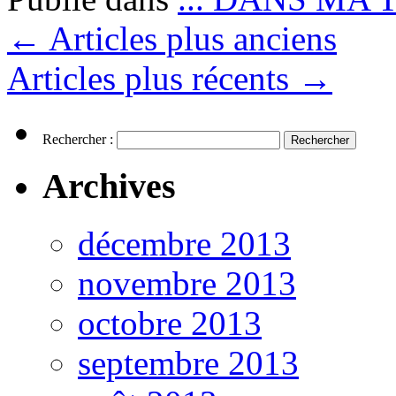
←
Articles plus anciens
Articles plus récents
→
Rechercher :
Archives
décembre 2013
novembre 2013
octobre 2013
septembre 2013