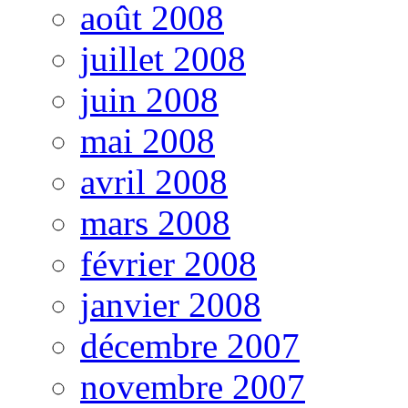
août 2008
juillet 2008
juin 2008
mai 2008
avril 2008
mars 2008
février 2008
janvier 2008
décembre 2007
novembre 2007