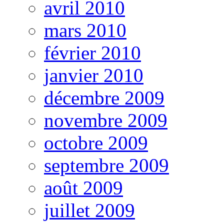
avril 2010
mars 2010
février 2010
janvier 2010
décembre 2009
novembre 2009
octobre 2009
septembre 2009
août 2009
juillet 2009