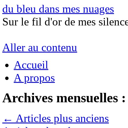
du bleu dans mes nuages
Sur le fil d'or de mes silence
Aller au contenu
Accueil
A propos
Archives mensuelles 
←
Articles plus anciens