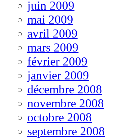
juin 2009
mai 2009
avril 2009
mars 2009
février 2009
janvier 2009
décembre 2008
novembre 2008
octobre 2008
septembre 2008