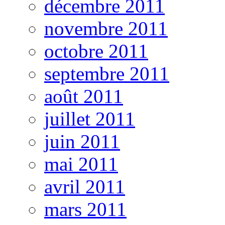
décembre 2011
novembre 2011
octobre 2011
septembre 2011
août 2011
juillet 2011
juin 2011
mai 2011
avril 2011
mars 2011