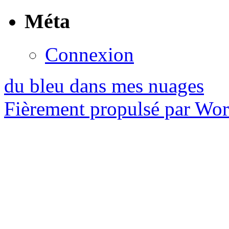
Méta
Connexion
du bleu dans mes nuages
Fièrement propulsé par Wo