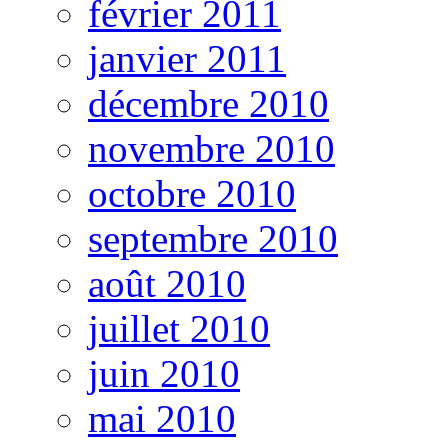
février 2011
janvier 2011
décembre 2010
novembre 2010
octobre 2010
septembre 2010
août 2010
juillet 2010
juin 2010
mai 2010