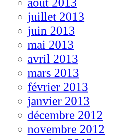
août 2013
juillet 2013
juin 2013
mai 2013
avril 2013
mars 2013
février 2013
janvier 2013
décembre 2012
novembre 2012