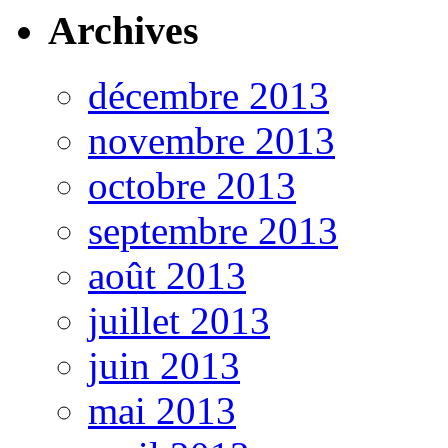
Archives
décembre 2013
novembre 2013
octobre 2013
septembre 2013
août 2013
juillet 2013
juin 2013
mai 2013