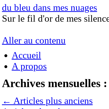
du bleu dans mes nuages
Sur le fil d'or de mes silence
Aller au contenu
Accueil
A propos
Archives mensuelles 
←
Articles plus anciens