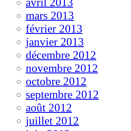
avril 2013
mars 2013
février 2013
janvier 2013
décembre 2012
novembre 2012
octobre 2012
septembre 2012
août 2012
juillet 2012