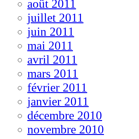
août 2011
juillet 2011
juin 2011
mai 2011
avril 2011
mars 2011
février 2011
janvier 2011
décembre 2010
novembre 2010