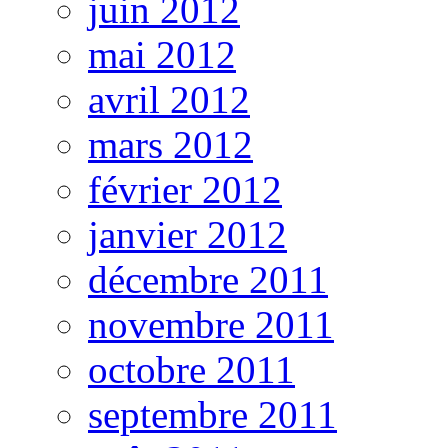
juin 2012
mai 2012
avril 2012
mars 2012
février 2012
janvier 2012
décembre 2011
novembre 2011
octobre 2011
septembre 2011