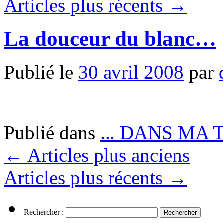
Articles plus récents
→
La douceur du blanc…
Publié le
30 avril 2008
par
Publié dans
... DANS MA 
←
Articles plus anciens
Articles plus récents
→
Rechercher :