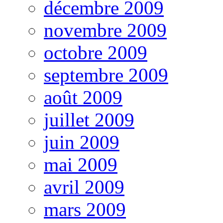
décembre 2009
novembre 2009
octobre 2009
septembre 2009
août 2009
juillet 2009
juin 2009
mai 2009
avril 2009
mars 2009