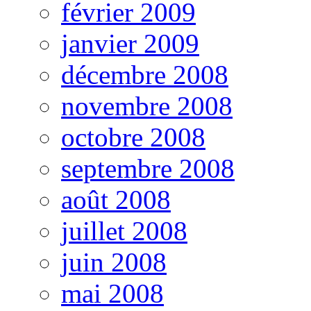
février 2009
janvier 2009
décembre 2008
novembre 2008
octobre 2008
septembre 2008
août 2008
juillet 2008
juin 2008
mai 2008