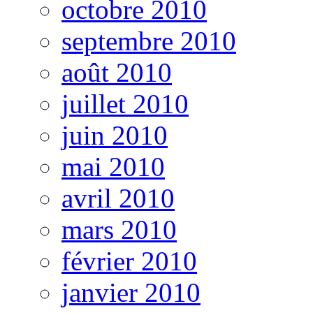
octobre 2010
septembre 2010
août 2010
juillet 2010
juin 2010
mai 2010
avril 2010
mars 2010
février 2010
janvier 2010