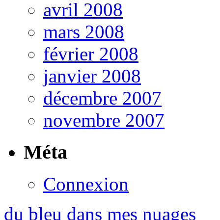
avril 2008
mars 2008
février 2008
janvier 2008
décembre 2007
novembre 2007
Méta
Connexion
du bleu dans mes nuages