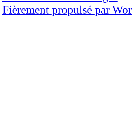
Fièrement propulsé par Wo