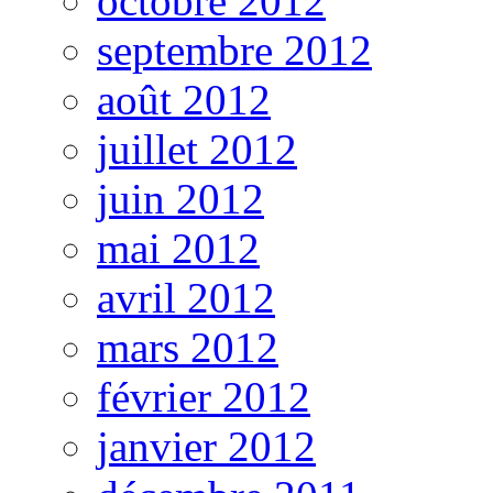
octobre 2012
septembre 2012
août 2012
juillet 2012
juin 2012
mai 2012
avril 2012
mars 2012
février 2012
janvier 2012