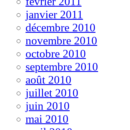
février 2011
janvier 2011
décembre 2010
novembre 2010
octobre 2010
septembre 2010
août 2010
juillet 2010
juin 2010
mai 2010