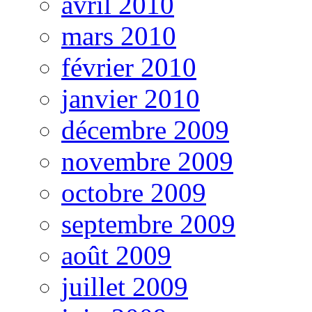
avril 2010
mars 2010
février 2010
janvier 2010
décembre 2009
novembre 2009
octobre 2009
septembre 2009
août 2009
juillet 2009