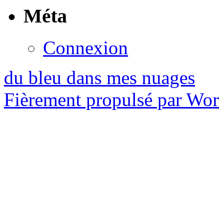
Méta
Connexion
du bleu dans mes nuages
Fièrement propulsé par Wo