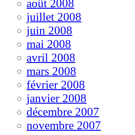
août 2008
juillet 2008
juin 2008
mai 2008
avril 2008
mars 2008
février 2008
janvier 2008
décembre 2007
novembre 2007