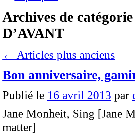
Archives de catégorie
D’AVANT
←
Articles plus anciens
Bon anniversaire, gami
Publié le
16 avril 2013
par
Jane Monheit, Sing [Jane M
matter]