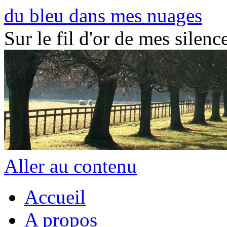
du bleu dans mes nuages
Sur le fil d'or de mes silence
Aller au contenu
Accueil
A propos