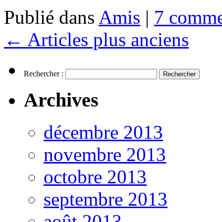
Publié dans
Amis
|
7 comme
←
Articles plus anciens
Rechercher :
Archives
décembre 2013
novembre 2013
octobre 2013
septembre 2013
août 2013