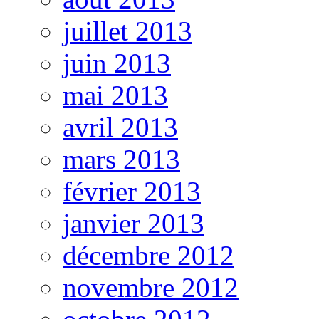
juillet 2013
juin 2013
mai 2013
avril 2013
mars 2013
février 2013
janvier 2013
décembre 2012
novembre 2012