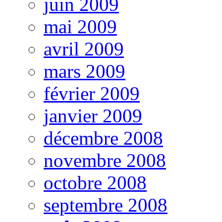
juin 2009
mai 2009
avril 2009
mars 2009
février 2009
janvier 2009
décembre 2008
novembre 2008
octobre 2008
septembre 2008