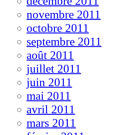
décembre 2011
novembre 2011
octobre 2011
septembre 2011
août 2011
juillet 2011
juin 2011
mai 2011
avril 2011
mars 2011