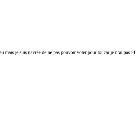
mais je suis navrée de ne pas pouvoir voter pour toi car je n’ai pas FB 