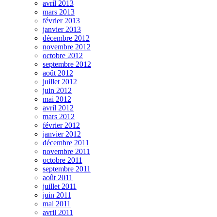
avril 2013
mars 2013
février 2013
janvier 2013
décembre 2012
novembre 2012
octobre 2012
septembre 2012
août 2012
juillet 2012
juin 2012
mai 2012
avril 2012
mars 2012
février 2012
janvier 2012
décembre 2011
novembre 2011
octobre 2011
septembre 2011
août 2011
juillet 2011
juin 2011
mai 2011
avril 2011