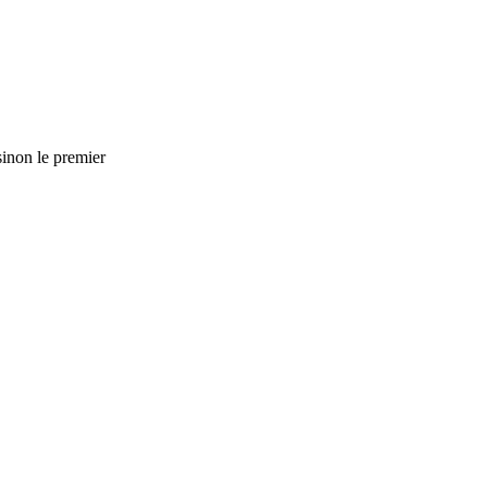
 sinon le premier