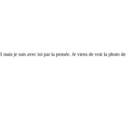
mais je suis avec toi par la pensée. Je viens de voir la photo de