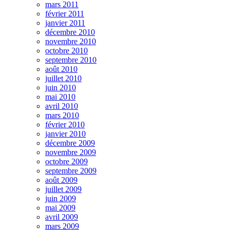
mars 2011
février 2011
janvier 2011
décembre 2010
novembre 2010
octobre 2010
septembre 2010
août 2010
juillet 2010
juin 2010
mai 2010
avril 2010
mars 2010
février 2010
janvier 2010
décembre 2009
novembre 2009
octobre 2009
septembre 2009
août 2009
juillet 2009
juin 2009
mai 2009
avril 2009
mars 2009