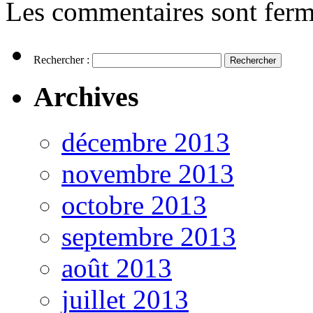
Les commentaires sont ferm
Rechercher :
Archives
décembre 2013
novembre 2013
octobre 2013
septembre 2013
août 2013
juillet 2013