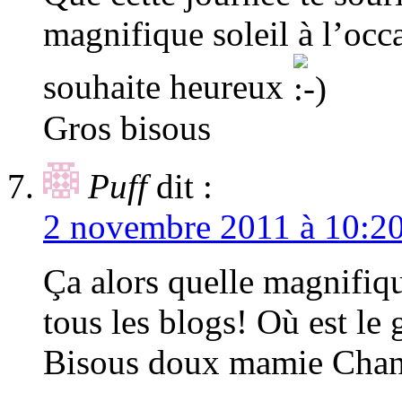
magnifique soleil à l’occ
souhaite heureux
Gros bisous
Puff
dit :
2 novembre 2011 à 10:2
Ça alors quelle magnifiq
tous les blogs! Où est le
Bisous doux mamie Chan