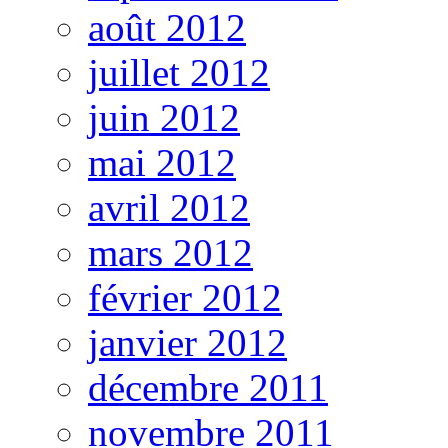
août 2012
juillet 2012
juin 2012
mai 2012
avril 2012
mars 2012
février 2012
janvier 2012
décembre 2011
novembre 2011