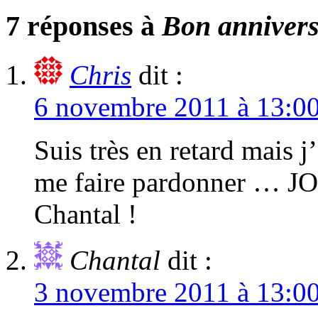
7 réponses à
Bon annivers
Chris
dit :
6 novembre 2011 à 13:0
Suis très en retard mais j
me faire pardonner 
Chantal !
Chantal
dit :
3 novembre 2011 à 13:0