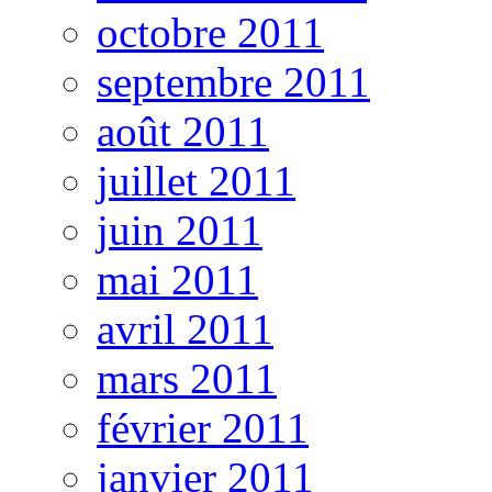
octobre 2011
septembre 2011
août 2011
juillet 2011
juin 2011
mai 2011
avril 2011
mars 2011
février 2011
janvier 2011