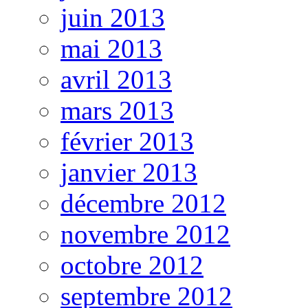
juin 2013
mai 2013
avril 2013
mars 2013
février 2013
janvier 2013
décembre 2012
novembre 2012
octobre 2012
septembre 2012