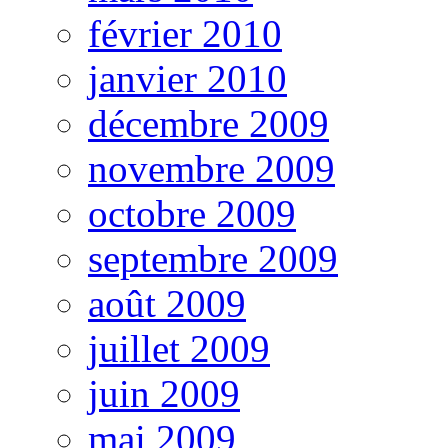
février 2010
janvier 2010
décembre 2009
novembre 2009
octobre 2009
septembre 2009
août 2009
juillet 2009
juin 2009
mai 2009