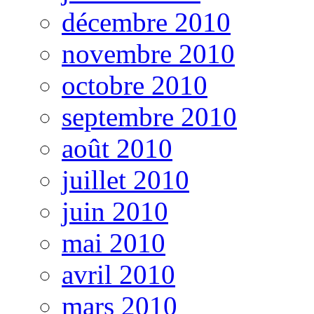
décembre 2010
novembre 2010
octobre 2010
septembre 2010
août 2010
juillet 2010
juin 2010
mai 2010
avril 2010
mars 2010