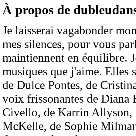
À propos de dubleudan
Je laisserai vagabonder mon 
mes silences, pour vous par
maintiennent en équilibre. J
musiques que j'aime. Elles
de Dulce Pontes, de Cristin
voix frissonantes de Diana 
Civello, de Karrin Allyson
McKelle, de Sophie Milman,