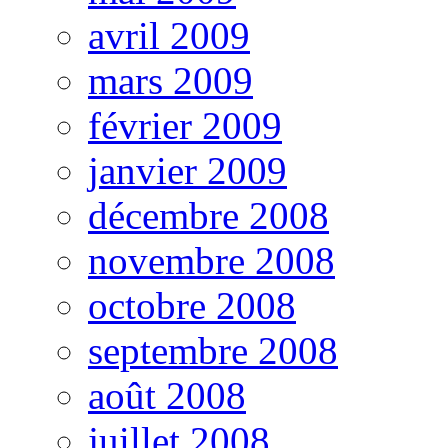
avril 2009
mars 2009
février 2009
janvier 2009
décembre 2008
novembre 2008
octobre 2008
septembre 2008
août 2008
juillet 2008