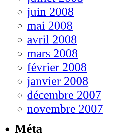
juin 2008
mai 2008
avril 2008
mars 2008
février 2008
janvier 2008
décembre 2007
novembre 2007
Méta