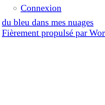
Connexion
du bleu dans mes nuages
Fièrement propulsé par Wo