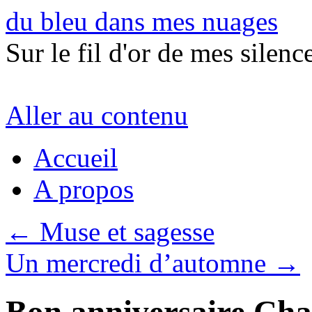
du bleu dans mes nuages
Sur le fil d'or de mes silence
Aller au contenu
Accueil
A propos
←
Muse et sagesse
Un mercredi d’automne
→