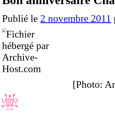
Bon anniversaire Cha
Publié le
2 novembre 2011
[Photo: A