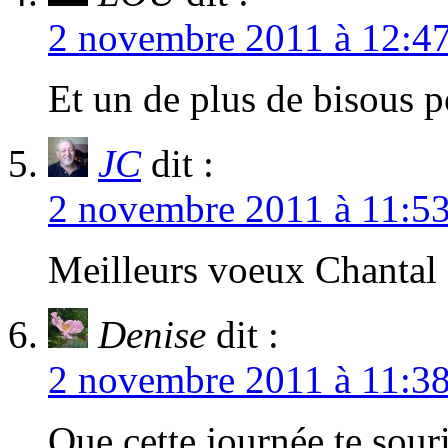
2 novembre 2011 à 12:4
Et un de plus de bisous 
JC
dit :
2 novembre 2011 à 11:5
Meilleurs voeux Chantal 
Denise
dit :
2 novembre 2011 à 11:3
Que cette journée te sou