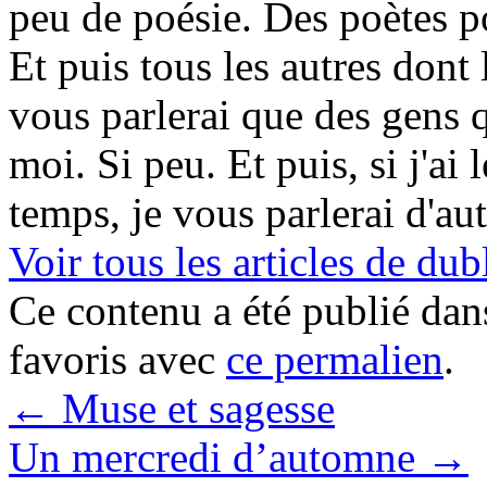
peu de poésie. Des poètes p
Et puis tous les autres dont 
vous parlerai que des gens 
moi. Si peu. Et puis, si j'ai 
temps, je vous parlerai d'au
Voir tous les articles de 
Ce contenu a été publié da
favoris avec
ce permalien
.
←
Muse et sagesse
Un mercredi d’automne
→