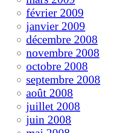
février 2009
janvier 2009
décembre 2008
novembre 2008
octobre 2008
septembre 2008
août 2008
juillet 2008
juin 2008
mai 2008