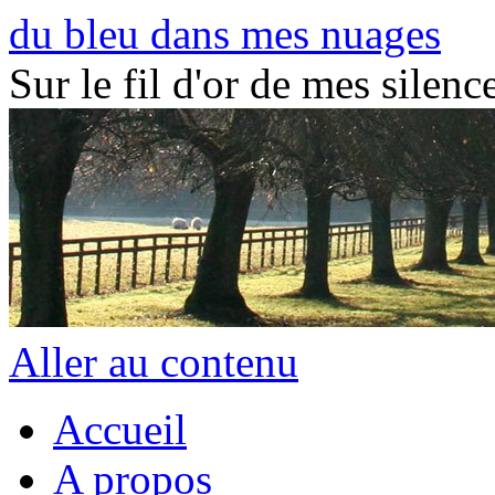
du bleu dans mes nuages
Sur le fil d'or de mes silence
Aller au contenu
Accueil
A propos