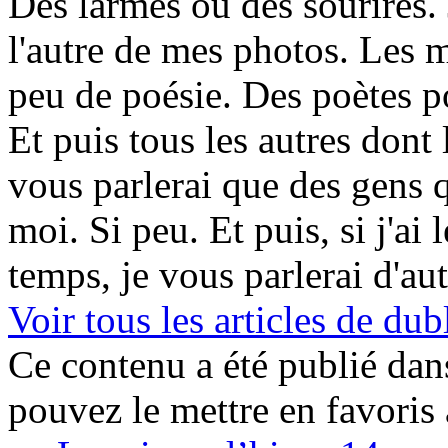
Des larmes ou des sourires. 
l'autre de mes photos. Les m
peu de poésie. Des poètes p
Et puis tous les autres dont 
vous parlerai que des gens 
moi. Si peu. Et puis, si j'ai 
temps, je vous parlerai d'au
Voir tous les articles de 
Ce contenu a été publié da
pouvez le mettre en favoris