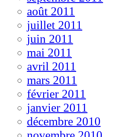
août 2011
juillet 2011
juin 2011
mai 2011
avril 2011
mars 2011
février 2011
janvier 2011
décembre 2010
novembre 2010