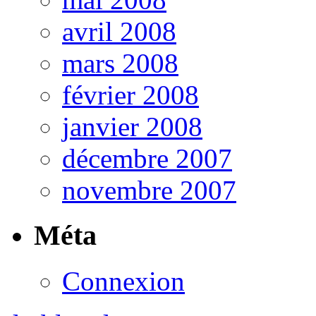
avril 2008
mars 2008
février 2008
janvier 2008
décembre 2007
novembre 2007
Méta
Connexion