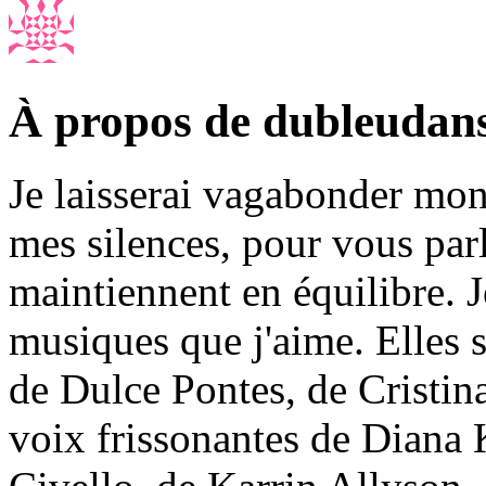
À propos de dubleudan
Je laisserai vagabonder mon 
mes silences, pour vous par
maintiennent en équilibre. J
musiques que j'aime. Elles
de Dulce Pontes, de Cristin
voix frissonantes de Diana 