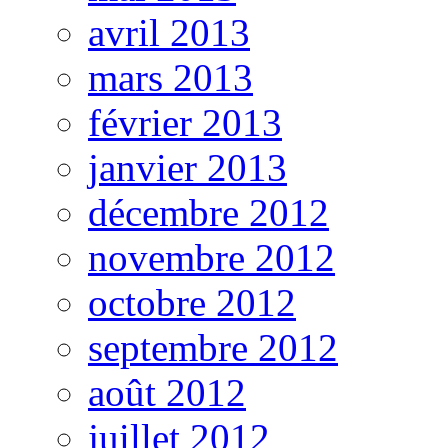
avril 2013
mars 2013
février 2013
janvier 2013
décembre 2012
novembre 2012
octobre 2012
septembre 2012
août 2012
juillet 2012