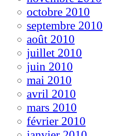
octobre 2010
septembre 2010
août 2010
juillet 2010
juin 2010
mai 2010
avril 2010
mars 2010
février 2010
janvier 2010