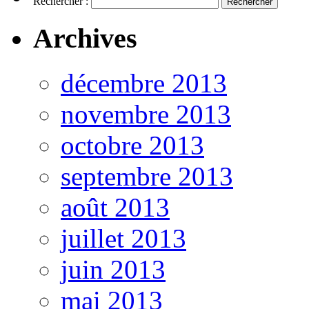
Rechercher :
Archives
décembre 2013
novembre 2013
octobre 2013
septembre 2013
août 2013
juillet 2013
juin 2013
mai 2013