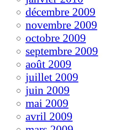
décembre 2009
novembre 2009
octobre 2009
septembre 2009
août 2009
juillet 2009
juin 2009
mai 2009
avril 2009
mars 2009