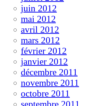
juin 2012
mai 2012
avril 2012
mars 2012
février 2012
janvier 2012
décembre 2011
novembre 2011
octobre 2011
septembre 2011