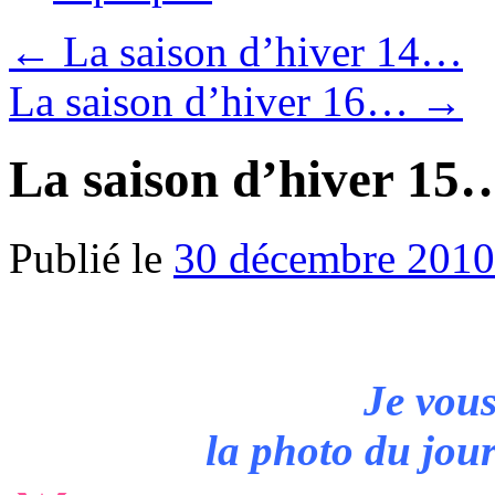
←
La saison d’hiver 14…
La saison d’hiver 16…
→
La saison d’hiver 15
Publié le
30 décembre 2010
Je vous
la photo du jou