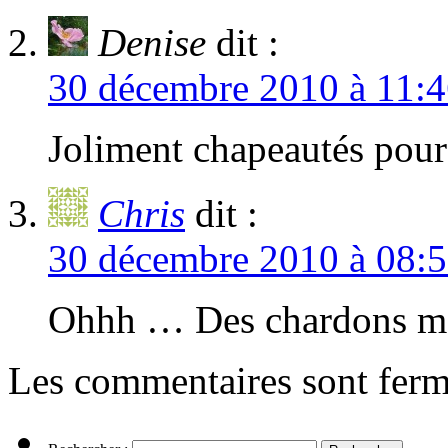
Denise
dit :
30 décembre 2010 à 11:
Joliment chapeautés pour 
Chris
dit :
30 décembre 2010 à 08:
Ohhh … Des chardons m
Les commentaires sont ferm