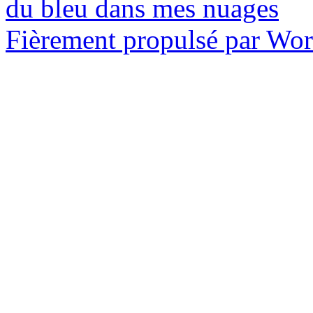
du bleu dans mes nuages
Fièrement propulsé par Wo