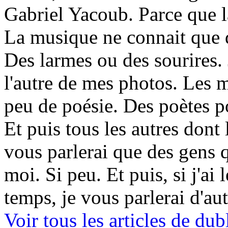
Gabriel Yacoub. Parce que l
La musique ne connait que d
Des larmes ou des sourires. 
l'autre de mes photos. Les m
peu de poésie. Des poètes p
Et puis tous les autres dont 
vous parlerai que des gens 
moi. Si peu. Et puis, si j'ai 
temps, je vous parlerai d'au
Voir tous les articles de 