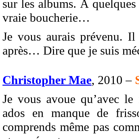
sur les albums. À quelques 
vraie boucherie…
Je vous aurais prévenu. Il
après… Dire que je suis mé
Christopher Mae
, 2010 –
Je vous avoue qu’avec le r
ados en manque de friss
comprends même pas commen