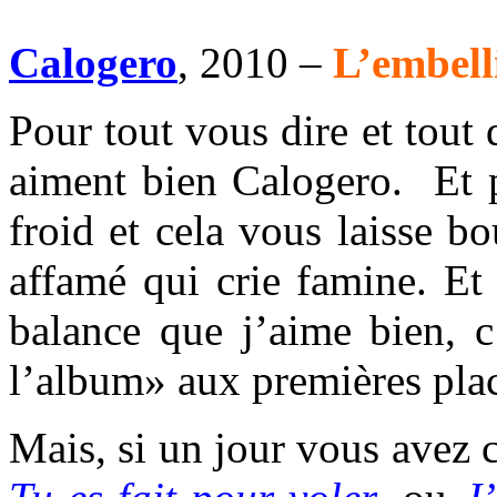
Calogero
, 2010 –
L’embell
Pour tout vous dire et tout d
aiment bien Calogero. Et p
froid et cela vous laisse 
affamé qui crie famine. Et
balance que j’aime bien, c
l’album» aux premières pla
Mais, si un jour vous avez 