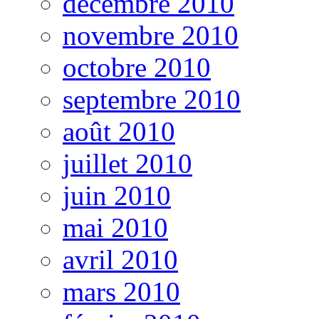
décembre 2010
novembre 2010
octobre 2010
septembre 2010
août 2010
juillet 2010
juin 2010
mai 2010
avril 2010
mars 2010