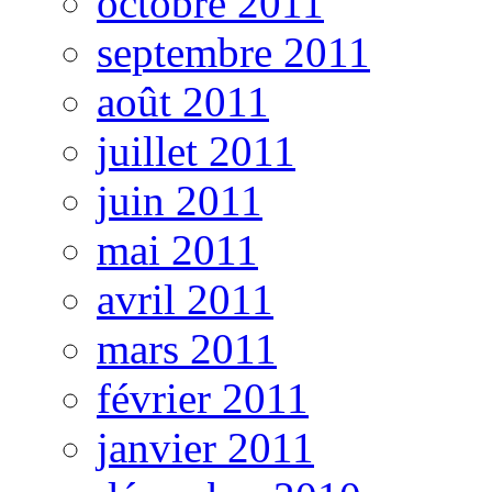
octobre 2011
septembre 2011
août 2011
juillet 2011
juin 2011
mai 2011
avril 2011
mars 2011
février 2011
janvier 2011