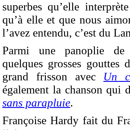
superbes qu’elle interprèt
qu’à elle et que nous aimo
l’avez entendu, c’est du L
Parmi une panoplie de 
quelques grosses gouttes d
grand frisson avec
Un c
également la chanson qui d
sans parapluie
.
Françoise Hardy fait du Fr