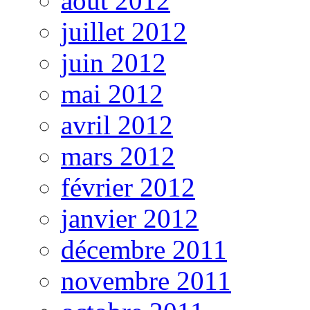
août 2012
juillet 2012
juin 2012
mai 2012
avril 2012
mars 2012
février 2012
janvier 2012
décembre 2011
novembre 2011