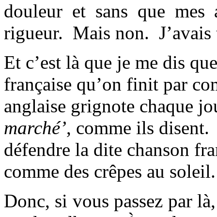
douleur et sans que mes a
rigueur. Mais non. J’avais 
Et c’est là que je me dis qu
française qu’on finit par 
anglaise grignote chaque j
marché’
, comme ils disent.
défendre la dite chanson fra
comme des crêpes au soleil.
Donc, si vous passez par là,