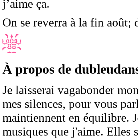
j’aime ça.
On se reverra à la fin août;
À propos de dubleudan
Je laisserai vagabonder mon 
mes silences, pour vous par
maintiennent en équilibre. J
musiques que j'aime. Elles