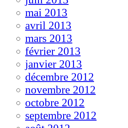
mai 2013
avril 2013
mars 2013
février 2013
janvier 2013
décembre 2012
novembre 2012
octobre 2012
septembre 2012