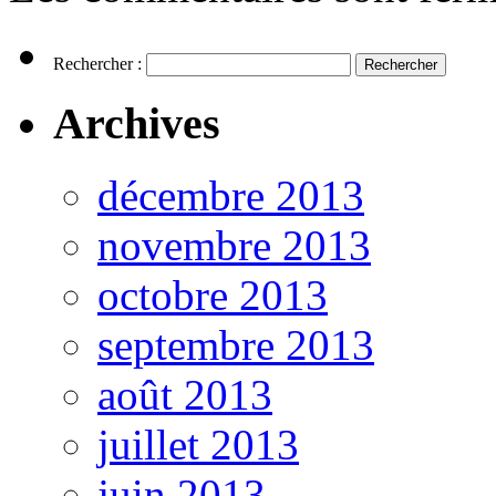
Rechercher :
Archives
décembre 2013
novembre 2013
octobre 2013
septembre 2013
août 2013
juillet 2013
juin 2013