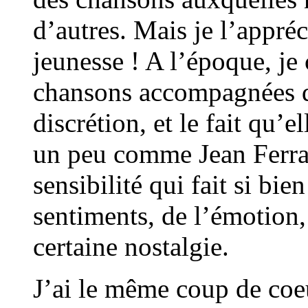
d’autres. Mais je l’appr
jeunesse ! A l’époque, je 
chansons accompagnées d
discrétion, et le fait qu’
un peu comme Jean Ferrat 
sensibilité qui fait si bie
sentiments, de l’émotion,
certaine nostalgie.
J’ai le même coup de coeu