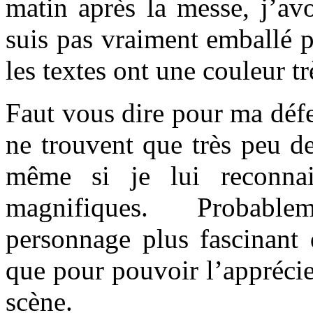
matin après la messe, j’av
suis pas vraiment emballé p
les textes ont une couleur tr
Faut vous dire pour ma défe
ne trouvent que très peu de
même si je lui reconnai
magnifiques. Probable
personnage plus fascinant 
que pour pouvoir l’apprécier
scène.