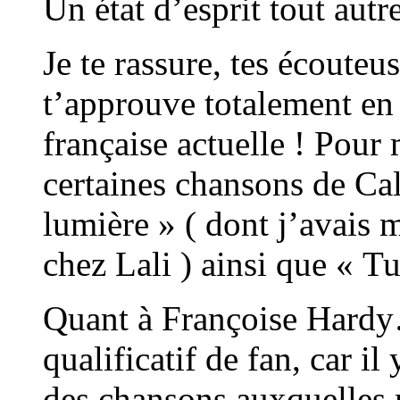
Un état d’esprit tout autre
Je te rassure, tes écouteu
t’approuve totalement en
française actuelle ! Pour
certaines chansons de Cal
lumière » ( dont j’avais 
chez Lali ) ainsi que « Tu
Quant à Françoise Hardy
qualificatif de fan, car il
des chansons auxquelles 