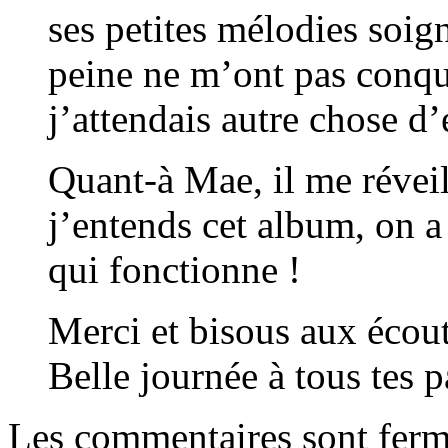
ses petites mélodies soig
peine ne m’ont pas conq
j’attendais autre chose d
Quant-à Mae, il me réveil
j’entends cet album, on a
qui fonctionne !
Merci et bisous aux écout
Belle journée à tous tes p
Les commentaires sont ferm