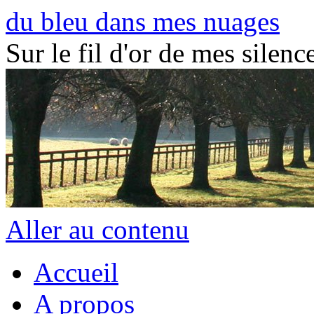
du bleu dans mes nuages
Sur le fil d'or de mes silence
Aller au contenu
Accueil
A propos