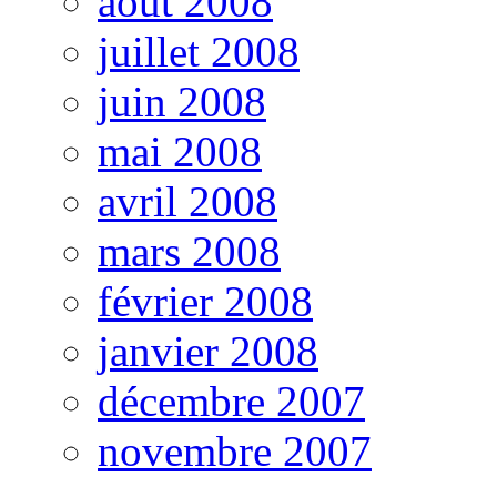
août 2008
juillet 2008
juin 2008
mai 2008
avril 2008
mars 2008
février 2008
janvier 2008
décembre 2007
novembre 2007