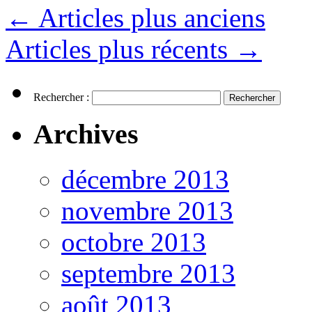
←
Articles plus anciens
Articles plus récents
→
Rechercher :
Archives
décembre 2013
novembre 2013
octobre 2013
septembre 2013
août 2013