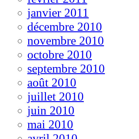
janvier 2011
décembre 2010
novembre 2010
octobre 2010
septembre 2010
août 2010
juillet 2010
juin 2010
mai 2010
avril 2010