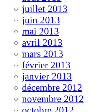
juillet 2013
juin 2013
mai 2013
avril 2013
mars 2013
février 2013
janvier 2013
décembre 2012
novembre 2012
octobre 2012