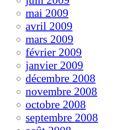
mai 2009
avril 2009
mars 2009
février 2009
janvier 2009
décembre 2008
novembre 2008
octobre 2008
septembre 2008