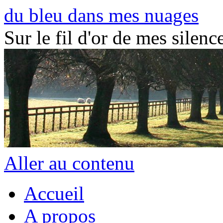
du bleu dans mes nuages
Sur le fil d'or de mes silence
Aller au contenu
Accueil
A propos