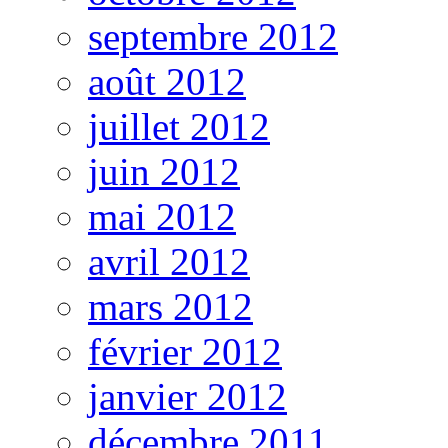
septembre 2012
août 2012
juillet 2012
juin 2012
mai 2012
avril 2012
mars 2012
février 2012
janvier 2012
décembre 2011