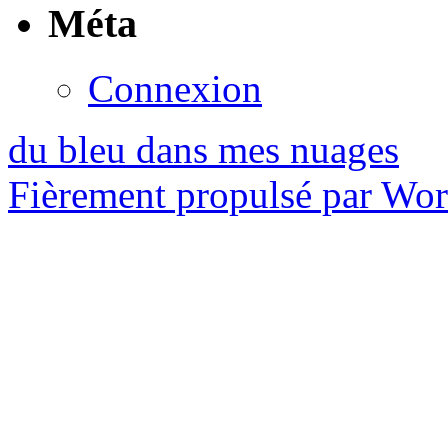
Méta
Connexion
du bleu dans mes nuages
Fièrement propulsé par Wo