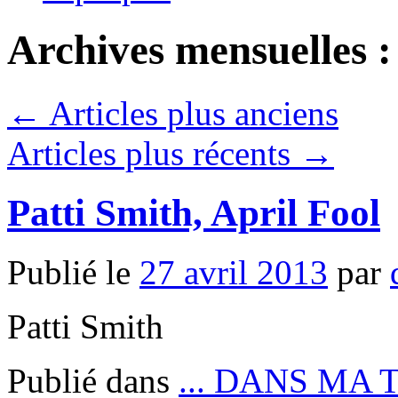
Archives mensuelles 
←
Articles plus anciens
Articles plus récents
→
Patti Smith, April Fool
Publié le
27 avril 2013
par
Patti Smith
Publié dans
... DANS MA 