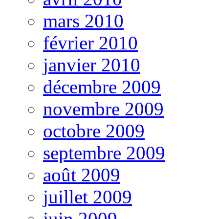
mars 2010
février 2010
janvier 2010
décembre 2009
novembre 2009
octobre 2009
septembre 2009
août 2009
juillet 2009
juin 2009