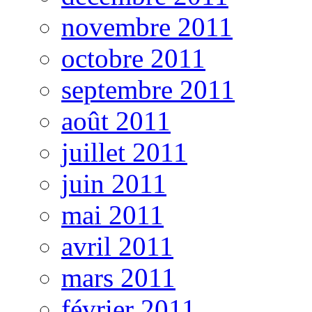
novembre 2011
octobre 2011
septembre 2011
août 2011
juillet 2011
juin 2011
mai 2011
avril 2011
mars 2011
février 2011