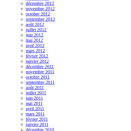
décembre 2012
novembre 2012
octobre 2012
septembre 2012
août 2012
juillet 2012
juin 2012
mai 2012
avril 2012
mars 2012
février 2012
janvier 2012
décembre 2011
novembre 2011
octobre 2011
septembre 2011
août 2011
juillet 2011
juin 2011
mai 2011
avril 2011
mars 2011
février 2011
janvier 2011
décembre 2010