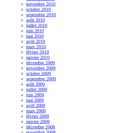
novembre 2010
octobre 2010
septembre 2010
août 2010
juillet 2010
juin 2010
mai 2010
avril 2010
mars 2010
février 2010
janvier 2010
décembre 2009
novembre 2009
octobre 2009
septembre 2009
août 2009
juillet 2009
juin 2009
mai 2009
avril 2009
mars 2009
février 2009
janvier 2009
décembre 2008
novembre 2008